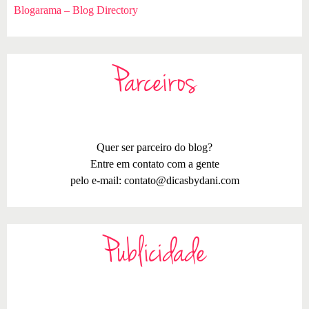
Blogarama – Blog Directory
Parceiros
Quer ser parceiro do blog?
Entre em contato com a gente
pelo e-mail:
contato@dicasbydani.com
Publicidade