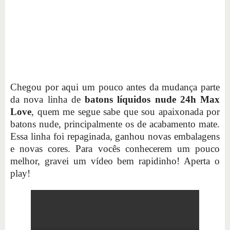
Chegou por aqui um pouco antes da mudança parte
da nova linha de
batons líquidos nude 24h Max
Love
, quem me segue sabe que sou apaixonada por
batons nude, principalmente os de acabamento mate.
Essa linha foi repaginada, ganhou novas embalagens
e novas cores. Para vocês conhecerem um pouco
melhor, gravei um vídeo bem rapidinho! Aperta o
play!