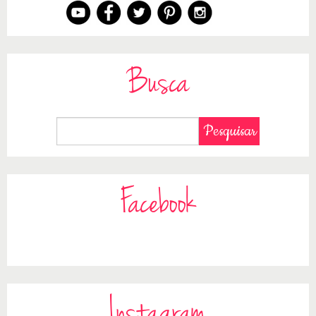
Busca
Facebook
Instagram