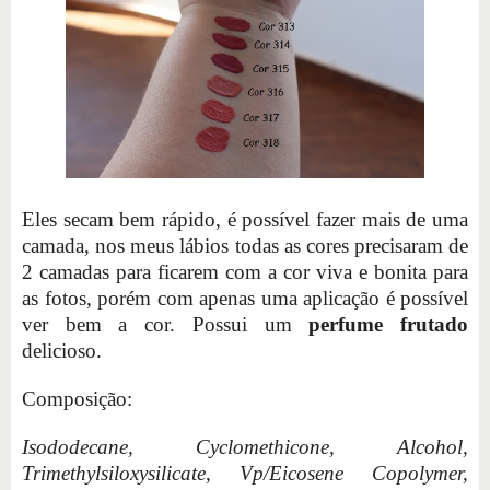
Eles secam bem rápido, é possível fazer mais de uma
camada, nos meus lábios todas as cores precisaram de
2 camadas para ficarem com a cor viva e bonita para
as fotos, porém com apenas uma aplicação é possível
ver bem a cor. Possui um
perfume frutado
delicioso.
Composição:
Isododecane, Cyclomethicone, Alcohol,
Trimethylsiloxysilicate, Vp/Eicosene Copolymer,