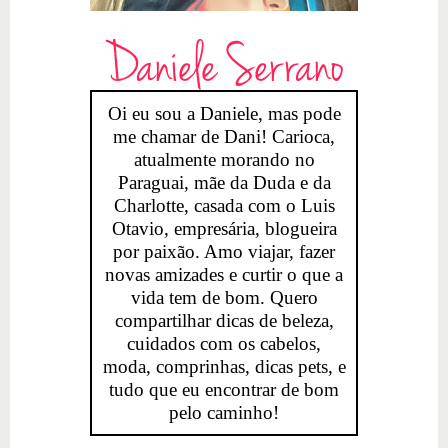
Daniele Serrano
Oi eu sou a Daniele, mas pode
me chamar de Dani! Carioca,
atualmente morando no
Paraguai, mãe da Duda e da
Charlotte, casada com o Luis
Otavio, empresária, blogueira
por paixão. Amo viajar, fazer
novas amizades e curtir o que a
vida tem de bom. Quero
compartilhar dicas de beleza,
cuidados com os cabelos,
moda, comprinhas, dicas pets, e
tudo que eu encontrar de bom
pelo caminho!