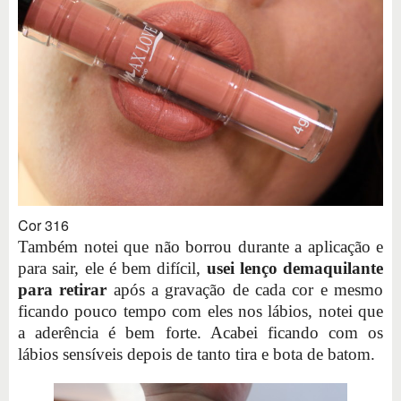
Cor 316
Também notei que não borrou durante a aplicação e
para sair, ele é bem difícil,
usei lenço demaquilante
para retirar
após a gravação de cada cor e mesmo
ficando pouco tempo com eles nos lábios, notei que
a aderência é bem forte. Acabei ficando com os
lábios sensíveis depois de tanto tira e bota de batom.