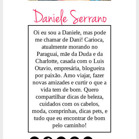
Daniele Serrano
Oi eu sou a Daniele, mas pode
me chamar de Dani! Carioca,
atualmente morando no
Paraguai, mãe da Duda e da
Charlotte, casada com o Luis
Otavio, empresária, blogueira
por paixão. Amo viajar, fazer
novas amizades e curtir o que a
vida tem de bom. Quero
compartilhar dicas de beleza,
cuidados com os cabelos,
moda, comprinhas, dicas pets, e
tudo que eu encontrar de bom
pelo caminho!