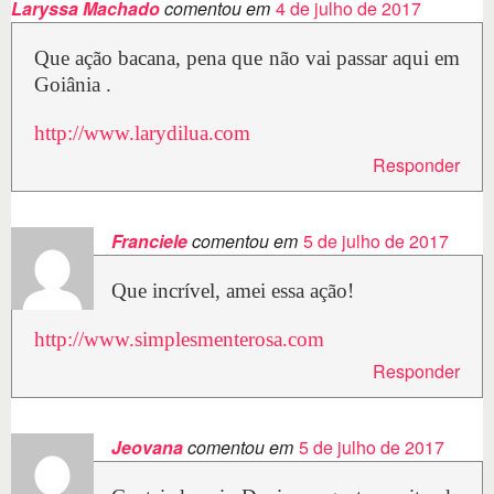
Laryssa Machado
comentou em
4 de julho de 2017
Que ação bacana, pena que não vai passar aqui em
Goiânia .
http://www.larydilua.com
Responder
Franciele
comentou em
5 de julho de 2017
Que incrível, amei essa ação!
http://www.simplesmenterosa.com
Responder
Jeovana
comentou em
5 de julho de 2017