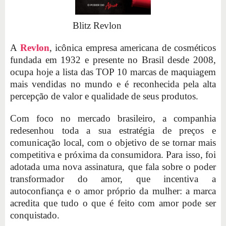
Blitz Revlon
A
Revlon
, icônica empresa americana de cosméticos
fundada em 1932 e presente no Brasil desde 2008,
ocupa hoje a lista das TOP 10 marcas de maquiagem
mais vendidas no mundo e é reconhecida pela alta
percepção de valor e qualidade de seus produtos.
Com foco no mercado brasileiro, a companhia
redesenhou toda a sua estratégia de preços e
comunicação local, com o objetivo de se tornar mais
competitiva e próxima da consumidora. Para isso, foi
adotada uma nova assinatura, que fala sobre o poder
transformador do amor, que incentiva a
autoconfiança e o amor próprio da mulher: a marca
acredita que tudo o que é feito com amor pode ser
conquistado.