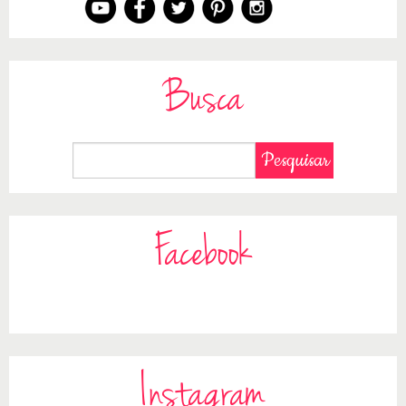
Busca
Facebook
Instagram