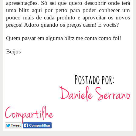
apresentações. Só sei que quero descobrir onde terá
uma blitz aqui por perto para poder conhecer um
pouco mais de cada produto e aproveitar os novos
preços! Adoro quando os preços caem! E vocês?
Quem passar em alguma blitz me conta como foi!
Beijos
Compartilhe