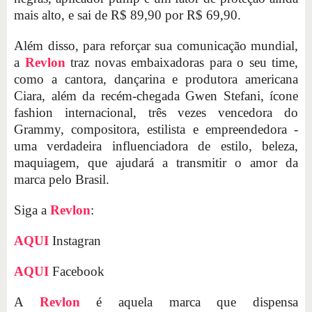
mais alto, e sai de R$ 89,90 por R$ 69,90.
Além disso, para reforçar sua comunicação mundial,
a
Revlon
traz novas embaixadoras para o seu time,
como a cantora, dançarina e produtora americana
Ciara, além da recém-chegada Gwen Stefani, ícone
fashion internacional, três vezes vencedora do
Grammy, compositora, estilista e empreendedora -
uma verdadeira influenciadora de estilo, beleza,
maquiagem, que ajudará a transmitir o amor da
marca pelo Brasil.
Siga a
Revlon
:
AQUI
Instagran
AQUI
Facebook
A
Revlon
é aquela marca que dispensa