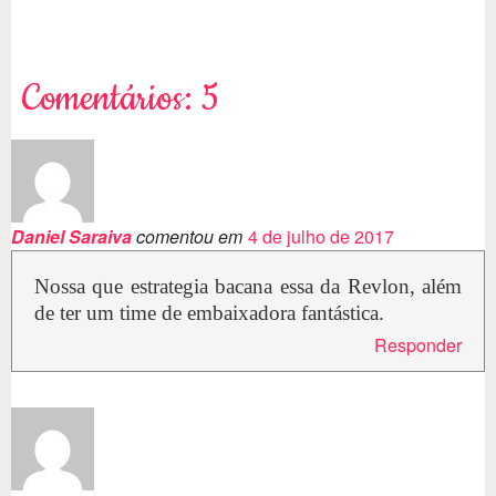
Comentários: 5
Daniel Saraiva
comentou em
4 de julho de 2017
Nossa que estrategia bacana essa da Revlon, além
de ter um time de embaixadora fantástica.
Responder