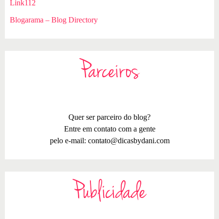
Link112
Blogarama – Blog Directory
Parceiros
Quer ser parceiro do blog?
Entre em contato com a gente
pelo e-mail:
contato@dicasbydani.com
Publicidade