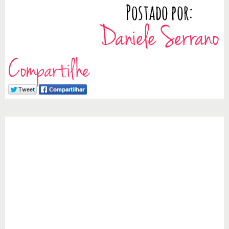
Compartilhe