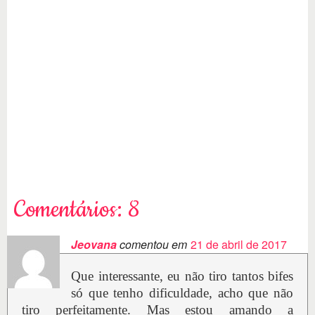
Comentários: 8
Jeovana
comentou em
21 de abril de 2017
Que interessante, eu não tiro tantos bifes
só que tenho dificuldade, acho que não
tiro perfeitamente. Mas estou amando a