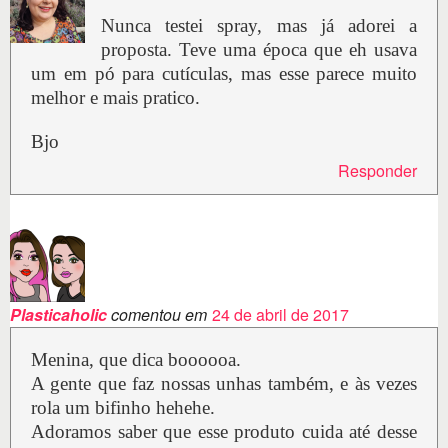
Nunca testei spray, mas já adorei a
proposta. Teve uma época que eh usava
um em pó para cutículas, mas esse parece muito
melhor e mais pratico.
Bjo
Responder
Plasticaholic
comentou em
24 de abril de 2017
Menina, que dica boooooa.
A gente que faz nossas unhas também, e às vezes
rola um bifinho hehehe.
Adoramos saber que esse produto cuida até desse