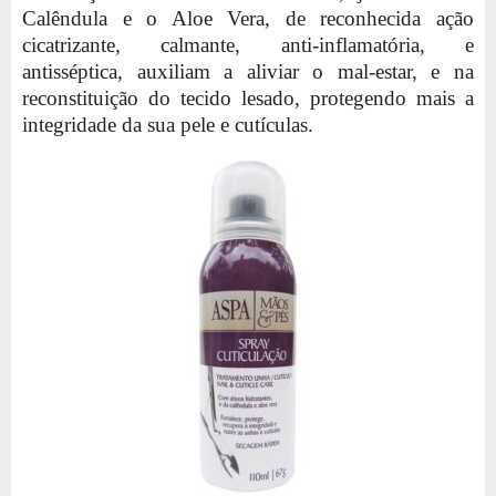
Calêndula e o Aloe Vera, de reconhecida ação
cicatrizante, calmante, anti-inflamatória, e
antisséptica, auxiliam a aliviar o mal-estar, e na
reconstituição do tecido lesado, protegendo mais a
integridade da sua pele e cutículas.