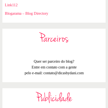
Link112
Blogarama – Blog Directory
Parceiros
Quer ser parceiro do blog?
Entre em contato com a gente
pelo e-mail:
contato@dicasbydani.com
Publicidade