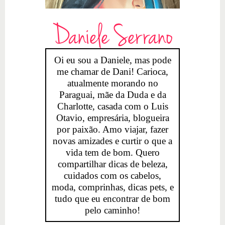
Daniele Serrano
Oi eu sou a Daniele, mas pode
me chamar de Dani! Carioca,
atualmente morando no
Paraguai, mãe da Duda e da
Charlotte, casada com o Luis
Otavio, empresária, blogueira
por paixão. Amo viajar, fazer
novas amizades e curtir o que a
vida tem de bom. Quero
compartilhar dicas de beleza,
cuidados com os cabelos,
moda, comprinhas, dicas pets, e
tudo que eu encontrar de bom
pelo caminho!