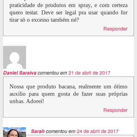
praticidade de produtos em spray, e com certeza
quero testar. Deve ser legal pra usar quando for
tirar só o excesso também né?
Responder
Daniel Saraiva
comentou em
21 de abril de 2017
Nossa que produto bacana, realmente um ótimo
auxilio para quem gosta de fazer suas próprias
unhas. Adorei!
Responder
Sarah
comentou em
24 de abril de 2017