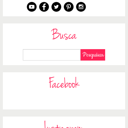
Busca
Facebook