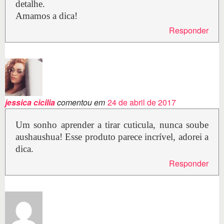
detalhe.
Amamos a dica!
Responder
jessica cicilia
comentou em
24 de abril de 2017
Um sonho aprender a tirar cuticula, nunca soube
aushaushua! Esse produto parece incrível, adorei a
dica.
Responder