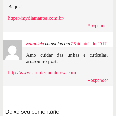
Beijos!
https://mydiamantes.com.br/
Responder
Franciele
comentou em
26 de abril de 2017
Amo cuidar das unhas e cutículas,
arrasou no post!
http://www.simplesmenterosa.com
Responder
Deixe seu comentário