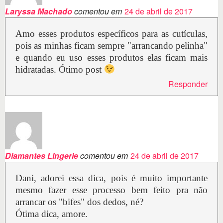
Laryssa Machado
comentou em
24 de abril de 2017
Amo esses produtos específicos para as cutículas,
pois as minhas ficam sempre "arrancando pelinha"
e quando eu uso esses produtos elas ficam mais
hidratadas. Ótimo post
Responder
Diamantes Lingerie
comentou em
24 de abril de 2017
Dani, adorei essa dica, pois é muito importante
mesmo fazer esse processo bem feito pra não
arrancar os "bifes" dos dedos, né?
Ótima dica, amore.