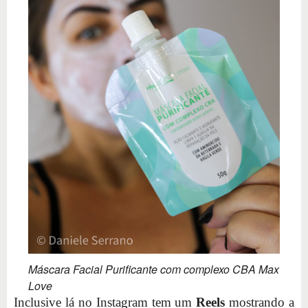
Máscara Facial Purificante com complexo CBA Max
Love
Inclusive lá no Instagram tem um
Reels
mostrando a