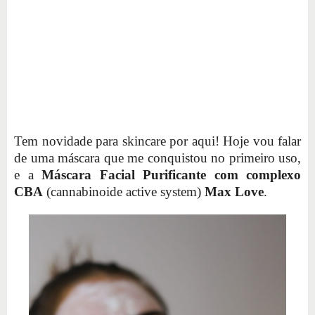
Tem novidade para skincare por aqui! Hoje vou falar
de uma máscara que me conquistou no primeiro uso,
e a
Máscara Facial Purificante com complexo
CBA
(cannabinoide active system)
Max Love
.