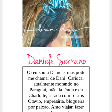
Daniele Serrano
Oi eu sou a Daniele, mas pode
me chamar de Dani! Carioca,
atualmente morando no
Paraguai, mãe da Duda e da
Charlotte, casada com o Luis
Otavio, empresária, blogueira
por paixão. Amo viajar, fazer