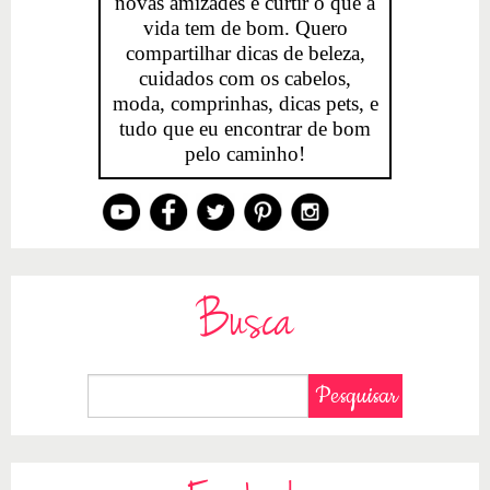
novas amizades e curtir o que a
vida tem de bom. Quero
compartilhar dicas de beleza,
cuidados com os cabelos,
moda, comprinhas, dicas pets, e
tudo que eu encontrar de bom
pelo caminho!
Busca