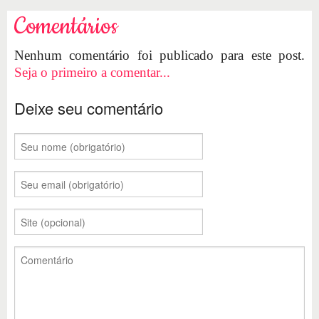
Comentários
Nenhum comentário foi publicado para este post.
Seja o primeiro a comentar...
Deixe seu comentário