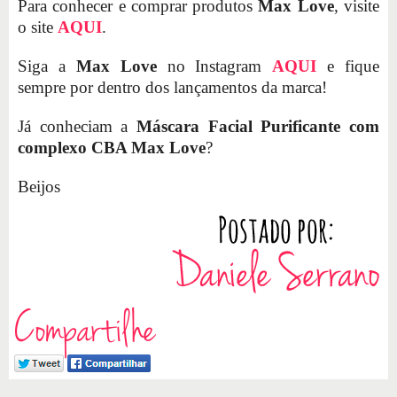
Para conhecer e comprar produtos
Max Love
, visite
o site
AQUI
.
Siga a
Max Love
no Instagram
AQUI
e fique
sempre por dentro dos lançamentos da marca!
Já conheciam a
Máscara Facial Purificante com
complexo CBA Max Love
?
Beijos
Compartilhe