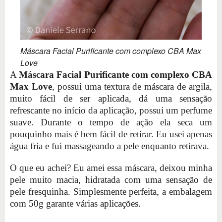
Máscara Facial Purificante com complexo CBA Max
Love
A
Máscara Facial Purificante com complexo CBA
Max Love
, possui uma textura de máscara de argila,
muito fácil de ser aplicada, dá uma sensação
refrescante no início da aplicação, possui um perfume
suave. Durante o tempo de ação ela seca um
pouquinho mais é bem fácil de retirar. Eu usei apenas
água fria e fui massageando a pele enquanto retirava.
O que eu achei? Eu amei essa máscara, deixou minha
pele muito macia, hidratada com uma sensação de
pele fresquinha. Simplesmente perfeita, a embalagem
com 50g garante várias aplicações.