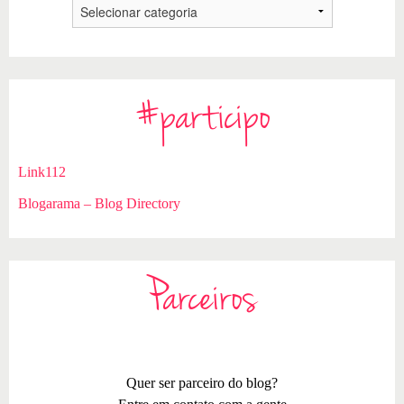
#participo
Link112
Blogarama – Blog Directory
Parceiros
Quer ser parceiro do blog?