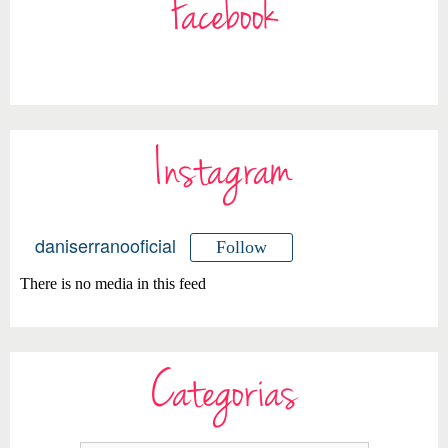
Facebook
Instagram
daniserranooficial
Follow
There is no media in this feed
Categorias