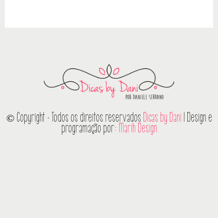
© Copyright - Todos os direitos reservados
Dicas by Dani
| Design e
programação por:
Marih Design