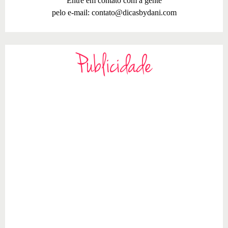
Entre em contato com a gente
pelo e-mail:
contato@dicasbydani.com
Publicidade