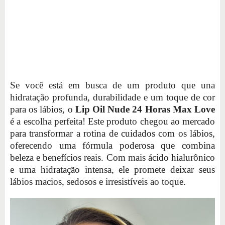
Se você está em busca de um produto que una
hidratação profunda, durabilidade e um toque de cor
para os lábios, o
Lip Oil Nude 24 Horas Max Love
é a escolha perfeita! Este produto chegou ao mercado
para transformar a rotina de cuidados com os lábios,
oferecendo uma fórmula poderosa que combina
beleza e benefícios reais. Com mais ácido hialurônico
e uma hidratação intensa, ele promete deixar seus
lábios macios, sedosos e irresistíveis ao toque.