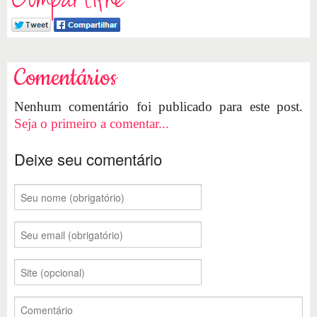
Compartilhe
Comentários
Nenhum comentário foi publicado para este post.
Seja o primeiro a comentar...
Deixe seu comentário