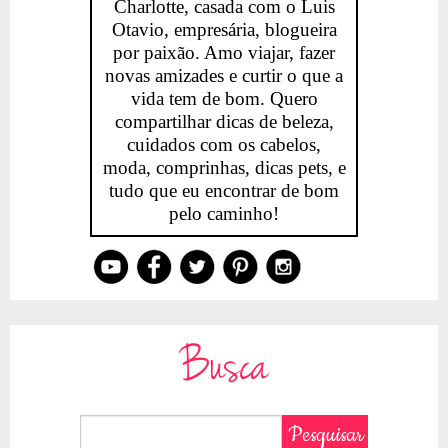
Charlotte, casada com o Luis
Otavio, empresária, blogueira
por paixão. Amo viajar, fazer
novas amizades e curtir o que a
vida tem de bom. Quero
compartilhar dicas de beleza,
cuidados com os cabelos,
moda, comprinhas, dicas pets, e
tudo que eu encontrar de bom
pelo caminho!
Busca