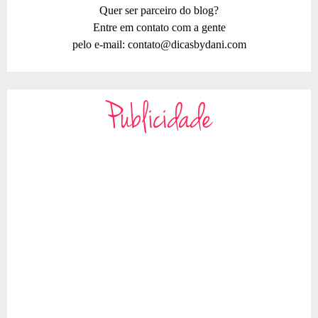
Quer ser parceiro do blog?
Entre em contato com a gente
pelo e-mail:
contato@dicasbydani.com
Publicidade