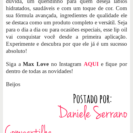
dúvida, um queridinho para quem deseja lábios
hidratados, saudáveis e com um toque de cor. Com
sua fórmula avançada, ingredientes de qualidade ele
se destaca como um produto completo e versátil. Seja
para o dia a dia ou para ocasiões especiais, esse lip oil
vai conquistar você desde a primeira aplicação.
Experimente e descubra por que ele já é um sucesso
absoluto!
Siga a
Max Love
no Instagram
AQUI
e fique por
dentro de todas as novidades!
Beijos