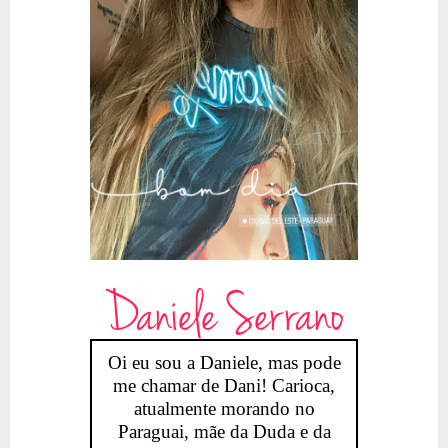
Daniele Serrano
Oi eu sou a Daniele, mas pode
me chamar de Dani! Carioca,
atualmente morando no
Paraguai, mãe da Duda e da