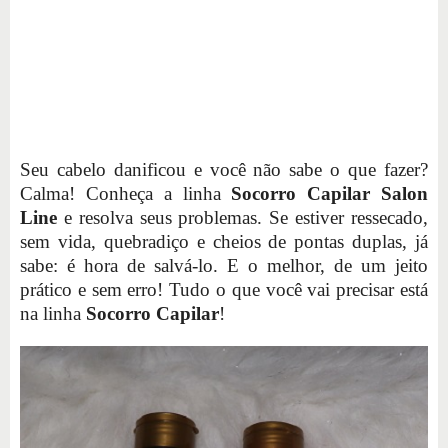
Seu cabelo danificou e você não sabe o que fazer?
Calma! Conheça a linha
Socorro Capilar Salon
Line
e resolva seus problemas. Se estiver ressecado,
sem vida, quebradiço e cheios de pontas duplas, já
sabe: é hora de salvá-lo. E o melhor, de um jeito
prático e sem erro! Tudo o que você vai precisar está
na linha
Socorro Capilar
!