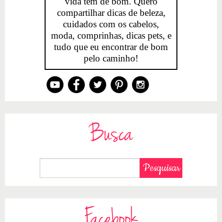
vida tem de bom. Quero
compartilhar dicas de beleza,
cuidados com os cabelos,
moda, comprinhas, dicas pets, e
tudo que eu encontrar de bom
pelo caminho!
Busca
Facebook