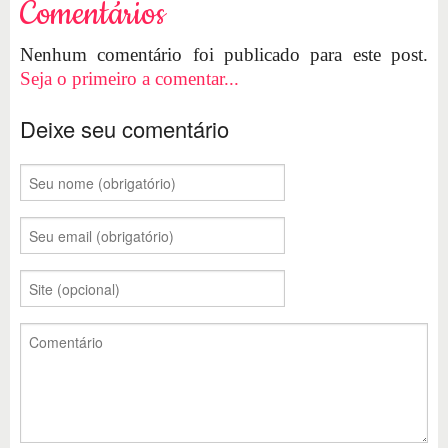
Comentários
Nenhum comentário foi publicado para este post.
Seja o primeiro a comentar...
Deixe seu comentário