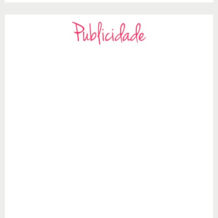
Publicidade