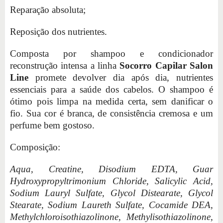
Reparação absoluta;
Reposição dos nutrientes.
Composta por shampoo e condicionador
reconstrução intensa a linha
Socorro Capilar Salon
Line
promete devolver dia após dia, nutrientes
essenciais para a saúde dos cabelos. O shampoo é
ótimo pois limpa na medida certa, sem danificar o
fio. Sua cor é branca, de consistência cremosa e um
perfume bem gostoso.
Composição:
Aqua, Creatine, Disodium EDTA, Guar
Hydroxypropyltrimonium Chloride, Salicylic Acid,
Sodium Lauryl Sulfate, Glycol Distearate, Glycol
Stearate, Sodium Laureth Sulfate, Cocamide DEA,
Methylchloroisothiazolinone, Methylisothiazolinone,