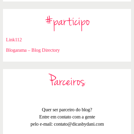
#participo
Link112
Blogarama – Blog Directory
Parceiros
Quer ser parceiro do blog?
Entre em contato com a gente
pelo e-mail:
contato@dicasbydani.com