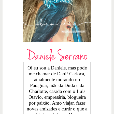
Daniele Serrano
Oi eu sou a Daniele, mas pode
me chamar de Dani! Carioca,
atualmente morando no
Paraguai, mãe da Duda e da
Charlotte, casada com o Luis
Otavio, empresária, blogueira
por paixão. Amo viajar, fazer
novas amizades e curtir o que a