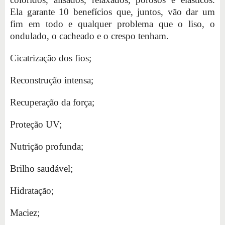
Ela garante 10 benefícios que, juntos, vão dar um
fim em todo e qualquer problema que o liso, o
ondulado, o cacheado e o crespo tenham.
Cicatrização dos fios;
Reconstrução intensa;
Recuperação da força;
Proteção UV;
Nutrição profunda;
Brilho saudável;
Hidratação;
Maciez;