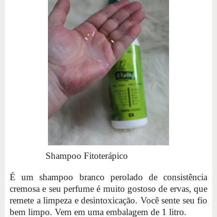
Shampoo Fitoterápico
É um shampoo branco perolado de consistência
cremosa e seu perfume é muito gostoso de ervas, que
remete a limpeza e desintoxicação. Você sente seu fio
bem limpo. Vem em uma embalagem de 1 litro.