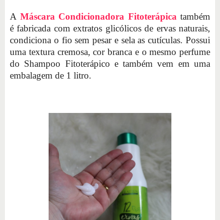
A
Máscara Condicionadora Fitoterápica
também
é fabricada com extratos glicólicos de ervas naturais,
condiciona o fio sem pesar e sela as cutículas. Possui
uma textura cremosa, cor branca e o mesmo perfume
do Shampoo Fitoterápico e também vem em uma
embalagem de 1 litro.