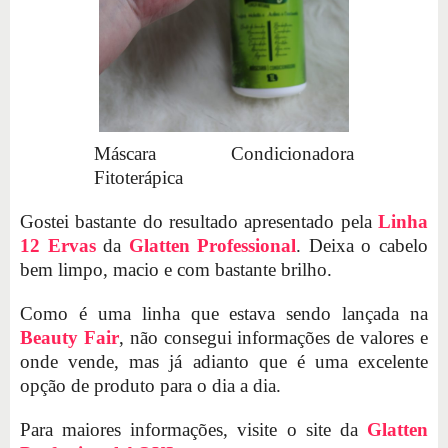
Máscara Condicionadora
Fitoterápica
Gostei bastante do resultado apresentado pela
Linha
12 Ervas
da
Glatten Professional
. Deixa o cabelo
bem limpo, macio e com bastante brilho.
Como é uma linha que estava sendo lançada na
Beauty Fair
, não consegui informações de valores e
onde vende, mas já adianto que é uma excelente
opção de produto para o dia a dia.
Para maiores informações, visite o site da
Glatten