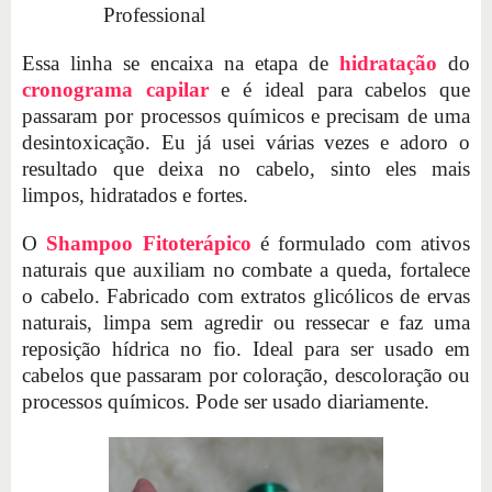
Professional
Essa linha se encaixa na etapa de
hidratação
do
cronograma capilar
e é ideal para cabelos que
passaram por processos químicos e precisam de uma
desintoxicação. Eu já usei várias vezes e adoro o
resultado que deixa no cabelo, sinto eles mais
limpos, hidratados e fortes.
O
Shampoo Fitoterápico
é formulado com ativos
naturais que auxiliam no combate a queda, fortalece
o cabelo. Fabricado com extratos glicólicos de ervas
naturais, limpa sem agredir ou ressecar e faz uma
reposição hídrica no fio. Ideal para ser usado em
cabelos que passaram por coloração, descoloração ou
processos químicos. Pode ser usado diariamente.