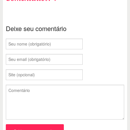
Deixe seu comentário