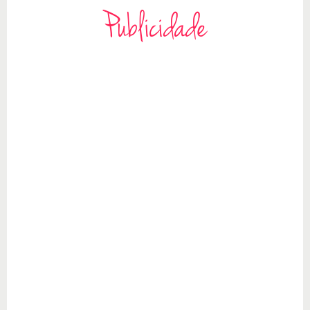
Publicidade