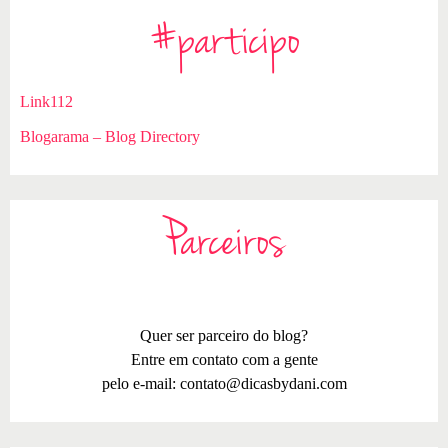
#participo
Link112
Blogarama – Blog Directory
Parceiros
Quer ser parceiro do blog?
Entre em contato com a gente
pelo e-mail:
contato@dicasbydani.com