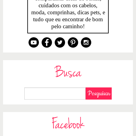
cuidados com os cabelos,
moda, comprinhas, dicas pets, e
tudo que eu encontrar de bom
pelo caminho!
Busca
Facebook