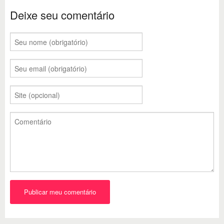
Deixe seu comentário