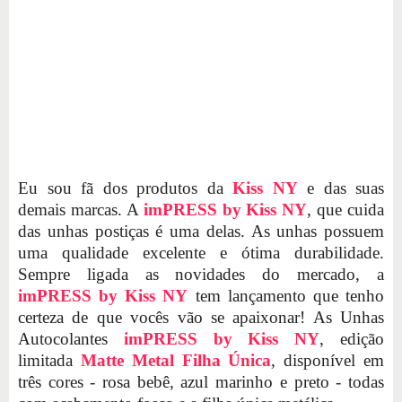
Eu sou fã dos produtos da
Kiss NY
e das suas
demais marcas. A
imPRESS by Kiss NY
, que cuida
das unhas postiças é uma delas. As unhas possuem
uma qualidade excelente e ótima durabilidade.
Sempre ligada as novidades do mercado, a
imPRESS by Kiss NY
tem lançamento que tenho
certeza de que vocês vão se apaixonar! As Unhas
Autocolantes
imPRESS by Kiss NY
, edição
limitada
Matte Metal Filha Única
, disponível em
três cores - rosa bebê, azul marinho e preto - todas