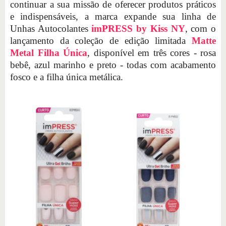
continuar a sua missão de oferecer produtos práticos
e indispensáveis, a marca expande sua linha de
Unhas Autocolantes
imPRESS by Kiss NY
, com o
lançamento da coleção de edição limitada
Matte
Metal Filha Única
, disponível em três cores - rosa
bebê, azul marinho e preto - todas com acabamento
fosco e a filha única metálica.