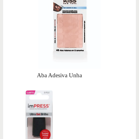
Aba Adesiva Unha