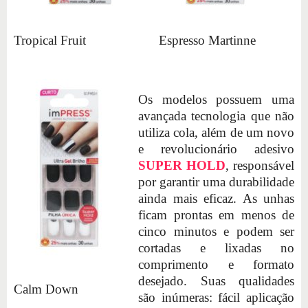
Tropical Fruit
Espresso Martinne
Os modelos possuem uma
avançada tecnologia que não
utiliza cola, além de um novo
e revolucionário adesivo
SUPER HOLD
, responsável
por garantir uma durabilidade
ainda mais eficaz. As unhas
ficam prontas em menos de
cinco minutos e podem ser
cortadas e lixadas no
comprimento e formato
desejado. Suas qualidades
Calm Down
são inúmeras: fácil aplicação