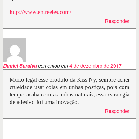
http://www.entreeles.com/
Responder
Daniel Saraiva
comentou em
4 de dezembro de 2017
Muito legal esse produto da Kiss Ny, sempre achei
crueldade usar colas em unhas postiças, pois com
tempo acaba com as unhas naturais, essa estrategia
de adesivo foi uma inovação.
Responder