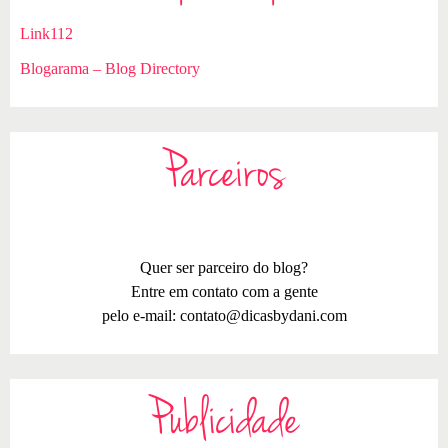
Link112
Blogarama – Blog Directory
Parceiros
Quer ser parceiro do blog?
Entre em contato com a gente
pelo e-mail:
contato@dicasbydani.com
Publicidade