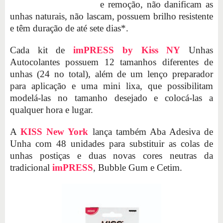
e remoção, não danificam as
unhas naturais, não lascam, possuem brilho resistente
e têm duração de até sete dias*.
Cada kit de
imPRESS by Kiss NY
Unhas
Autocolantes possuem 12 tamanhos diferentes de
unhas (24 no total), além de um lenço preparador
para aplicação e uma mini lixa, que possibilitam
modelá-las no tamanho desejado e colocá-las a
qualquer hora e lugar.
A
KISS New York
lança também Aba Adesiva de
Unha com 48 unidades para substituir as colas de
unhas postiças e duas novas cores neutras da
tradicional
imPRESS
, Bubble Gum e Cetim.