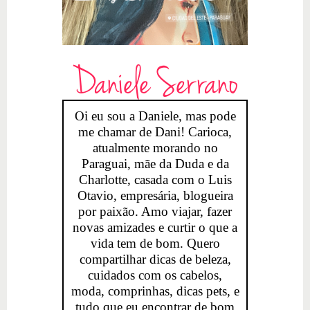
Daniele Serrano
Oi eu sou a Daniele, mas pode
me chamar de Dani! Carioca,
atualmente morando no
Paraguai, mãe da Duda e da
Charlotte, casada com o Luis
Otavio, empresária, blogueira
por paixão. Amo viajar, fazer
novas amizades e curtir o que a
vida tem de bom. Quero
compartilhar dicas de beleza,
cuidados com os cabelos,
moda, comprinhas, dicas pets, e
tudo que eu encontrar de bom