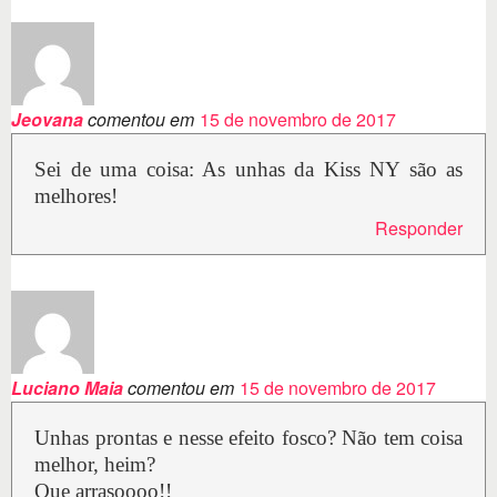
Jeovana
comentou em
15 de novembro de 2017
Sei de uma coisa: As unhas da Kiss NY são as
melhores!
Responder
Luciano Maia
comentou em
15 de novembro de 2017
Unhas prontas e nesse efeito fosco? Não tem coisa
melhor, heim?
Que arrasoooo!!