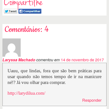
Compartilhe
Comentários: 4
Laryssa Machado
comentou em
14 de novembro de 2017
Uauu, que lindas, fora que são bem práticas para
usar quando não temos tempo de ir na manicure
né!? Já vou olhar para comprar.
http://larydilua.com/
Responder