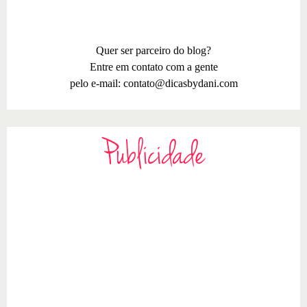
Quer ser parceiro do blog?
Entre em contato com a gente
pelo e-mail:
contato@dicasbydani.com
Publicidade