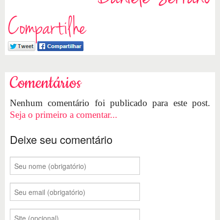
Compartilhe
Comentários
Nenhum comentário foi publicado para este post.
Seja o primeiro a comentar...
Deixe seu comentário