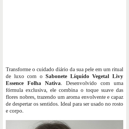
Transforme o cuidado diário da sua pele em um ritual
de luxo com o
Sabonete Líquido Vegetal Livy
Essence Folha Nativa
. Desenvolvido com uma
fórmula exclusiva, ele combina o toque suave das
flores nobres, trazendo um aroma envolvente e capaz
de despertar os sentidos. Ideal para ser usado no rosto
e corpo.