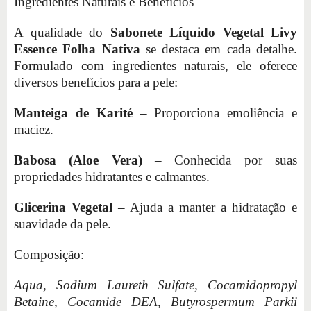
Ingredientes Naturais e Benefícios
A qualidade do
Sabonete Líquido Vegetal Livy
Essence Folha Nativa
se destaca em cada detalhe.
Formulado com ingredientes naturais, ele oferece
diversos benefícios para a pele:
Manteiga de Karité
– Proporciona emoliência e
maciez.
Babosa (Aloe Vera)
– Conhecida por suas
propriedades hidratantes e calmantes.
Glicerina Vegetal
– Ajuda a manter a hidratação e
suavidade da pele.
Composição:
Aqua, Sodium Laureth Sulfate, Cocamidopropyl
Betaine, Cocamide DEA, Butyrospermum Parkii