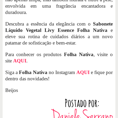
envolvida em uma fragrância encantadora e
duradoura.
Descubra a essência da elegância com o
Sabonete
Líquido Vegetal Livy Essence Folha Nativa
e
eleve sua rotina de cuidados diários a um novo
patamar de sofisticação e bem-estar.
Para conhecer os produtos
Folha Nativa
, visite o
site
AQUI
.
Siga a
Folha Nativa
no Instagram
AQUI
e fique por
dentro das novidades!
Beijos