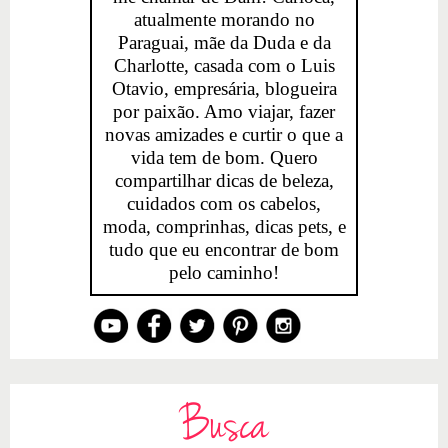
atualmente morando no
Paraguai, mãe da Duda e da
Charlotte, casada com o Luis
Otavio, empresária, blogueira
por paixão. Amo viajar, fazer
novas amizades e curtir o que a
vida tem de bom. Quero
compartilhar dicas de beleza,
cuidados com os cabelos,
moda, comprinhas, dicas pets, e
tudo que eu encontrar de bom
pelo caminho!
Busca