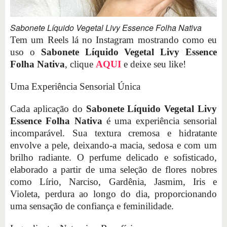
Sabonete Líquido Vegetal Livy Essence Folha Nativa
Tem um Reels lá no Instagram mostrando como eu
uso o
Sabonete Líquido Vegetal Livy Essence
Folha Nativa
, clique
AQUI
e deixe seu like!
Uma Experiência Sensorial Única
Cada aplicação do
Sabonete Líquido Vegetal Livy
Essence Folha Nativa
é uma experiência sensorial
incomparável. Sua textura cremosa e hidratante
envolve a pele, deixando-a macia, sedosa e com um
brilho radiante. O perfume delicado e sofisticado,
elaborado a partir de uma seleção de flores nobres
como Lírio, Narciso, Gardênia, Jasmim, Iris e
Violeta, perdura ao longo do dia, proporcionando
uma sensação de confiança e feminilidade.