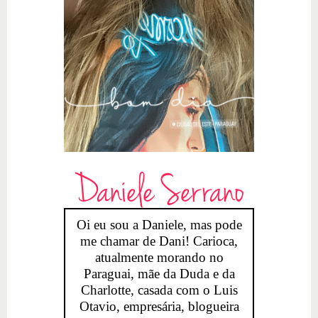
Daniele Serrano
Oi eu sou a Daniele, mas pode
me chamar de Dani! Carioca,
atualmente morando no
Paraguai, mãe da Duda e da
Charlotte, casada com o Luis
Otavio, empresária, blogueira