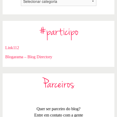
#participo
Link112
Blogarama – Blog Directory
Parceiros
Quer ser parceiro do blog?
Entre em contato com a gente