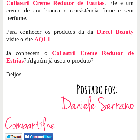
Collastril Creme Redutor de Estrias
. Ele é um
creme de cor branca e consistência firme e sem
perfume.
Para conhecer os produtos da da
Direct Beauty
visite o site
AQUI
.
Já conhecem o
Collastril Creme Redutor de
Estrias
? Alguém já usou o produto?
Beijos
Compartilhe