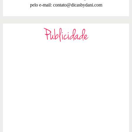
pelo e-mail:
contato@dicasbydani.com
Publicidade