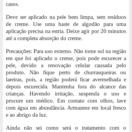
casos.
Deve ser aplicado na pele bem limpa, sem resíduos
de creme. Use uma haste de algodão para uma
aplicação precisa na estria. Deixe agir por 20 minutos
até a completa absorção do creme.
Precauções: Para uso externo. Não tome sol na região
em que foi aplicado o creme, pois pode escurecer a
pele, devido a renovação celular causada pelo
produto. Não fique perto de churrasqueiras ou
lareiras, pois, a região poderá ficar avermelhada e
depois escurecida. Mantenha fora do alcance das
crianças. Havendo irritação, suspenda o uso e
procure um médico. Em contato com olhos, lave
com água em abundância. Armazene em local fresco
e ao abrigo da luz.
Ainda não sei como será o tratamento com o