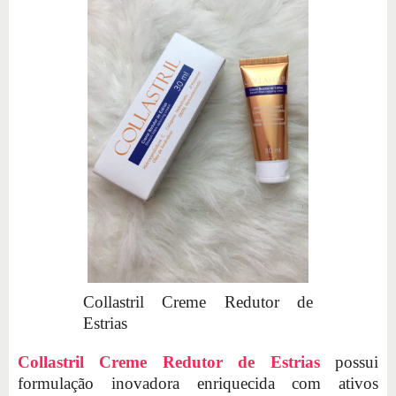
Collastril Creme Redutor de
Estrias
Collastril Creme Redutor de Estrias
possui
formulação inovadora enriquecida com ativos