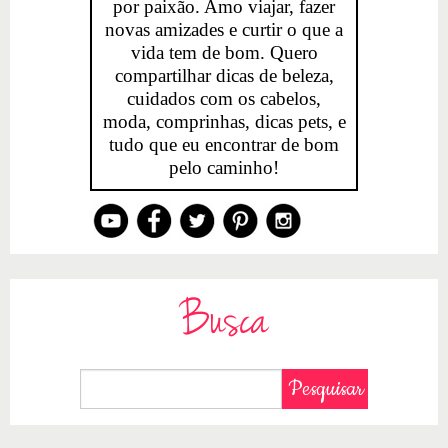
por paixão. Amo viajar, fazer
novas amizades e curtir o que a
vida tem de bom. Quero
compartilhar dicas de beleza,
cuidados com os cabelos,
moda, comprinhas, dicas pets, e
tudo que eu encontrar de bom
pelo caminho!
Busca