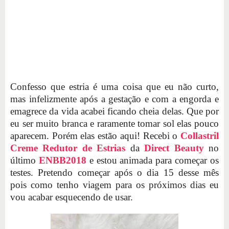
Confesso que estria é uma coisa que eu não curto,
mas infelizmente após a gestação e com a engorda e
emagrece da vida acabei ficando cheia delas. Que por
eu ser muito branca e raramente tomar sol elas pouco
aparecem. Porém elas estão aqui! Recebi o
Collastril
Creme Redutor de Estrias
da
Direct Beauty
no
último
ENBB2018
e estou animada para começar os
testes. Pretendo começar após o dia 15 desse mês
pois como tenho viagem para os próximos dias eu
vou acabar esquecendo de usar.