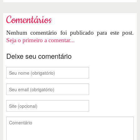
Comentários
Nenhum comentário foi publicado para este post.
Seja o primeiro a comentar...
Deixe seu comentário