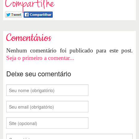
Compartilhe
Comentários
Nenhum comentário foi publicado para este post.
Seja o primeiro a comentar...
Deixe seu comentário