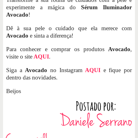
experimente a mágica do
Sérum Iluminador
Avocado
!
Dê à sua pele o cuidado que ela merece com
Avocado
e sinta a diferença!
Para conhecer e comprar os produtos
Avocado
,
visite o site
AQUI
.
Siga a
Avocado
no Instagram
AQUI
e fique por
dentro das novidades.
Beijos