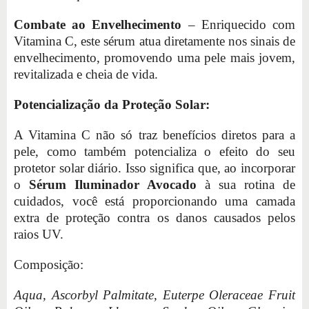
Combate ao Envelhecimento
– Enriquecido com
Vitamina C, este sérum atua diretamente nos sinais de
envelhecimento, promovendo uma pele mais jovem,
revitalizada e cheia de vida.
Potencialização da Proteção Solar:
A Vitamina C não só traz benefícios diretos para a
pele, como também potencializa o efeito do seu
protetor solar diário. Isso significa que, ao incorporar
o
Sérum Iluminador Avocado
à sua rotina de
cuidados, você está proporcionando uma camada
extra de proteção contra os danos causados pelos
raios UV.
Composição:
Aqua, Ascorbyl Palmitate, Euterpe Oleraceae Fruit