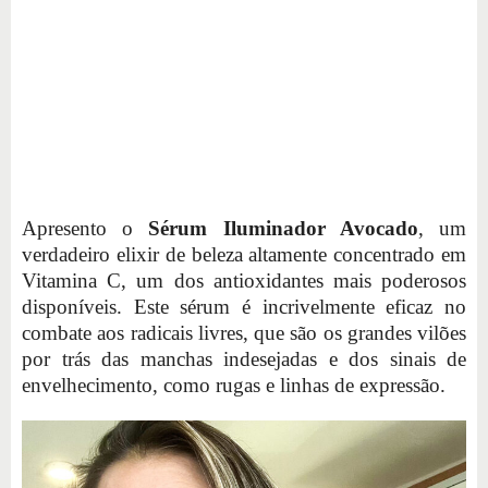
Apresento o
Sérum Iluminador Avocado
, um
verdadeiro elixir de beleza altamente concentrado em
Vitamina C, um dos antioxidantes mais poderosos
disponíveis. Este sérum é incrivelmente eficaz no
combate aos radicais livres, que são os grandes vilões
por trás das manchas indesejadas e dos sinais de
envelhecimento, como rugas e linhas de expressão.