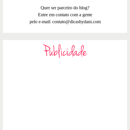
Quer ser parceiro do blog?
Entre em contato com a gente
pelo e-mail:
contato@dicasbydani.com
Publicidade