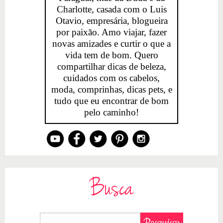
Charlotte, casada com o Luis
Otavio, empresária, blogueira
por paixão. Amo viajar, fazer
novas amizades e curtir o que a
vida tem de bom. Quero
compartilhar dicas de beleza,
cuidados com os cabelos,
moda, comprinhas, dicas pets, e
tudo que eu encontrar de bom
pelo caminho!
Busca