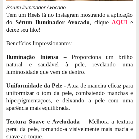
Sérum Iluminador Avocado
Tem um Reels lá no Instagram mostrando a aplicação
do
Sérum Iluminador Avocado
, clique
AQUI
e
deixe seu like!
Benefícios Impressionantes:
Iluminação Intensa
– Proporciona um brilho
natural e saudável à pele, revelando uma
luminosidade que vem de dentro.
Uniformidade da Pele
- Atua de maneira eficaz para
uniformizar o tom da pele, combatendo manchas e
hiperpigmentações, e deixando a pele com uma
aparência mais equilibrada.
Textura Suave e Aveludada
– Melhora a textura
geral da pele, tornando-a visivelmente mais macia e
suave ao toque.