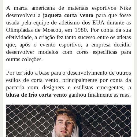
A marca americana de materiais esportivos Nike
desenvolveu a
jaqueta corta vento
para que fosse
usada pela equipe de atletismo dos EUA durante as
Olimpíadas de Moscou, em 1980. Por conta da sua
efetividade, a criação fez tanto sucesso entre os atletas
que, após o evento esportivo, a empresa decidiu
desenvolver modelos com cores específicas para
outras coleções.
Por ter sido a base para o desenvolvimento de outros
estilos de corta vento, principalmente por conta da
parceria com designers e estilistas emergentes, a
blusa de frio corta vento
ganhou finalmente as ruas.