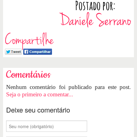
Compartilhe
Comentários
Nenhum comentário foi publicado para este post.
Seja o primeiro a comentar...
Deixe seu comentário