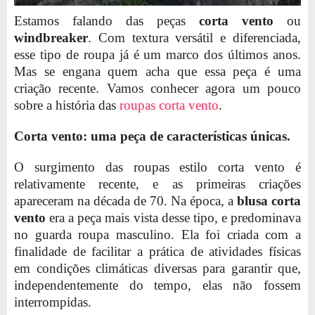
Estamos falando das peças
corta vento
ou
windbreaker
. Com textura versátil e diferenciada,
esse tipo de roupa já é um marco dos últimos anos.
Mas se engana quem acha que essa peça é uma
criação recente. Vamos conhecer agora um pouco
sobre a história das
roupas corta vento
.
Corta vento: uma peça de características únicas.
O surgimento das roupas estilo corta vento é
relativamente recente, e as primeiras criações
apareceram na década de 70. Na época, a
blusa corta
vento
era a peça mais vista desse tipo, e predominava
no guarda roupa masculino. Ela foi criada com a
finalidade de facilitar a prática de atividades físicas
em condições climáticas diversas para garantir que,
independentemente do tempo, elas não fossem
interrompidas.