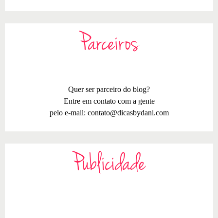
Parceiros
Quer ser parceiro do blog?
Entre em contato com a gente
pelo e-mail:
contato@dicasbydani.com
Publicidade