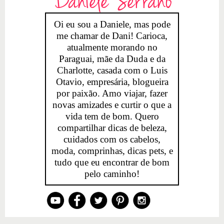
Daniele Serrano
Oi eu sou a Daniele, mas pode
me chamar de Dani! Carioca,
atualmente morando no
Paraguai, mãe da Duda e da
Charlotte, casada com o Luis
Otavio, empresária, blogueira
por paixão. Amo viajar, fazer
novas amizades e curtir o que a
vida tem de bom. Quero
compartilhar dicas de beleza,
cuidados com os cabelos,
moda, comprinhas, dicas pets, e
tudo que eu encontrar de bom
pelo caminho!