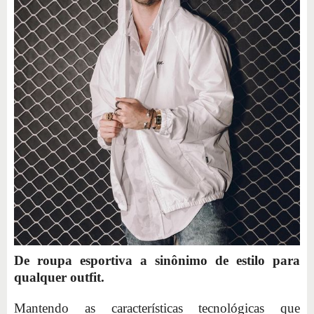
De roupa esportiva a sinônimo de estilo para
qualquer outfit.
Mantendo as características tecnológicas que