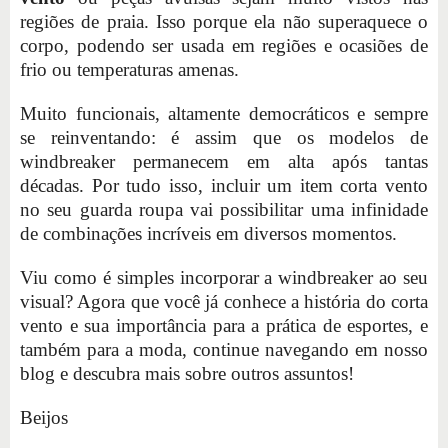
regiões de praia. Isso porque ela não superaquece o
corpo, podendo ser usada em regiões e ocasiões de
frio ou temperaturas amenas.
Muito funcionais, altamente democráticos e sempre
se reinventando: é assim que os modelos de
windbreaker permanecem em alta após tantas
décadas. Por tudo isso, incluir um item corta vento
no seu guarda roupa vai possibilitar uma infinidade
de combinações incríveis em diversos momentos.
Viu como é simples incorporar a windbreaker ao seu
visual? Agora que você já conhece a história do corta
vento e sua importância para a prática de esportes, e
também para a moda, continue navegando em nosso
blog e descubra mais sobre outros assuntos!
Beijos