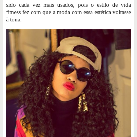
sido cada vez mais usados, pois o estilo de vida
fitness fez com que a moda com essa estética voltasse
à tona.