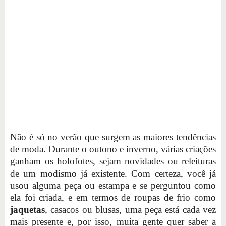
Não é só no verão que surgem as maiores tendências
de moda. Durante o outono e inverno, várias criações
ganham os holofotes, sejam novidades ou releituras
de um modismo já existente. Com certeza, você já
usou alguma peça ou estampa e se perguntou como
ela foi criada, e em termos de roupas de frio como
jaquetas
, casacos ou blusas, uma peça está cada vez
mais presente e, por isso, muita gente quer saber a