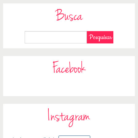
Busca
Facebook
Instagram