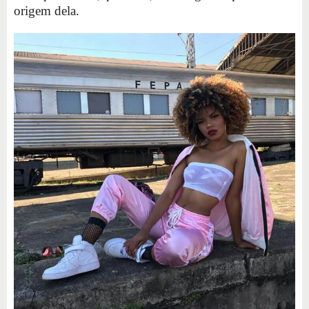
origem dela.