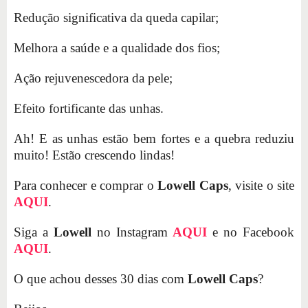
Redução significativa da queda capilar;
Melhora a saúde e a qualidade dos fios;
Ação rejuvenescedora da pele;
Efeito fortificante das unhas.
Ah! E as unhas estão bem fortes e a quebra reduziu
muito! Estão crescendo lindas!
Para conhecer e comprar o
Lowell Caps
, visite o site
AQUI
.
Siga a
Lowell
no Instagram
AQUI
e no Facebook
AQUI
.
O que achou desses 30 dias com
Lowell Caps
?