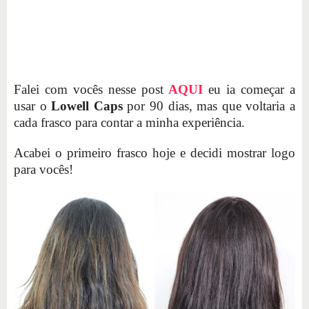
Falei com vocês nesse post
AQUI
eu ia começar a
usar o
Lowell Caps
por 90 dias, mas que voltaria a
cada frasco para contar a minha experiência.
Acabei o primeiro frasco hoje e decidi mostrar logo
para vocês!