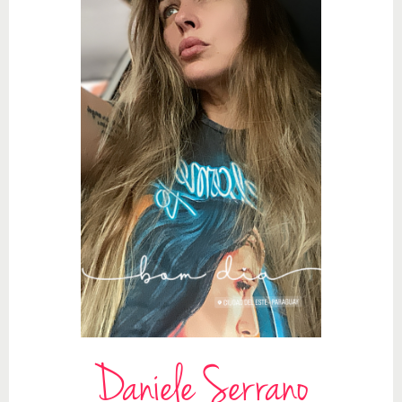
Daniele Serrano