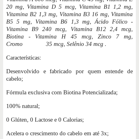
20 mg, Vitamina D 5 mcg, Vitamina B1 1,2 mg,
Vitamina B2 1,3 mg, Vitamina B3 16 mg, Vitamina
B5 5 mg, Vitamina B6 1,3 mg, Ácido Fólico -
Vitamina B9 240 mcg, Vitamina B12 2,4 mcg,
Biotina - Vitamina H 45 mcg, Zinco 7 mg,
Cromo 35 mcg, Selênio 34 mcg .
Características:
Desenvolvido e fabricado por quem entende de
cabelo;
Fórmula exclusiva com Biotina Potencializada;
100% natural;
0 Glúten, 0 Lactose e 0 Calorias;
Acelera o crescimento do cabelo em até 3x;