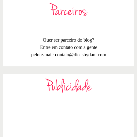
Parceiros
Quer ser parceiro do blog?
Entre em contato com a gente
pelo e-mail:
contato@dicasbydani.com
Publicidade