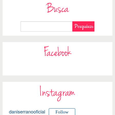
Busca
Facebook
Instagram
daniserranooficial
Follow