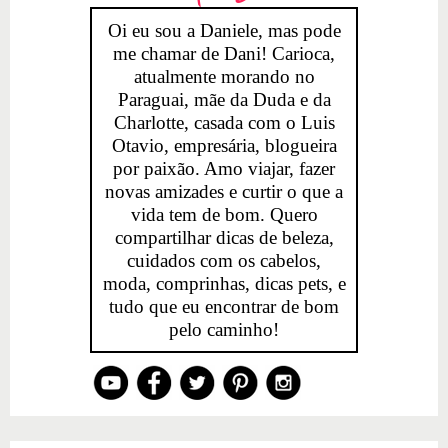
Oi eu sou a Daniele, mas pode
me chamar de Dani! Carioca,
atualmente morando no
Paraguai, mãe da Duda e da
Charlotte, casada com o Luis
Otavio, empresária, blogueira
por paixão. Amo viajar, fazer
novas amizades e curtir o que a
vida tem de bom. Quero
compartilhar dicas de beleza,
cuidados com os cabelos,
moda, comprinhas, dicas pets, e
tudo que eu encontrar de bom
pelo caminho!