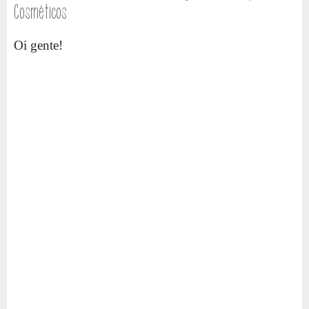
Cosméticos
Oi gente!