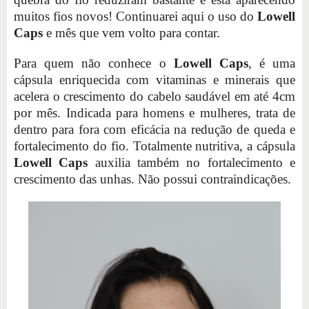
muitos fios novos! Continuarei aqui o uso do
Lowell
Caps
e mês que vem volto para contar.
Para quem não conhece o
Lowell Caps
, é uma
cápsula enriquecida com vitaminas e minerais que
acelera o crescimento do cabelo saudável em até 4cm
por mês. Indicada para homens e mulheres, trata de
dentro para fora com eficácia na redução de queda e
fortalecimento do fio. Totalmente nutritiva, a cápsula
Lowell Caps
auxilia também no fortalecimento e
crescimento das unhas. Não possui contraindicações.