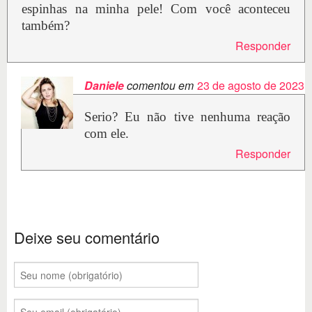
espinhas na minha pele! Com você aconteceu
também?
Responder
Daniele
comentou em
23 de agosto de 2023
Serio? Eu não tive nenhuma reação
com ele.
Responder
Deixe seu comentário