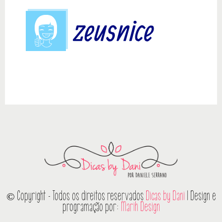
© Copyright - Todos os direitos reservados
Dicas by Dani
| Design e
programação por:
Marih Design