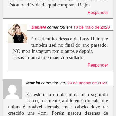
Estou na dúvida de qual comprar ! Beijos
Responder
Daniele
comentou em
10 de maio de 2020
Gostei muito dessa e da Easy Hair que
também usei no final do ano passado.
NO meu Instagram tem o antes e depois.
Essas foram a que mais vi resultado.
Responder
Iasmim
comentou em
23 de agosto de 2023
Eu estou na quinta pílula meu segundo
frasco, realmente, a diferença do cabelo e
unhas é notável demais, meu cabelo deve ter
crescido uns 4cm. Porém nasceu dezenas de