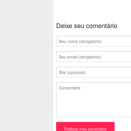
Deixe seu comentário