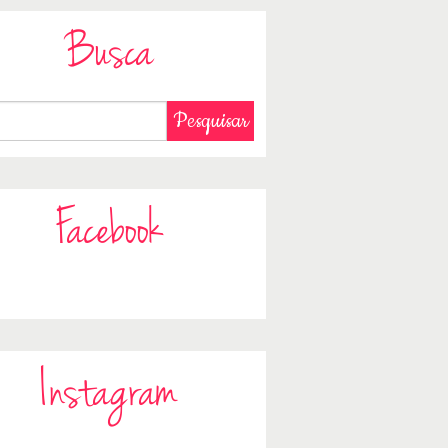
Busca
Facebook
Instagram