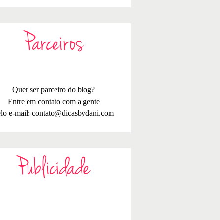
Parceiros
Quer ser parceiro do blog?
Entre em contato com a gente
lo e-mail:
contato@dicasbydani.com
Publicidade