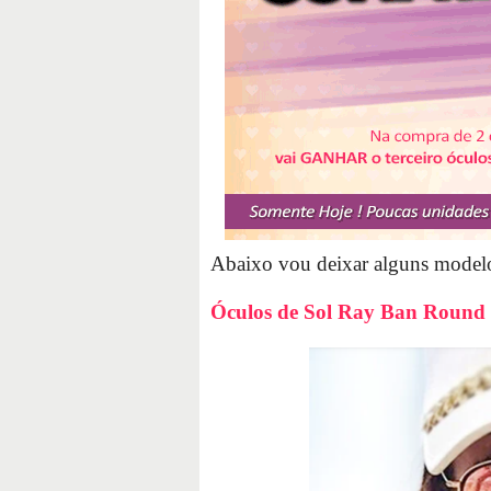
Abaixo vou deixar alguns modelos
Óculos de Sol Ray Ban Round