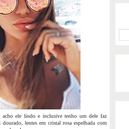
 acho ele lindo e inclusive tenho um dele faz
dourado, lentes em cristal rosa espelhada com