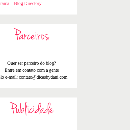
rama – Blog Directory
Parceiros
Quer ser parceiro do blog?
Entre em contato com a gente
lo e-mail:
contato@dicasbydani.com
Publicidade