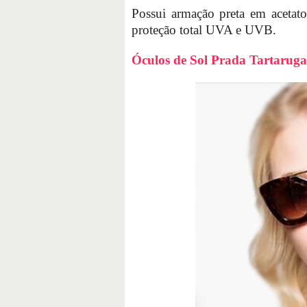
Possui armação preta em acetato
proteção total UVA e UVB.
Óculos de Sol Prada Tartaruga