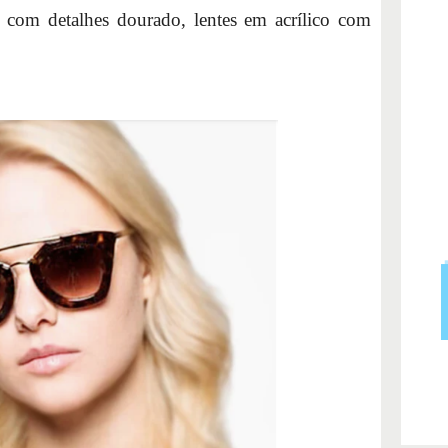
 com detalhes dourado, lentes em acrílico com