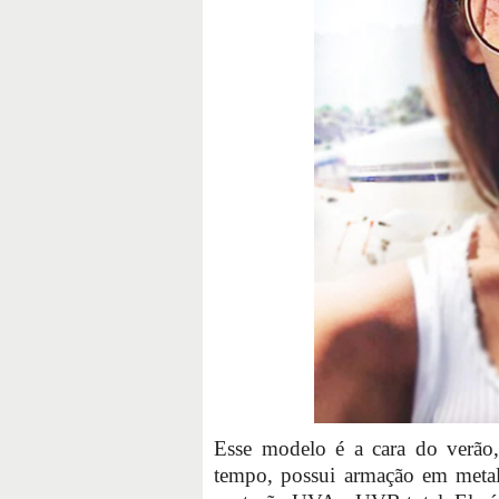
Esse modelo é a cara do verão,
tempo, possui armação em metal 