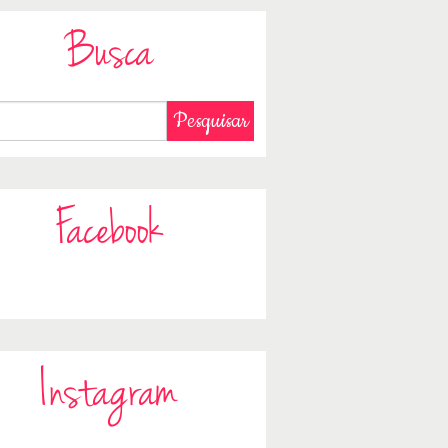
Busca
Facebook
Instagram