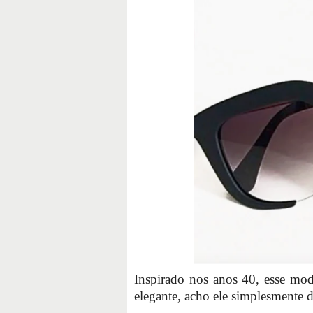
Inspirado nos anos 40, esse mod
elegante, acho ele simplesmente d