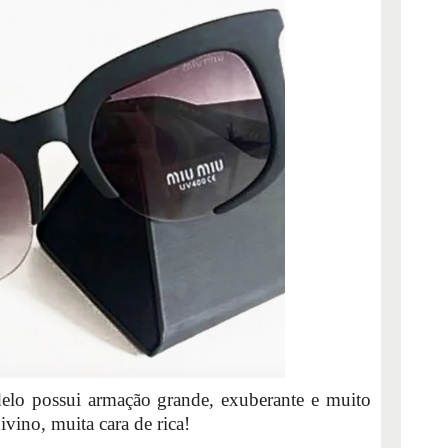
elo possui armação grande, exuberante e muito
ivino, muita cara de rica!