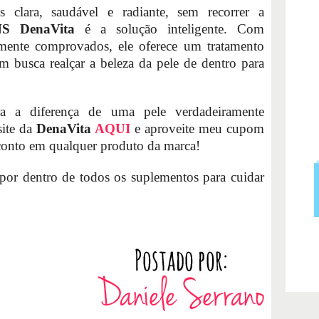
clara, saudável e radiante, sem recorrer a
S DenaVita
é a solução inteligente. Com
icamente comprovados, ele oferece um tratamento
em busca realçar a beleza da pele de dentro para
 a diferença de uma pele verdadeiramente
site da
DenaVita
AQUI
e aproveite meu cupom
onto em qualquer produto da marca!
por dentro de todos os suplementos para cuidar