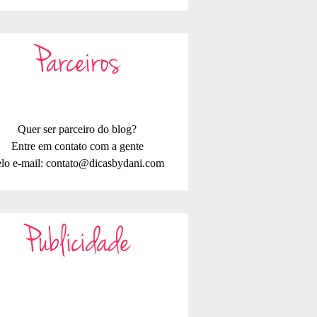
Parceiros
Quer ser parceiro do blog?
Entre em contato com a gente
lo e-mail:
contato@dicasbydani.com
Publicidade