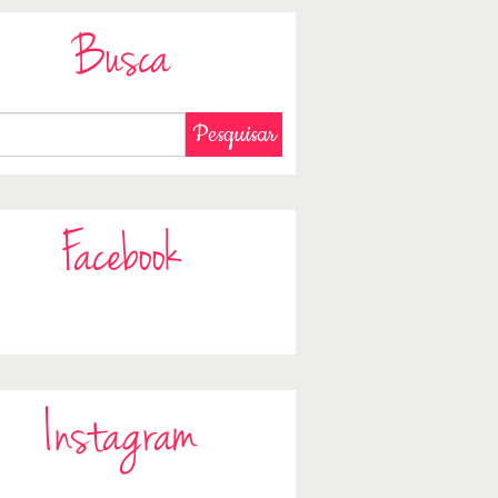
Busca
Facebook
Instagram