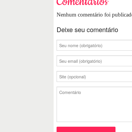
Comentários
Nenhum comentário foi publicado
Deixe seu comentário