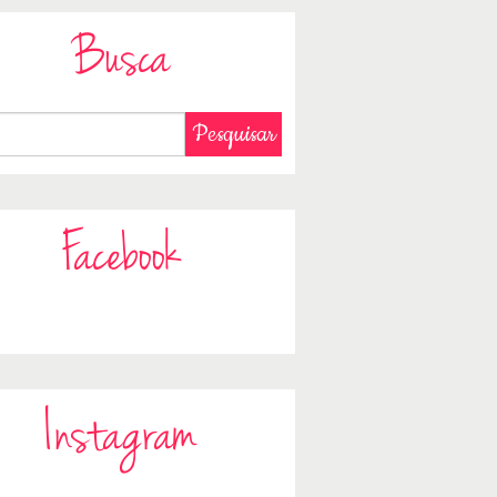
Busca
Facebook
Instagram