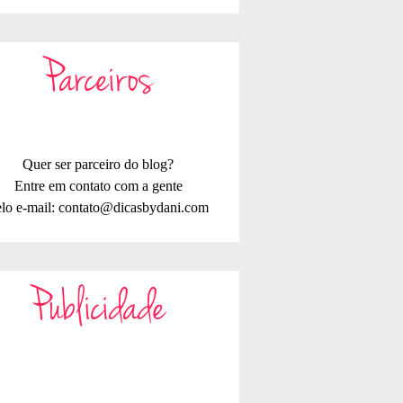
Parceiros
Quer ser parceiro do blog?
Entre em contato com a gente
lo e-mail:
contato@dicasbydani.com
Publicidade