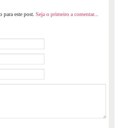
 para este post.
Seja o primeiro a comentar...