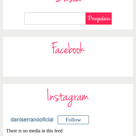
Facebook
Instagram
daniserranooficial
Follow
There is no media in this feed