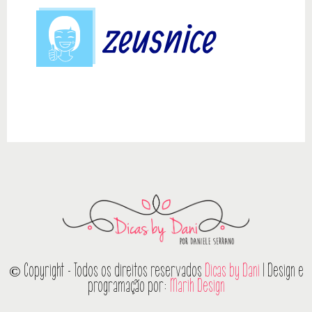
© Copyright - Todos os direitos reservados
Dicas by Dani
| Design e
programação por:
Marih Design