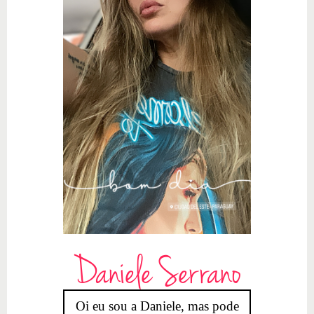
Daniele Serrano
Oi eu sou a Daniele, mas pode