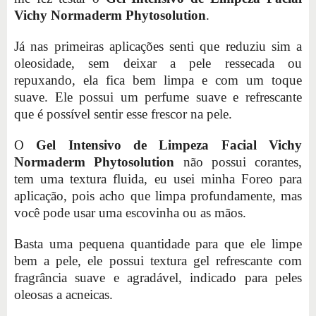
Vichy Normaderm Phytosolution
.
Já nas primeiras aplicações senti que reduziu sim a
oleosidade, sem deixar a pele ressecada ou
repuxando, ela fica bem limpa e com um toque
suave. Ele possui um perfume suave e refrescante
que é possível sentir esse frescor na pele.
O
Gel Intensivo de Limpeza Facial Vichy
Normaderm Phytosolution
não possui corantes,
tem uma textura fluida, eu usei minha Foreo para
aplicação, pois acho que limpa profundamente, mas
você pode usar uma escovinha ou as mãos.
Basta uma pequena quantidade para que ele limpe
bem a pele, ele possui textura gel refrescante com
fragrância suave e agradável, indicado para peles
oleosas a acneicas.