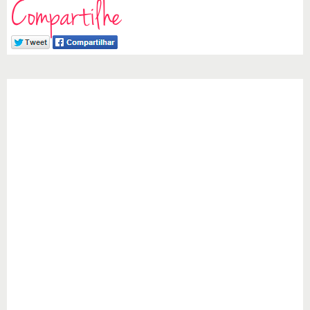
Compartilhe