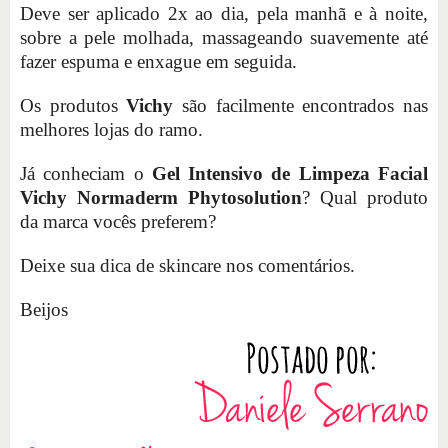
Deve ser aplicado 2x ao dia, pela manhã e à noite,
sobre a pele molhada, massageando suavemente até
fazer espuma e enxague em seguida.
Os produtos
Vichy
são facilmente encontrados nas
melhores lojas do ramo.
Já conheciam o
Gel Intensivo de Limpeza Facial
Vichy Normaderm Phytosolution
? Qual produto
da marca vocês preferem?
Deixe sua dica de skincare nos comentários.
Beijos