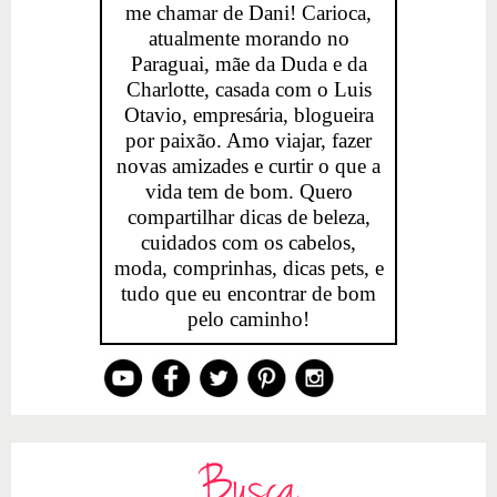
me chamar de Dani! Carioca,
atualmente morando no
Paraguai, mãe da Duda e da
Charlotte, casada com o Luis
Otavio, empresária, blogueira
por paixão. Amo viajar, fazer
novas amizades e curtir o que a
vida tem de bom. Quero
compartilhar dicas de beleza,
cuidados com os cabelos,
moda, comprinhas, dicas pets, e
tudo que eu encontrar de bom
pelo caminho!
Busca