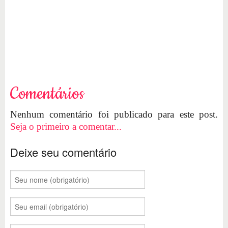
Comentários
Nenhum comentário foi publicado para este post.
Seja o primeiro a comentar...
Deixe seu comentário