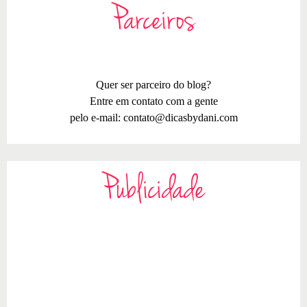
Parceiros
Quer ser parceiro do blog?
Entre em contato com a gente
pelo e-mail:
contato@dicasbydani.com
Publicidade