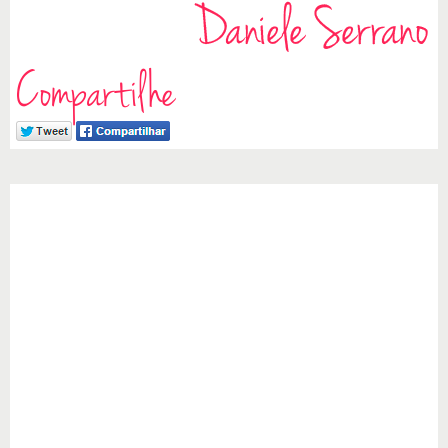
Compartilhe