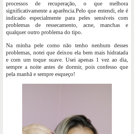
processos de recuperação, o que melhora
significativamente a aparência.Pelo que entendi, ele é
indicado especialmente para peles sensíveis com
problemas de ressecamento, acne, manchas e
qualquer outro problema do tipo.
Na minha pele como não tenho nenhum desses
problemas, notei que deixou ela bem mais hidratada
e com um toque suave. Usei apenas 1 vez ao dia,
sempre a noite antes de dormir, pois confesso que
pela manhã e sempre esqueço!