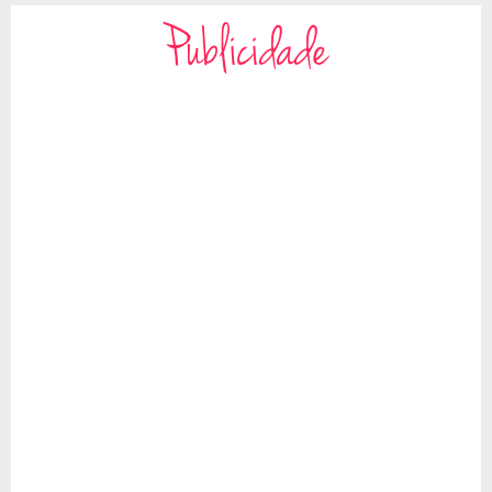
Publicidade