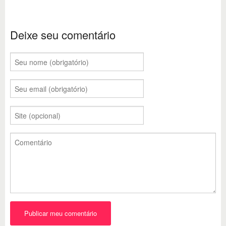
Deixe seu comentário