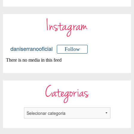
Instagram
daniserranooficial
Follow
There is no media in this feed
Categorias