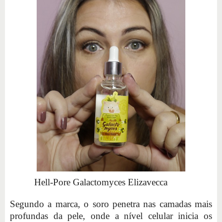
Hell-Pore Galactomyces Elizavecca
Segundo a marca, o soro penetra nas camadas mais
profundas da pele, onde a nível celular inicia os