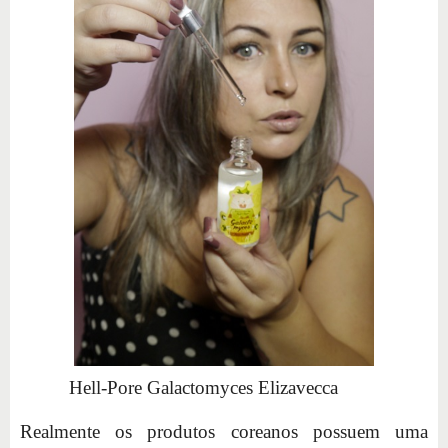
Hell-Pore Galactomyces Elizavecca
Realmente os produtos coreanos possuem uma