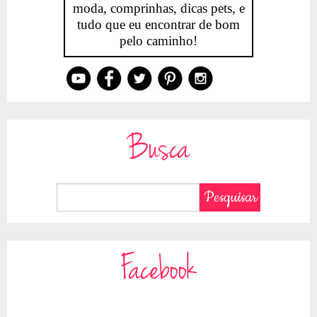
moda, comprinhas, dicas pets, e
tudo que eu encontrar de bom
pelo caminho!
Busca
Facebook