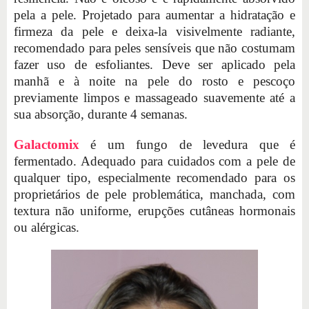
pela a pele. Projetado para aumentar a hidratação e
firmeza da pele e deixa-la visivelmente radiante,
recomendado para peles sensíveis que não costumam
fazer uso de esfoliantes. Deve ser aplicado pela
manhã e à noite na pele do rosto e pescoço
previamente limpos e massageado suavemente até a
sua absorção, durante 4 semanas.
Galactomix
é um fungo de levedura que é
fermentado. Adequado para cuidados com a pele de
qualquer tipo, especialmente recomendado para os
proprietários de pele problemática, manchada, com
textura não uniforme, erupções cutâneas hormonais
ou alérgicas.