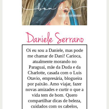
Daniele Serrano
Oi eu sou a Daniele, mas pode
me chamar de Dani! Carioca,
atualmente morando no
Paraguai, mãe da Duda e da
Charlotte, casada com o Luis
Otavio, empresária, blogueira
por paixão. Amo viajar, fazer
novas amizades e curtir o que a
vida tem de bom. Quero
compartilhar dicas de beleza,
cuidados com os cabelos,