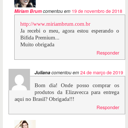
Miriam Brum
comentou em
19 de novembro de 2018
http://www.miriambrum.com.br
Ja recebi o meu, agora estou esperando o
Bifida Premium...
Muito obrigada
Responder
Juliana
comentou em
24 de março de 2019
Bom dia! Onde posso comprar os
produtos da Elizavecca para entrega
aqui no Brasil? Obrigada!!!
Responder