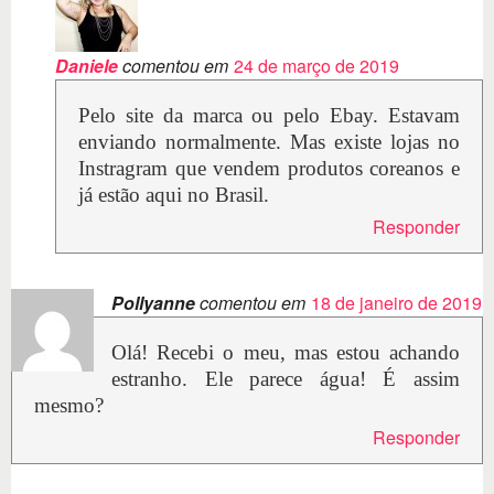
Daniele
comentou em
24 de março de 2019
Pelo site da marca ou pelo Ebay. Estavam
enviando normalmente. Mas existe lojas no
Instragram que vendem produtos coreanos e
já estão aqui no Brasil.
Responder
Pollyanne
comentou em
18 de janeiro de 2019
Olá! Recebi o meu, mas estou achando
estranho. Ele parece água! É assim
mesmo?
Responder