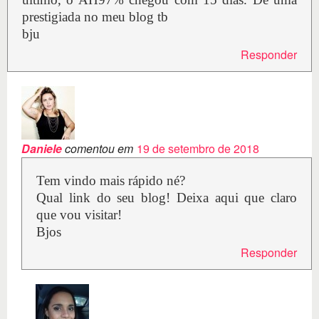
prestigiada no meu blog tb
bju
Responder
Daniele
comentou em
19 de setembro de 2018
Tem vindo mais rápido né?
Qual link do seu blog! Deixa aqui que claro
que vou visitar!
Bjos
Responder