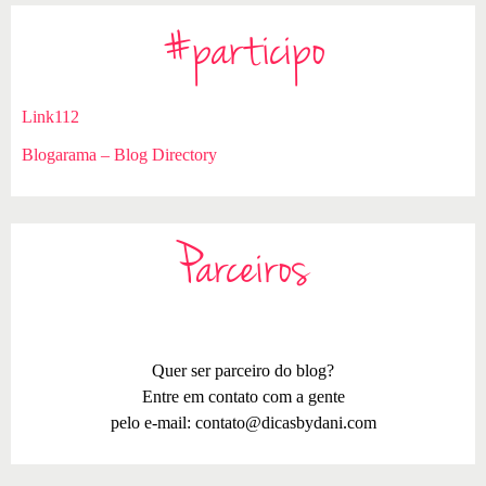
#participo
Link112
Blogarama – Blog Directory
Parceiros
Quer ser parceiro do blog?
Entre em contato com a gente
pelo e-mail:
contato@dicasbydani.com