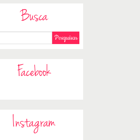
Busca
Facebook
Instagram