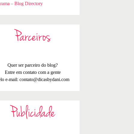
rama – Blog Directory
Parceiros
Quer ser parceiro do blog?
Entre em contato com a gente
lo e-mail:
contato@dicasbydani.com
Publicidade