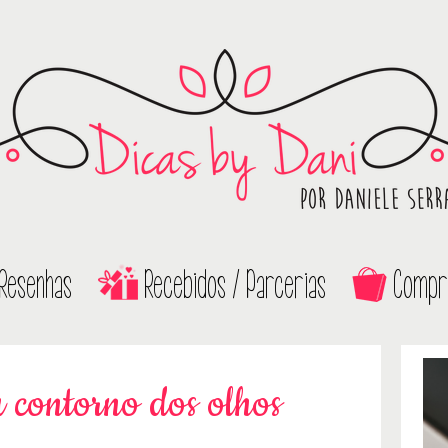
Resenhas
Recebidos / Parcerias
Compr
 contorno dos olhos