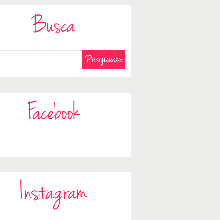
Busca
Facebook
Instagram