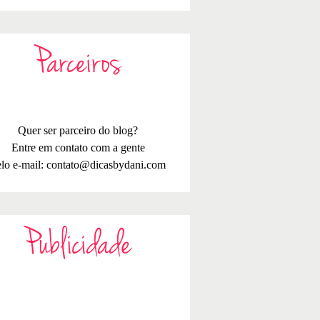
Parceiros
Quer ser parceiro do blog?
Entre em contato com a gente
lo e-mail:
contato@dicasbydani.com
Publicidade