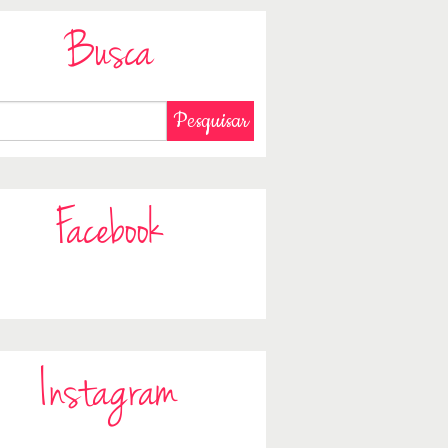
Busca
Facebook
Instagram