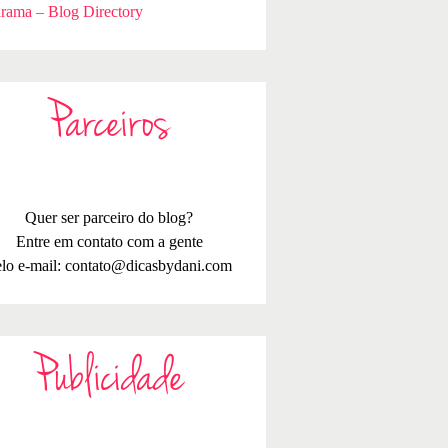
rama – Blog Directory
Parceiros
Quer ser parceiro do blog?
Entre em contato com a gente
lo e-mail:
contato@dicasbydani.com
Publicidade