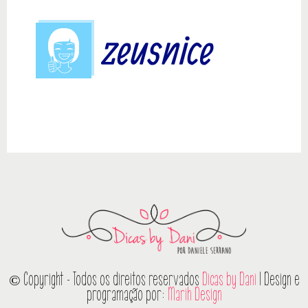
© Copyright - Todos os direitos reservados
Dicas by Dani
| Design e
programação por:
Marih Design