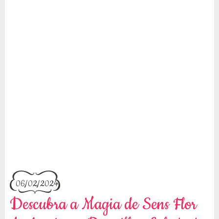
06/02/2024
Descubra a Magia de Sens Flor