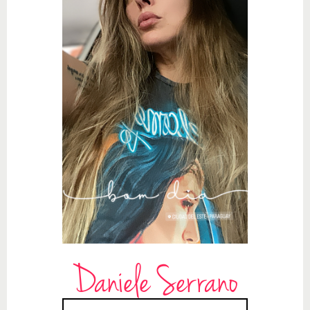
Daniele Serrano