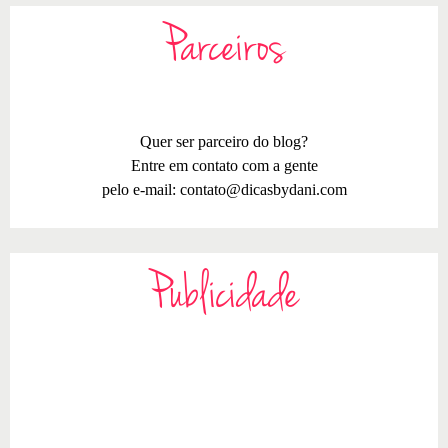
Parceiros
Quer ser parceiro do blog?
Entre em contato com a gente
pelo e-mail:
contato@dicasbydani.com
Publicidade