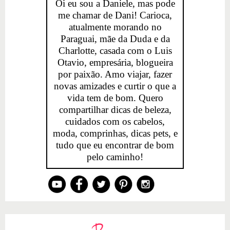
Oi eu sou a Daniele, mas pode
me chamar de Dani! Carioca,
atualmente morando no
Paraguai, mãe da Duda e da
Charlotte, casada com o Luis
Otavio, empresária, blogueira
por paixão. Amo viajar, fazer
novas amizades e curtir o que a
vida tem de bom. Quero
compartilhar dicas de beleza,
cuidados com os cabelos,
moda, comprinhas, dicas pets, e
tudo que eu encontrar de bom
pelo caminho!