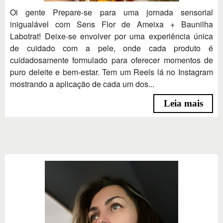
Oi gente Prepare-se para uma jornada sensorial
inigualável com Sens Flor de Ameixa + Baunilha
Labotrat! Deixe-se envolver por uma experiência única
de cuidado com a pele, onde cada produto é
cuidadosamente formulado para oferecer momentos de
puro deleite e bem-estar. Tem um Reels lá no Instagram
mostrando a aplicação de cada um dos...
Leia mais