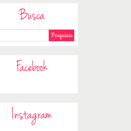
Busca
Facebook
Instagram