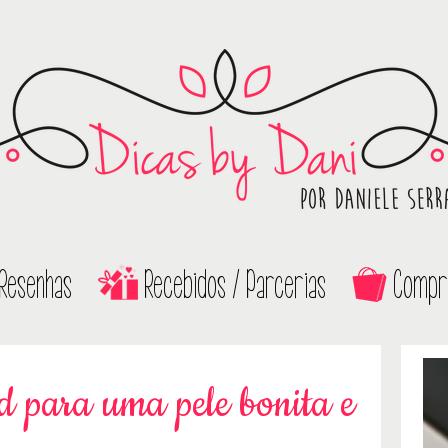
Resenhas
Recebidos / Parcerias
Compr
 para uma pele bonita e