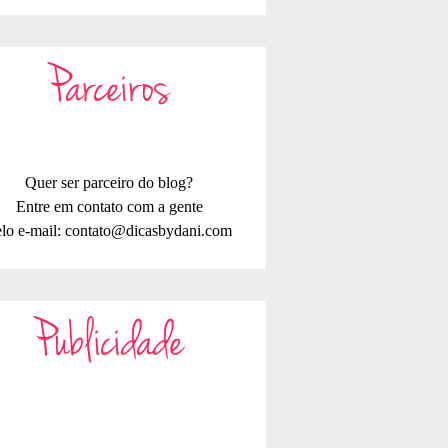
Parceiros
Quer ser parceiro do blog?
Entre em contato com a gente
lo e-mail:
contato@dicasbydani.com
Publicidade