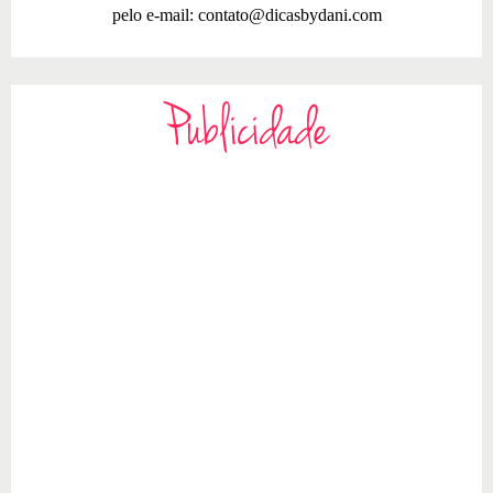
pelo e-mail:
contato@dicasbydani.com
Publicidade