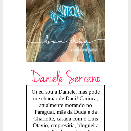
Daniele Serrano
Oi eu sou a Daniele, mas pode
me chamar de Dani! Carioca,
atualmente morando no
Paraguai, mãe da Duda e da
Charlotte, casada com o Luis
Otavio, empresária, blogueira