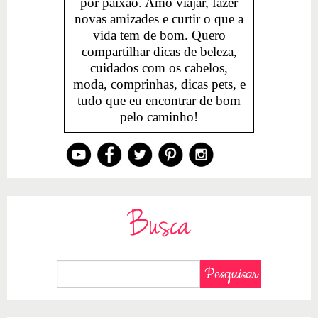
por paixão. Amo viajar, fazer
novas amizades e curtir o que a
vida tem de bom. Quero
compartilhar dicas de beleza,
cuidados com os cabelos,
moda, comprinhas, dicas pets, e
tudo que eu encontrar de bom
pelo caminho!
Busca