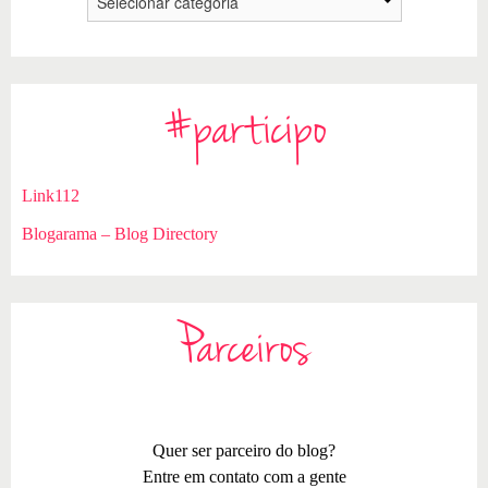
#participo
Link112
Blogarama – Blog Directory
Parceiros
Quer ser parceiro do blog?
Entre em contato com a gente