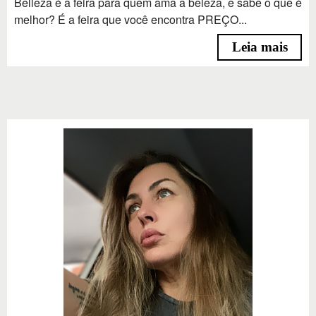
Belleza é a feira para quem ama a beleza, e sabe o que é
melhor? É a feira que você encontra PREÇO...
Leia mais