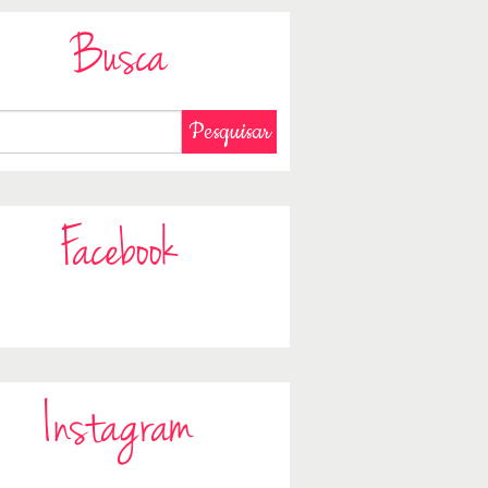
Busca
Facebook
Instagram