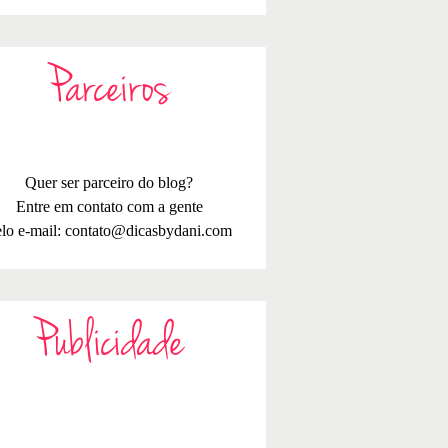
Parceiros
Quer ser parceiro do blog?
Entre em contato com a gente
lo e-mail:
contato@dicasbydani.com
Publicidade