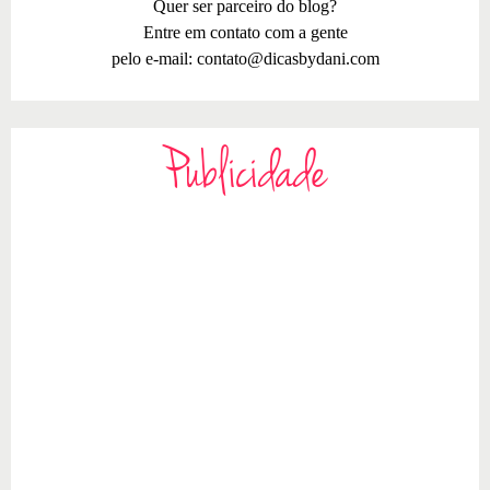
Quer ser parceiro do blog?
Entre em contato com a gente
pelo e-mail:
contato@dicasbydani.com
Publicidade