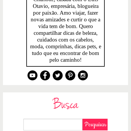
Otavio, empresária, blogueira
por paixão. Amo viajar, fazer
novas amizades e curtir o que a
vida tem de bom. Quero
compartilhar dicas de beleza,
cuidados com os cabelos,
moda, comprinhas, dicas pets, e
tudo que eu encontrar de bom
pelo caminho!
Busca