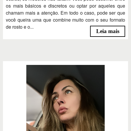
os mais básicos e discretos ou optar por aqueles que
chamam mais a atenção. Em todo o caso, pode ser que
você queira uma que combine muito com o seu formato
de rosto e o...
Leia mais