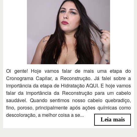
Oi gente! Hoje vamos falar de mais uma etapa do
Cronograma Capilar, a Reconstrução. Já falei sobre a
importância da etapa de Hidratação AQUI. E hoje vamos
falar da importância da Reconstrução para um cabelo
saudável. Quando sentimos nosso cabelo quebradiço,
fino, poroso, principalmente após ações químicas como
descoloração, a melhor coisa a se...
Leia mais