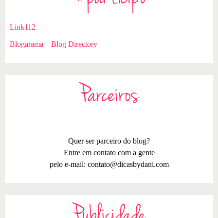
Link112
Blogarama – Blog Directory
Parceiros
Quer ser parceiro do blog?
Entre em contato com a gente
pelo e-mail:
contato@dicasbydani.com
Publicidade