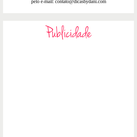
pelo e-mail:
contato@dicasbydani.com
Publicidade