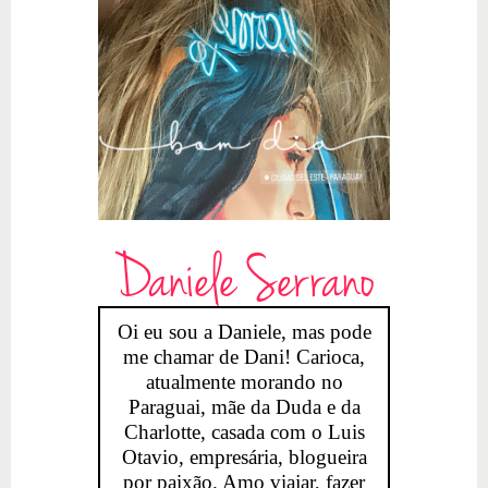
Daniele Serrano
Oi eu sou a Daniele, mas pode
me chamar de Dani! Carioca,
atualmente morando no
Paraguai, mãe da Duda e da
Charlotte, casada com o Luis
Otavio, empresária, blogueira
por paixão. Amo viajar, fazer