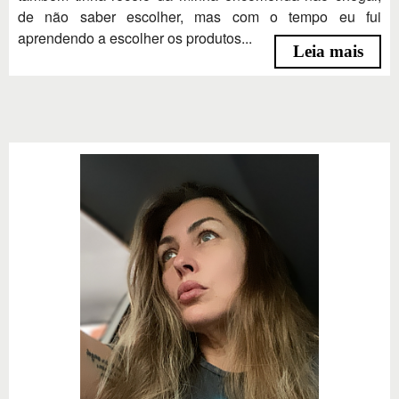
de não saber escolher, mas com o tempo eu fui
aprendendo a escolher os produtos...
Leia mais