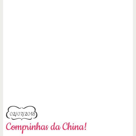
02/07/2018
Comprinhas da China!