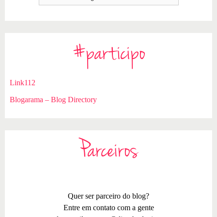
#participo
Link112
Blogarama – Blog Directory
Parceiros
Quer ser parceiro do blog?
Entre em contato com a gente