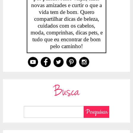
novas amizades e curtir o que a
vida tem de bom. Quero
compartilhar dicas de beleza,
cuidados com os cabelos,
moda, comprinhas, dicas pets, e
tudo que eu encontrar de bom
pelo caminho!
Busca