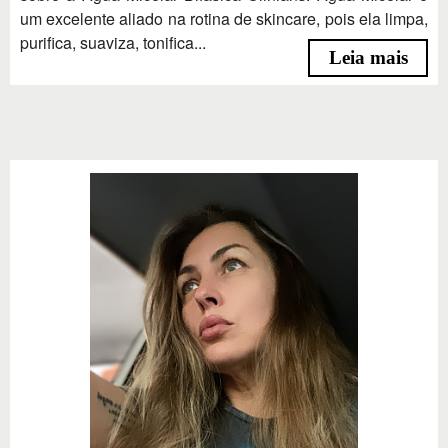
um excelente aliado na rotina de skincare, pois ela limpa,
purifica, suaviza, tonifica...
Leia mais