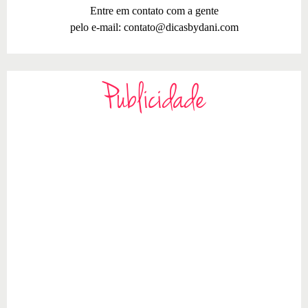
Entre em contato com a gente
pelo e-mail:
contato@dicasbydani.com
Publicidade