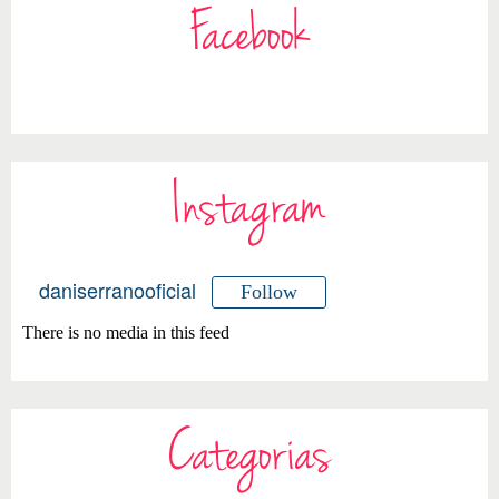
Facebook
Instagram
daniserranooficial
Follow
There is no media in this feed
Categorias