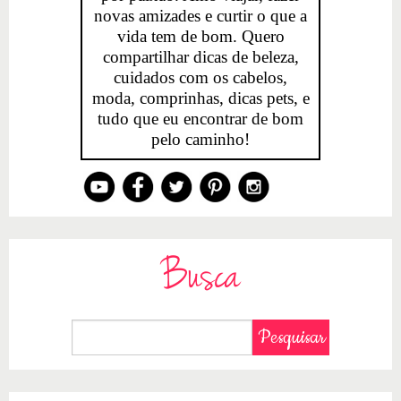
novas amizades e curtir o que a
vida tem de bom. Quero
compartilhar dicas de beleza,
cuidados com os cabelos,
moda, comprinhas, dicas pets, e
tudo que eu encontrar de bom
pelo caminho!
Busca