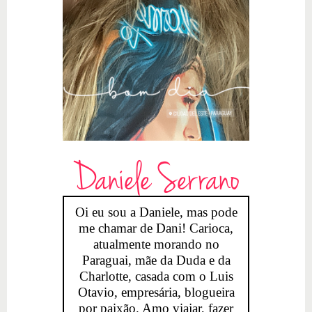
Daniele Serrano
Oi eu sou a Daniele, mas pode
me chamar de Dani! Carioca,
atualmente morando no
Paraguai, mãe da Duda e da
Charlotte, casada com o Luis
Otavio, empresária, blogueira
por paixão. Amo viajar, fazer