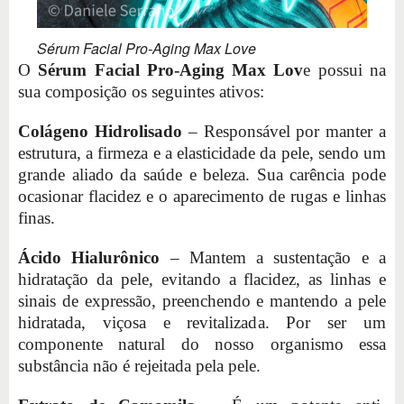
Sérum Facial Pro-Aging Max Love
O
Sérum Facial Pro-Aging Max Lov
e possui na
sua composição os seguintes ativos:
Colágeno Hidrolisado
– Responsável por manter a
estrutura, a firmeza e a elasticidade da pele, sendo um
grande aliado da saúde e beleza. Sua carência pode
ocasionar flacidez e o aparecimento de rugas e linhas
finas.
Ácido Hialurônico
– Mantem a sustentação e a
hidratação da pele, evitando a flacidez, as linhas e
sinais de expressão, preenchendo e mantendo a pele
hidratada, viçosa e revitalizada. Por ser um
componente natural do nosso organismo essa
substância não é rejeitada pela pele.