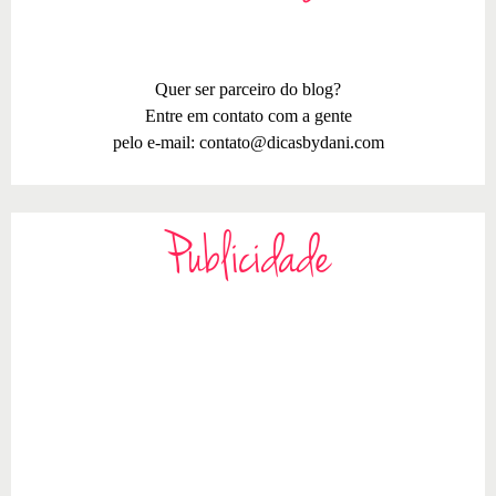
Quer ser parceiro do blog?
Entre em contato com a gente
pelo e-mail:
contato@dicasbydani.com
Publicidade