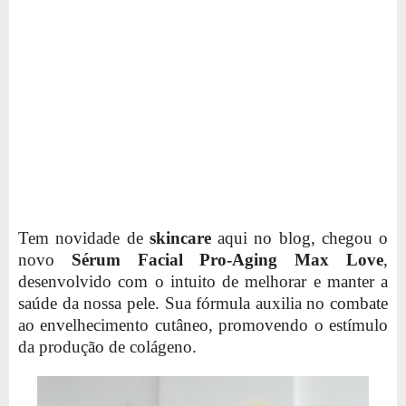
Tem novidade de
skincare
aqui no blog, chegou o
novo
Sérum Facial Pro-Aging Max Love
,
desenvolvido com o intuito de melhorar e manter a
saúde da nossa pele. Sua fórmula auxilia no combate
ao envelhecimento cutâneo, promovendo o estímulo
da produção de colágeno.