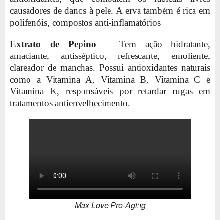
causadores de danos à pele. A erva também é rica em
polifenóis, compostos anti-inflamatórios
Extrato de Pepino
– Tem ação hidratante,
amaciante, antisséptico, refrescante, emoliente,
clareador de manchas. Possui antioxidantes naturais
como a Vitamina A, Vitamina B, Vitamina C e
Vitamina K, responsáveis por retardar rugas em
tratamentos antienvelhecimento.
Max Love Pro-Aging