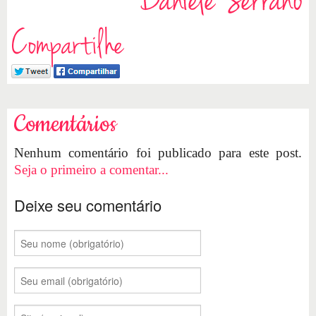
Compartilhe
Comentários
Nenhum comentário foi publicado para este post.
Seja o primeiro a comentar...
Deixe seu comentário