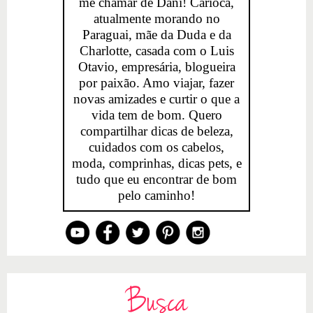
me chamar de Dani! Carioca,
atualmente morando no
Paraguai, mãe da Duda e da
Charlotte, casada com o Luis
Otavio, empresária, blogueira
por paixão. Amo viajar, fazer
novas amizades e curtir o que a
vida tem de bom. Quero
compartilhar dicas de beleza,
cuidados com os cabelos,
moda, comprinhas, dicas pets, e
tudo que eu encontrar de bom
pelo caminho!
Busca