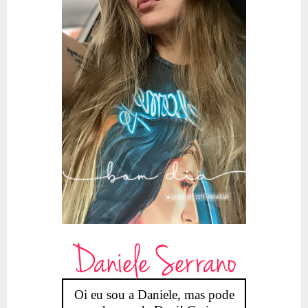
Daniele Serrano
Oi eu sou a Daniele, mas pode