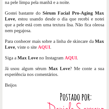
na pele limpa pela manhã e a noite.
Gostei bastante do
Sérum Facial Pro-Aging Max
Love
, estou usando desde o dia que recebi e notei
que a pele está com uma textura lisa. Não fica oleosa
nem pegajosa.
Para conhecer mais sobre a linha de skincare da
Max
Love
, viste o site
AQUI
.
Siga a
Max Love
no Instagram
AQUI
.
Já usou algum sérum
Max Love
? Me conte a sua
experiência nos comentários.
Beijos