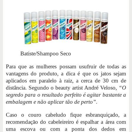
Batiste/Shampoo Seco
Para que as mulheres possam usufruir de todas as
vantagens do produto, a dica é que os jatos sejam
aplicados em paralelo à raiz, a cerca de 30 cm de
distância. Segundo o beauty artist André Veloso,
“O
segredo para o resultado perfeito é agitar bastante a
embalagem e não aplicar tão de perto”.
Caso o couro cabeludo fique esbranquiçado, a
recomendação do cabeleireiro é espalhar a área com
uma escova ou com a ponta dos dedos em