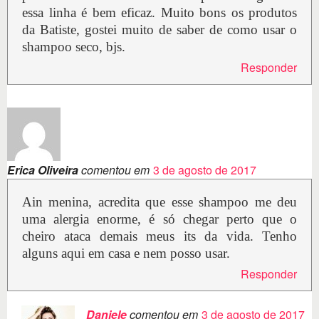
essa linha é bem eficaz. Muito bons os produtos
da Batiste, gostei muito de saber de como usar o
shampoo seco, bjs.
Responder
Erica Oliveira
comentou em
3 de agosto de 2017
Ain menina, acredita que esse shampoo me deu
uma alergia enorme, é só chegar perto que o
cheiro ataca demais meus its da vida. Tenho
alguns aqui em casa e nem posso usar.
Responder
Daniele
comentou em
3 de agosto de 2017