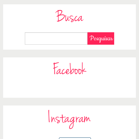
Busca
Facebook
Instagram