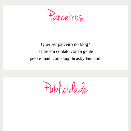
Parceiros
Quer ser parceiro do blog?
Entre em contato com a gente
pelo e-mail:
contato@dicasbydani.com
Publicidade