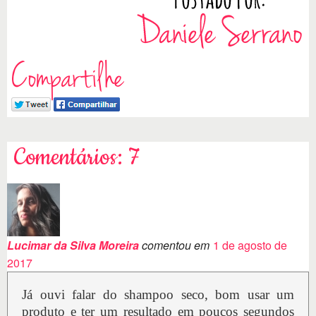
Compartilhe
Comentários: 7
Lucimar da Silva Moreira
comentou em
1 de agosto de
2017
Já ouvi falar do shampoo seco, bom usar um
produto e ter um resultado em poucos segundos