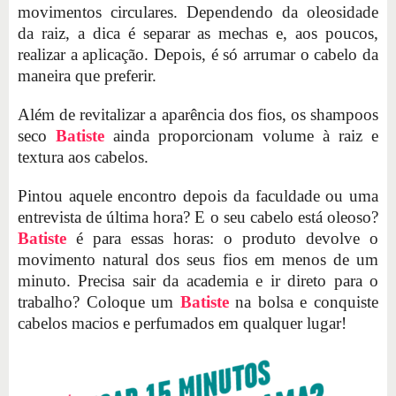
movimentos circulares. Dependendo da oleosidade
da raiz, a dica é separar as mechas e, aos poucos,
realizar a aplicação. Depois, é só arrumar o cabelo da
maneira que preferir.
Além de revitalizar a aparência dos fios, os shampoos
seco
Batiste
ainda proporcionam volume à raiz e
textura aos cabelos.
Pintou aquele encontro depois da faculdade ou uma
entrevista de última hora? E o seu cabelo está oleoso?
Batiste
é para essas horas: o produto devolve o
movimento natural dos seus fios em menos de um
minuto. Precisa sair da academia e ir direto para o
trabalho? Coloque um
Batiste
na bolsa e conquiste
cabelos macios e perfumados em qualquer lugar!