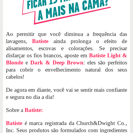
Ao permitir que você diminua a frequência das
lavagens,
Batiste
ainda prolonga o efeito de
alisamentos, escovas e colorações. Se precisar
disfarçar os fios brancos, aposte em
Batiste Light &
Blonde
e
Dark & Deep Brown
: eles são perfeitos
para cobrir o envelhecimento natural dos seus
cabelos!
De agora em diante, você vai se sentir mais confiante
e segura no dia a dia!
Sobre a
Batiste:
Batiste
é marca registrada da Church&Dwight Co.,
Inc. Seus produtos são formulados com ingredientes