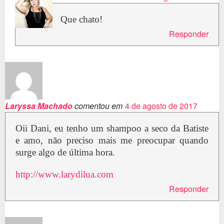
Que chato!
Responder
Laryssa Machado
comentou em
4 de agosto de 2017
Oii Dani, eu tenho um shampoo a seco da Batiste
e amo, não preciso mais me preocupar quando
surge algo de última hora.
http://www.larydilua.com
Responder