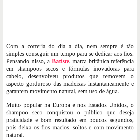
Com a correria do dia a dia, nem sempre é tão
simples conseguir um tempo para se dedicar aos fios.
Pensando nisso, a
Batiste
, marca britânica referência
em shampoos secos e fórmulas inovadoras para
cabelo, desenvolveu produtos que removem o
aspecto gorduroso das madeixas instantaneamente e
garantem movimento natural, sem uso de água.
Muito popular na Europa e nos Estados Unidos, o
shampoo seco conquistou o público que deseja
praticidade e bom resultado em poucos segundos,
pois deixa os fios macios, soltos e com movimento
natural.