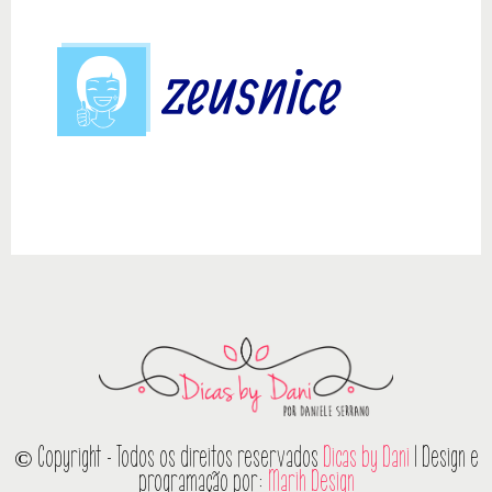
© Copyright - Todos os direitos reservados
Dicas by Dani
| Design e
programação por:
Marih Design