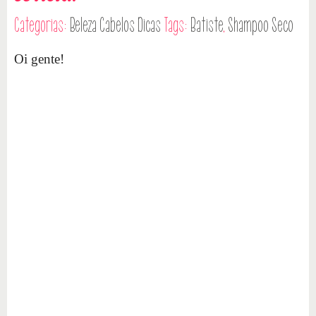
Categorias:
Beleza
Cabelos
Dicas
Tags:
Batiste
,
Shampoo Seco
Oi gente!