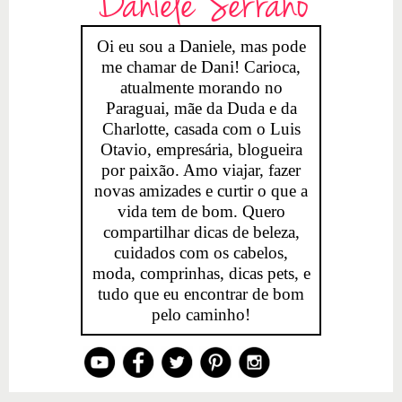
Daniele Serrano
Oi eu sou a Daniele, mas pode
me chamar de Dani! Carioca,
atualmente morando no
Paraguai, mãe da Duda e da
Charlotte, casada com o Luis
Otavio, empresária, blogueira
por paixão. Amo viajar, fazer
novas amizades e curtir o que a
vida tem de bom. Quero
compartilhar dicas de beleza,
cuidados com os cabelos,
moda, comprinhas, dicas pets, e
tudo que eu encontrar de bom
pelo caminho!