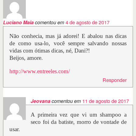
Luciano Maia
comentou em
4 de agosto de 2017
Não conhecia, mas já adorei! E abalou nas dicas
de como usa-lo, você sempre salvando nossas
vidas com ótimas dicas, né, Dani?!
Beijos, amore.
http://www.entreeles.com/
Responder
Jeovana
comentou em
11 de agosto de 2017
A primeira vez que vi um shampoo a
seco foi da batiste, morro de vontade de
usar.