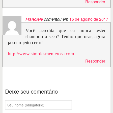
Responder
Franciele
comentou em
15 de agosto de 2017
Você acredita que eu nunca testei
shampoo a seco? Tenho que usar, agora
já sei o jeito certo!
http://www.simplesmenterosa.com
Responder
Deixe seu comentário