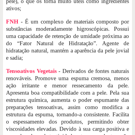
pele), o que os torna muito úteis como ingredientes
ativos;
FNH
- É um complexo de materiais composto por
substâncias moderadamente higroscópicas. Possui
uma capacidade de retenção de umidade próxima ao
do “Fator Natural de Hidratação”. Agente de
hidratação natural, mantém a aparência da pele jovial
e sadia;
Tensoativos Vegetais
- Derivados de fontes naturais
renováveis. Promove uma espuma cremosa, menos
ação irritante e menor ressecamento da pele.
Apresenta boa compatibilidade com a pele. Pela sua
estrutura química, aumenta o poder espumante das
preparações tensoativas, assim como modifica a
estrutura da espuma, tornando-a consistente. Facilita
o espessamento dos produtos, permitindo obter
viscosidades elevadas. Devido à sua carga positiva e