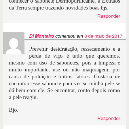
conhecer o sabonete Dermopurificante, a Extratos
da Terra sempre trazendo novidades boas bjs.
Responder
Di Monteiro
comentou em
8 de maio de 2017
Prevenir desidratação, ressecamento e a
perda de viço é tudo que queremos,
mesmo com uso de sabonetes, pois a limpeza é
muito importante, use ou não maquiagem, por
causa de poluição e outros fatores. Gostaria de
encontrar esse sabonete para ver se minha pele se
dá bem com ele. Se encontrar, conto depois como
a pele reagiu.
Bjo.
Responder