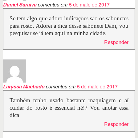
Daniel Saraiva
comentou em
5 de maio de 2017
Se tem algo que adoro indicações são os sabonetes
para rosto. Adorei a dica desse sabonete Dani, vou
pesquisar se já tem aqui na minha cidade.
Responder
Laryssa Machado
comentou em
5 de maio de 2017
Também tenho usado bastante maquiagem e aí
cuidar do rosto é essencial né!? Vou anotar essa
dica
Responder