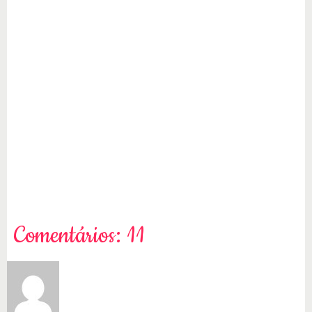
Comentários: 11