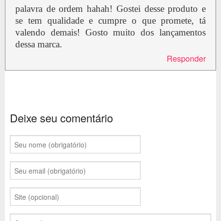
palavra de ordem hahah! Gostei desse produto e
se tem qualidade e cumpre o que promete, tá
valendo demais! Gosto muito dos lançamentos
dessa marca.
Responder
Deixe seu comentário