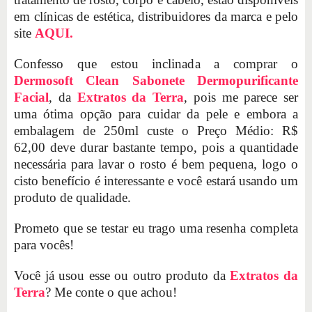
em clínicas de estética, distribuidores da marca e pelo
site
AQUI.
Confesso que estou inclinada a comprar o
Dermosoft Clean Sabonete Dermopurificante
Facial
, da
Extratos da Terra
, pois me parece ser
uma ótima opção para cuidar da pele e embora a
embalagem de 250ml custe o Preço Médio: R$
62,00 deve durar bastante tempo, pois a quantidade
necessária para lavar o rosto é bem pequena, logo o
cisto benefício é interessante e você estará usando um
produto de qualidade.
Prometo que se testar eu trago uma resenha completa
para vocês!
Você já usou esse ou outro produto da
Extratos da
Terra
? Me conte o que achou!