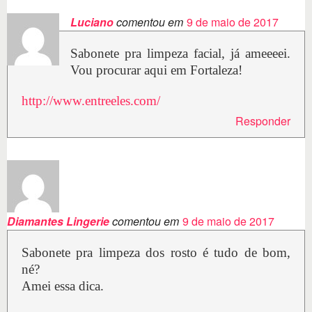
Luciano
comentou em
9 de maio de 2017
Sabonete pra limpeza facial, já ameeeei.
Vou procurar aqui em Fortaleza!
http://www.entreeles.com/
Responder
Diamantes Lingerie
comentou em
9 de maio de 2017
Sabonete pra limpeza dos rosto é tudo de bom,
né?
Amei essa dica.