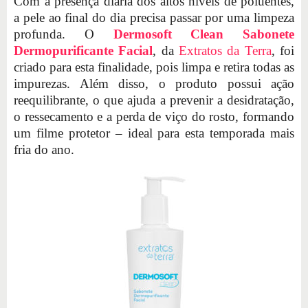
Com a presença diária dos altos níveis de poluentes,
a pele ao final do dia precisa passar por uma limpeza
profunda. O
Dermosoft Clean Sabonete
Dermopurificante Facial
, da
Extratos da Terra
, foi
criado para esta finalidade, pois limpa e retira todas as
impurezas. Além disso, o produto possui ação
reequilibrante, o que ajuda a prevenir a desidratação,
o ressecamento e a perda de viço do rosto, formando
um filme protetor – ideal para esta temporada mais
fria do ano.