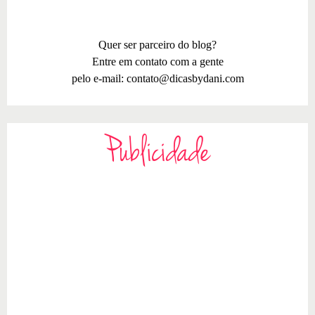
Quer ser parceiro do blog?
Entre em contato com a gente
pelo e-mail:
contato@dicasbydani.com
Publicidade