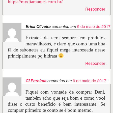
https://mydiamantes.com.br/
Responder
Erica Oliveira
comentou em
9 de maio de 2017
Extratos da terra sempre tem produtos
maravilhosos, e claro que como uma boa
fã de sabonetes eu fiquei mega interessada nesse
principalmente pq hidrata
Responder
Gi Pereiraa
comentou em
9 de maio de 2017
Fiquei com vontade de comprar Dani,
também acho que seja bom e como você
disse o custo benefício é bem interessante. Se
comprar primeiro te conto se é bom mesmo.