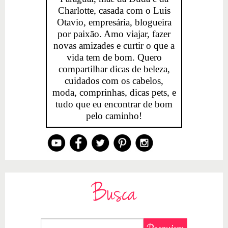
Charlotte, casada com o Luis
Otavio, empresária, blogueira
por paixão. Amo viajar, fazer
novas amizades e curtir o que a
vida tem de bom. Quero
compartilhar dicas de beleza,
cuidados com os cabelos,
moda, comprinhas, dicas pets, e
tudo que eu encontrar de bom
pelo caminho!
Busca