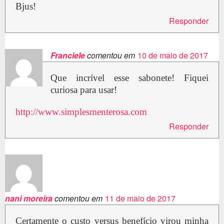
Bjus!
Responder
Franciele
comentou em
10 de maio de 2017
Que incrível esse sabonete! Fiquei
curiosa para usar!
http://www.simplesmenterosa.com
Responder
nani moreira
comentou em
11 de maio de 2017
Certamente o custo versus benefício virou minha