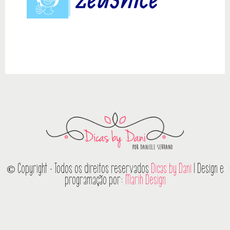
© Copyright - Todos os direitos reservados
Dicas by Dani
| Design e
programação por:
Marih Design