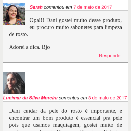
Sarah
comentou em
7 de maio de 2017
Opa!!! Dani gostei muito desse produto,
eu procuro muito sabonetes para limpeza
de rosto.
Adorei a dica. Bjo
Responder
Lucimar da Silva Moreira
comentou em
8 de maio de 2017
Dani cuidar da pele do rosto é importante, e
encontrar um bom produto é essencial pra pele
pois que usamos maquiagem, gostei muito de