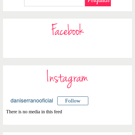
Facebook
Instagram
daniserranooficial
Follow
There is no media in this feed