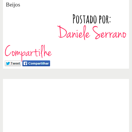
Beijos
Compartilhe