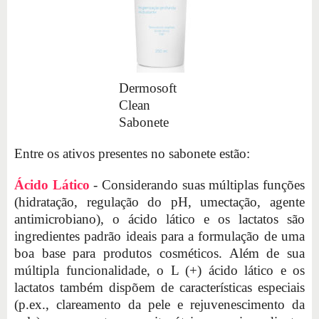
Dermosoft
Clean
Sabonete
Entre os ativos presentes no sabonete estão:
Ácido Lático
- Considerando suas múltiplas funções
(hidratação, regulação do pH, umectação, agente
antimicrobiano), o ácido lático e os lactatos são
ingredientes padrão ideais para a formulação de uma
boa base para produtos cosméticos. Além de sua
múltipla funcionalidade, o L (+) ácido lático e os
lactatos também dispõem de características especiais
(p.ex., clareamento da pele e rejuvenescimento da