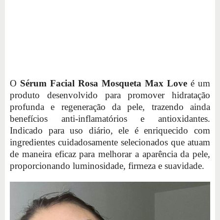
O
Sérum Facial Rosa Mosqueta Max Love
é um
produto desenvolvido para promover hidratação
profunda e regeneração da pele, trazendo ainda
benefícios anti-inflamatórios e antioxidantes.
Indicado para uso diário, ele é enriquecido com
ingredientes cuidadosamente selecionados que atuam
de maneira eficaz para melhorar a aparência da pele,
proporcionando luminosidade, firmeza e suavidade.