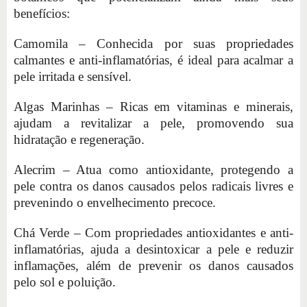
benefícios:
Camomila – Conhecida por suas propriedades
calmantes e anti-inflamatórias, é ideal para acalmar a
pele irritada e sensível.
Algas Marinhas – Ricas em vitaminas e minerais,
ajudam a revitalizar a pele, promovendo sua
hidratação e regeneração.
Alecrim – Atua como antioxidante, protegendo a
pele contra os danos causados pelos radicais livres e
prevenindo o envelhecimento precoce.
Chá Verde – Com propriedades antioxidantes e anti-
inflamatórias, ajuda a desintoxicar a pele e reduzir
inflamações, além de prevenir os danos causados
pelo sol e poluição.