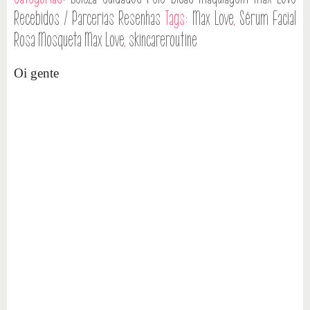
Recebidos / Parcerias
Resenhas
Tags:
Max Love
,
Sérum Facial
Rosa Mosqueta Max Love
,
skincareroutine
Oi gente