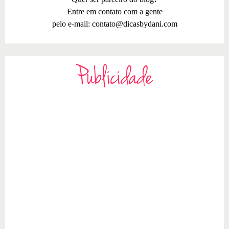
Entre em contato com a gente
pelo e-mail:
contato@dicasbydani.com
Publicidade