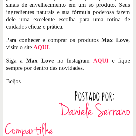
sinais de envelhecimento em um só produto. Seus
ingredientes naturais e sua fórmula poderosa fazem
dele uma excelente escolha para uma rotina de
cuidados eficaz e prática.
Para conhecer e comprar os produtos
Max Love
,
visite o site
AQUI
.
Siga a
Max Love
no Instagram
AQUI
e fique
sempre por dentro das novidades.
Beijos
Compartilhe