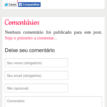
Comentários
Nenhum comentário foi publicado para este post.
Seja o primeiro a comentar...
Deixe seu comentário