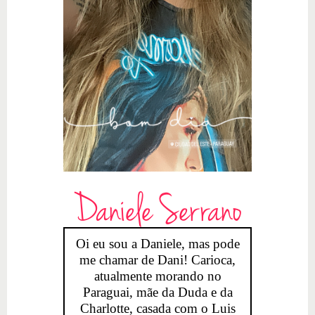
Daniele Serrano
Oi eu sou a Daniele, mas pode
me chamar de Dani! Carioca,
atualmente morando no
Paraguai, mãe da Duda e da
Charlotte, casada com o Luis