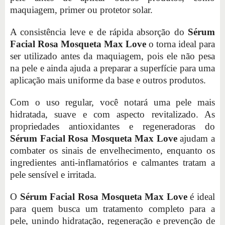
maquiagem, primer ou protetor solar.
A consistência leve e de rápida absorção do
Sérum
Facial Rosa Mosqueta Max Love
o torna ideal para
ser utilizado antes da maquiagem, pois ele não pesa
na pele e ainda ajuda a preparar a superfície para uma
aplicação mais uniforme da base e outros produtos.
Com o uso regular, você notará uma pele mais
hidratada, suave e com aspecto revitalizado. As
propriedades antioxidantes e regeneradoras do
Sérum Facial Rosa Mosqueta Max Love
ajudam a
combater os sinais de envelhecimento, enquanto os
ingredientes anti-inflamatórios e calmantes tratam a
pele sensível e irritada.
O
Sérum Facial Rosa Mosqueta Max Love
é ideal
para quem busca um tratamento completo para a
pele, unindo hidratação, regeneração e prevenção de