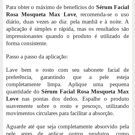
Para obter o máximo de benefícios do
Sérum Facial
Rosa Mosqueta Max Love
, recomenda-se o uso
diário, duas vezes ao dia: pela manhã e à noite. A
aplicação é simples e rápida, mas os resultados são
impressionantes quando o produto é utilizado de
forma consistente.
Passo a passo da aplicação:
Lave bem o rosto com seu sabonete facial de
preferência, garantindo que a pele esteja
completamente limpa. Aplique uma pequena
quantidade do
Sérum Facial Rosa Mosqueta Max
Love
nas pontas dos dedos. Espalhe o produto
suavemente sobre o rosto e pescoço, utilizando
movimentos circulares para facilitar a absorção.
Aguarde até que seja completamente absorvido pela
pele antes de aplicar outros produtos, como