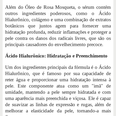
Além do Óleo de Rosa Mosqueta, o sérum contém
outros ingredientes poderosos, como o Ácido
Hialurônico, colágeno e uma combinação de extratos
botânicos que juntos agem para fornecer uma
hidratação profunda, reduzir inflamações e proteger a
pele contra os danos dos radicais livres, que são os
principais causadores do envelhecimento precoce.
Ácido Hialurônico: Hidratação e Preenchimento
Um dos ingredientes principais da fórmula é o Ácido
Hialurônico, que é famoso por sua capacidade de
reter água e proporcionar uma hidratação intensa à
pele. Este componente atua como um "imã" de
umidade, mantendo a pele sempre hidratada e com
uma aparência mais preenchida e viçosa. Ele é capaz
de suavizar as linhas de expressão e rugas, além de
melhorar a elasticidade da pele, tornando-a mais