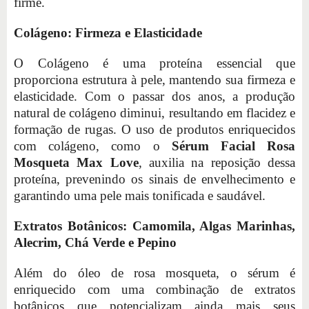
firme.
Colágeno: Firmeza e Elasticidade
O Colágeno é uma proteína essencial que
proporciona estrutura à pele, mantendo sua firmeza e
elasticidade. Com o passar dos anos, a produção
natural de colágeno diminui, resultando em flacidez e
formação de rugas. O uso de produtos enriquecidos
com colágeno, como o
Sérum Facial Rosa
Mosqueta Max Love
, auxilia na reposição dessa
proteína, prevenindo os sinais de envelhecimento e
garantindo uma pele mais tonificada e saudável.
Extratos Botânicos: Camomila, Algas Marinhas,
Alecrim, Chá Verde e Pepino
Além do óleo de rosa mosqueta, o sérum é
enriquecido com uma combinação de extratos
botânicos que potencializam ainda mais seus