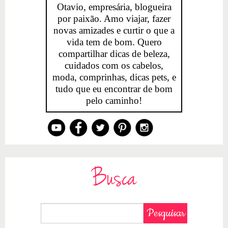
Otavio, empresária, blogueira
por paixão. Amo viajar, fazer
novas amizades e curtir o que a
vida tem de bom. Quero
compartilhar dicas de beleza,
cuidados com os cabelos,
moda, comprinhas, dicas pets, e
tudo que eu encontrar de bom
pelo caminho!
Busca