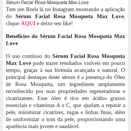
Sérum Facial Rosa Mosqueta Max Love
Tem um Reels lá no Instagram mostrando a aplicação
do
Sérum Facial Rosa Mosqueta Max Love
,
clique
AQUI
e deixe seu like!
Benefícios do
Sérum Facial Rosa Mosqueta Max
Love
O uso contínuo do
Sérum Facial Rosa Mosqueta
Max Love
pode trazer resultados visíveis em pouco
tempo, graças à sua fórmula avançada e natural. O
principal destaque deste sérum é a presença do Óleo
de Rosa Mosqueta, um ingrediente amplamente
reconhecido por suas propriedades regeneradoras e
cicatrizantes. Esse óleo é rico em ácidos graxos
essenciais e vitaminas A e C, que ajudam a reparar a
pele, minimizar cicatrizes, rugas e linhas finas, além
de uniformizar o tom da pele, proporcionando uma
aparência mais jovem e saudável.