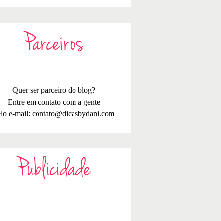
Parceiros
Quer ser parceiro do blog?
Entre em contato com a gente
lo e-mail:
contato@dicasbydani.com
Publicidade