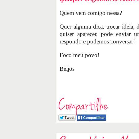
Quem vem comigo nessa?
Quer alguma dica, trocar ideia, 
quiser aparecer, pode enviar 
respondo e podemos conversar!
Foco meu povo!
Beijos
Compartilhe