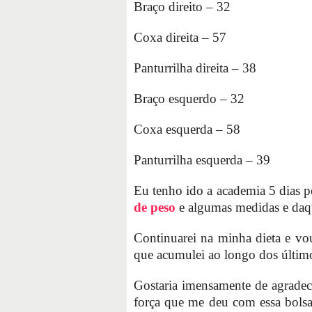
Braço direito – 32
Coxa direita – 57
Panturrilha direita – 38
Braço esquerdo – 32
Coxa esquerda – 58
Panturrilha esquerda – 39
Eu tenho ido a academia 5 dias p
de peso
e algumas medidas e daqu
Continuarei na minha dieta e vo
que acumulei ao longo dos últim
Gostaria imensamente de agrade
força que me deu com essa bolsa