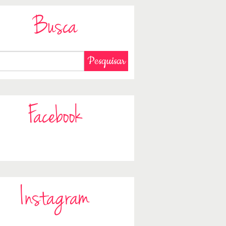
Busca
Facebook
Instagram