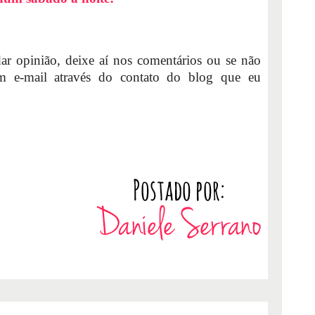
dar opinião, deixe aí nos comentários ou se não
um e-mail através do contato do blog que eu