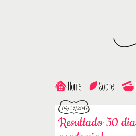
Home
Sobre
04/02/2017
Resultado 30 dias