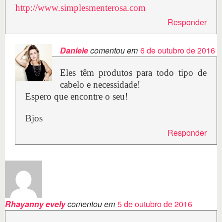
http://www.simplesmenterosa.com
Responder
Daniele
comentou em
6 de outubro de 2016
Eles têm produtos para todo tipo de
cabelo e necessidade!
Espero que encontre o seu!
Bjos
Responder
Rhayanny evely
comentou em
5 de outubro de 2016