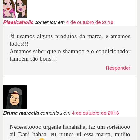
Plasticaholic
comentou em
4 de outubro de 2016
Já usamos alguns produtos da marca, e amamos
todos!!!
Amamos saber que o shampoo e o condicionador
também são bons!!!
Responder
Bruna marcella
comentou em
4 de outubro de 2016
Necessitoooo urgente hahahaha, faz um sorteiiooo
aii Dani hahaa, eu nunca vi essa marca, muiito