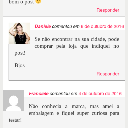
bom o post
Responder
Daniele
comentou em
6 de outubro de 2016
Se não encontrar na sua cidade, pode
comprar pela loja que indiquei no
post!
Bjos
Responder
Franciele
comentou em
4 de outubro de 2016
Não conhecia a marca, mas amei a
embalagem e fiquei super curiosa para
testar!