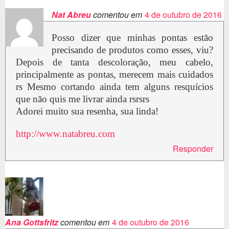
Nat Abreu
comentou em
4 de outubro de 2016
Posso dizer que minhas pontas estão
precisando de produtos como esses, viu?
Depois de tanta descoloração, meu cabelo,
principalmente as pontas, merecem mais cuidados
rs Mesmo cortando ainda tem alguns resquícios
que não quis me livrar ainda rsrsrs
Adorei muito sua resenha, sua linda!
http://www.natabreu.com
Responder
Ana Gottsfritz
comentou em
4 de outubro de 2016