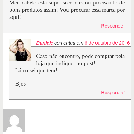
Meu cabelo está super seco e estou precisando de
bons produtos assim! Vou procurar essa marca por
aqui!
Responder
Daniele
comentou em
6 de outubro de 2016
Caso não encontre, pode comprar pela
loja que indiquei no post!
Lá eu sei que tem!
Bjos
Responder