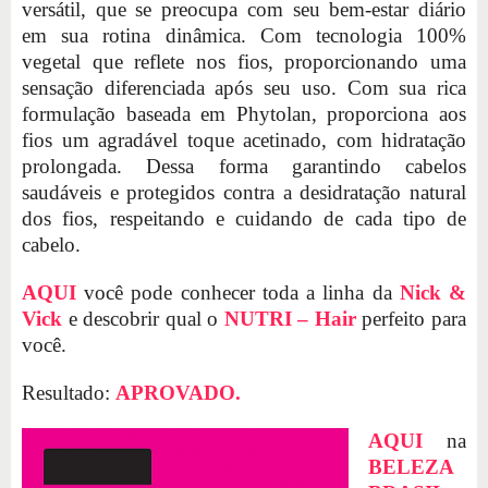
versátil, que se preocupa com seu bem-estar diário
em sua rotina dinâmica. Com tecnologia 100%
vegetal que reflete nos fios, proporcionando uma
sensação diferenciada após seu uso. Com sua rica
formulação baseada em Phytolan, proporciona aos
fios um agradável toque acetinado, com hidratação
prolongada. Dessa forma garantindo cabelos
saudáveis e protegidos contra a desidratação natural
dos fios, respeitando e cuidando de cada tipo de
cabelo.
AQUI
você pode conhecer toda a linha da
Nick &
Vick
e descobrir qual o
NUTRI – Hair
perfeito para
você.
Resultado:
APROVADO.
AQUI
na
BELEZA