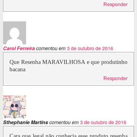
Responder
Carol Ferreira
comentou em
3 de outubro de 2016
Que Resenha MARAVILHOSA e que produtinho
bacana
Responder
Sthephanie Martins
comentou em
3 de outubro de 2016
Cara que legal não conhecia esse produto resenha