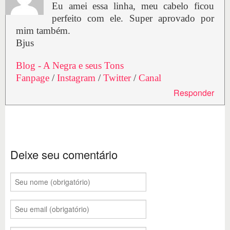
Eu amei essa linha, meu cabelo ficou
perfeito com ele. Super aprovado por
mim também.
Bjus
Blog - A Negra e seus Tons
Fanpage
/
Instagram
/
Twitter
/
Canal
Responder
Deixe seu comentário