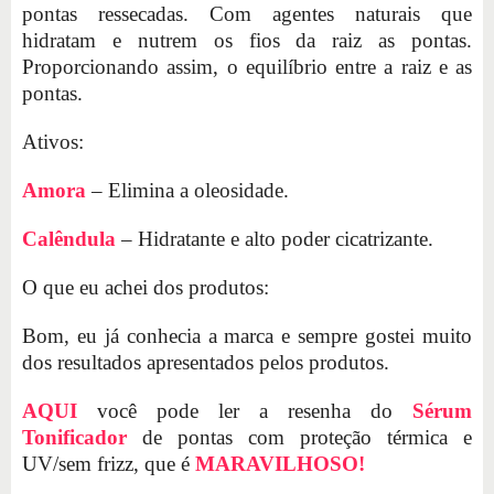
pontas ressecadas. Com agentes naturais que
hidratam e nutrem os fios da raiz as pontas.
Proporcionando assim, o equilíbrio entre a raiz e as
pontas.
Ativos:
Amora
– Elimina a oleosidade.
Calêndula
– Hidratante e alto poder cicatrizante.
O que eu achei dos produtos:
Bom, eu já conhecia a marca e sempre gostei muito
dos resultados apresentados pelos produtos.
AQUI
você pode ler a resenha do
Sérum
Tonificador
de pontas com proteção térmica e
UV/sem frizz, que é
MARAVILHOSO!