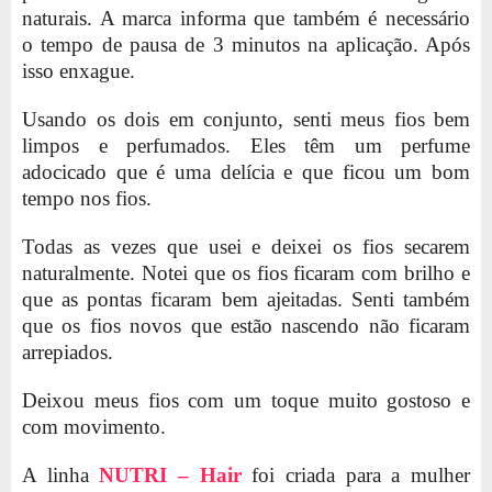
naturais. A marca informa que também é necessário
o tempo de pausa de 3 minutos na aplicação. Após
isso enxague.
Usando os dois em conjunto, senti meus fios bem
limpos e perfumados. Eles têm um perfume
adocicado que é uma delícia e que ficou um bom
tempo nos fios.
Todas as vezes que usei e deixei os fios secarem
naturalmente. Notei que os fios ficaram com brilho e
que as pontas ficaram bem ajeitadas. Senti também
que os fios novos que estão nascendo não ficaram
arrepiados.
Deixou meus fios com um toque muito gostoso e
com movimento.
A linha
NUTRI – Hair
foi criada para a mulher