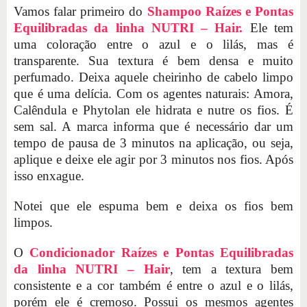
Vamos falar primeiro do
Shampoo Raízes e Pontas
Equilibradas da linha NUTRI – Hair.
Ele tem
uma coloração entre o azul e o lilás, mas é
transparente. Sua textura é bem densa e muito
perfumado. Deixa aquele cheirinho de cabelo limpo
que é uma delícia. Com os agentes naturais: Amora,
Calêndula e Phytolan ele hidrata e nutre os fios. É
sem sal. A marca informa que é necessário dar um
tempo de pausa de 3 minutos na aplicação, ou seja,
aplique e deixe ele agir por 3 minutos nos fios. Após
isso enxague.
Notei que ele espuma bem e deixa os fios bem
limpos.
O
Condicionador Raízes e Pontas Equilibradas
da linha NUTRI – Hair
, tem a textura bem
consistente e a cor também é entre o azul e o lilás,
porém ele é cremoso. Possui os mesmos agentes