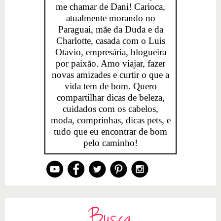
me chamar de Dani! Carioca,
atualmente morando no
Paraguai, mãe da Duda e da
Charlotte, casada com o Luis
Otavio, empresária, blogueira
por paixão. Amo viajar, fazer
novas amizades e curtir o que a
vida tem de bom. Quero
compartilhar dicas de beleza,
cuidados com os cabelos,
moda, comprinhas, dicas pets, e
tudo que eu encontrar de bom
pelo caminho!
Busca