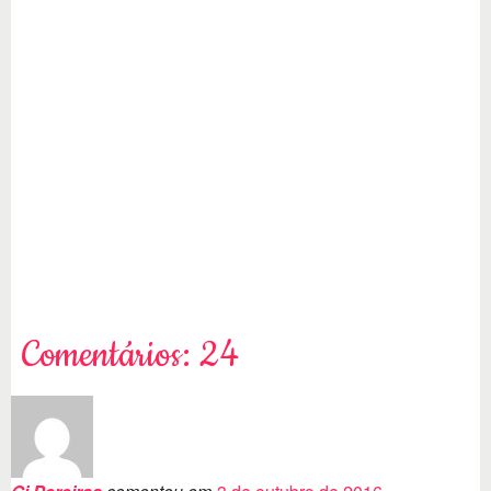
Comentários: 24