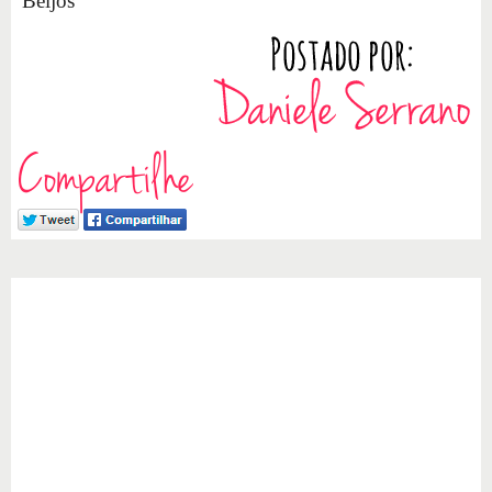
Beijos
Compartilhe