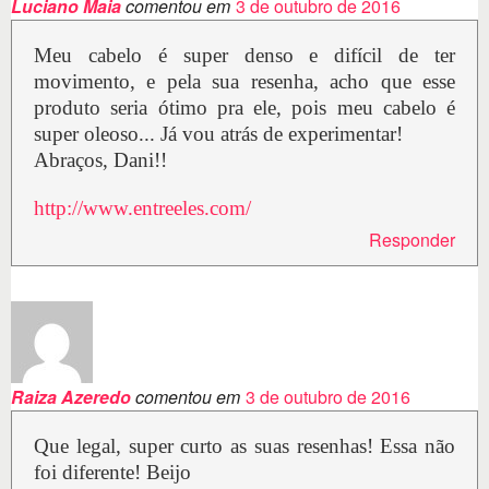
Luciano Maia
comentou em
3 de outubro de 2016
Meu cabelo é super denso e difícil de ter
movimento, e pela sua resenha, acho que esse
produto seria ótimo pra ele, pois meu cabelo é
super oleoso... Já vou atrás de experimentar!
Abraços, Dani!!
http://www.entreeles.com/
Responder
Raiza Azeredo
comentou em
3 de outubro de 2016
Que legal, super curto as suas resenhas! Essa não
foi diferente! Beijo