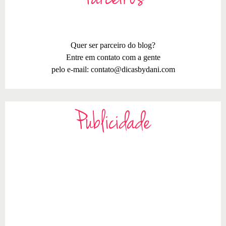
Quer ser parceiro do blog?
Entre em contato com a gente
pelo e-mail:
contato@dicasbydani.com
Publicidade