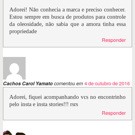
Adorei! Não conhecia a marca e preciso conhecer.
Estou sempre em busca de produtos para controle
da oleosidade, não sabia que a amora tinha essa
propriedade
Responder
Cachos Carol Yamato
comentou em
4 de outubro de 2016
Adorei, fiquei acompanhando vcs no encontrinho
pelo insta e insta stories!!! rsrs
Responder