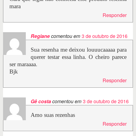
mara
Responder
Regiane
comentou em
3 de outubro de 2016
Sua resenha me deixou louuucaaaaa para
querer testar essa linha. O cheiro parece
ser maraaaa.
Bjk
Responder
Gê costa
comentou em
3 de outubro de 2016
Amo suas rezenhas
Responder