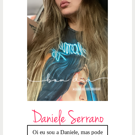
Daniele Serrano
Oi eu sou a Daniele, mas pode