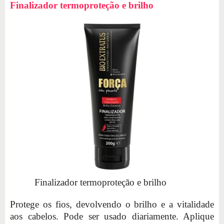
Finalizador termoproteção e brilho
Finalizador termoproteção e brilho
Protege os fios, devolvendo o brilho e a vitalidade
aos cabelos. Pode ser usado diariamente. Aplique