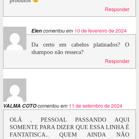
produtos
Responder
Elen
comentou em
10 de fevereiro de 2024
Da certo em cabelos platinados? O
shampoo não resseca?
Responder
VALMA COTO
comentou em
11 de setembro de 2024
OLÁ , PESSOAL PASSANDO AQUI
SOMENTE PARA DIZER QUE ESSA LINHA É
FANTATISCA.. QUEM AINDA NÃO