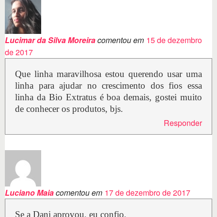
Lucimar da Silva Moreira
comentou em
15 de dezembro
de 2017
Que linha maravilhosa estou querendo usar uma
linha para ajudar no crescimento dos fios essa
linha da Bio Extratus é boa demais, gostei muito
de conhecer os produtos, bjs.
Responder
Luciano Maia
comentou em
17 de dezembro de 2017
Se a Dani aprovou, eu confio.