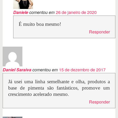
Daniele
comentou em
26 de janeiro de 2020
É muito boa mesmo!
Responder
Daniel Saraiva
comentou em
15 de dezembro de 2017
Já usei uma linha semelhante e olha, produtos a
base de pimenta são fantásticos, promove um
crescimento acelerado mesmo.
Responder