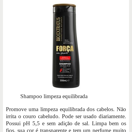
Shampoo limpeza equilibrada
Promove uma limpeza equilibrada dos cabelos. Não
irrita o couro cabeludo. Pode ser usado diariamente.
Possui pH 5,5 e sem adição de sal. Limpa bem os
fios, sua cor é transparente e tem um perfume muito