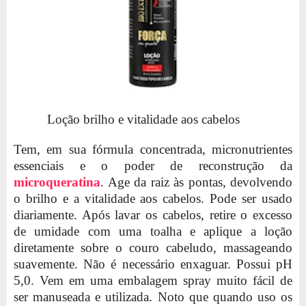
Loção brilho e vitalidade aos cabelos
Tem, em sua fórmula concentrada, micronutrientes
essenciais e o poder de reconstrução da
microqueratina
. Age da raiz às pontas, devolvendo
o brilho e a vitalidade aos cabelos. Pode ser usado
diariamente. Após lavar os cabelos, retire o excesso
de umidade com uma toalha e aplique a loção
diretamente sobre o couro cabeludo, massageando
suavemente. Não é necessário enxaguar. Possui pH
5,0. Vem em uma embalagem spray muito fácil de
ser manuseada e utilizada. Noto que quando uso os