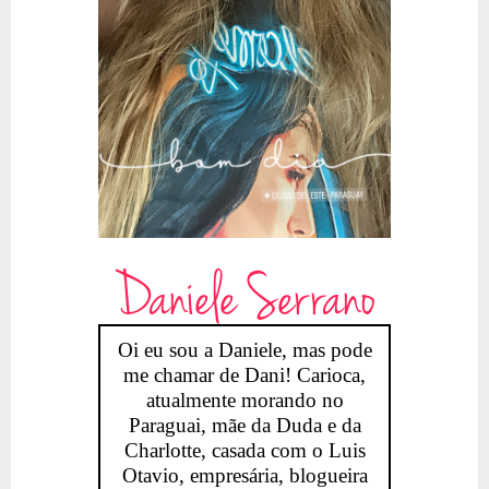
Daniele Serrano
Oi eu sou a Daniele, mas pode
me chamar de Dani! Carioca,
atualmente morando no
Paraguai, mãe da Duda e da
Charlotte, casada com o Luis
Otavio, empresária, blogueira