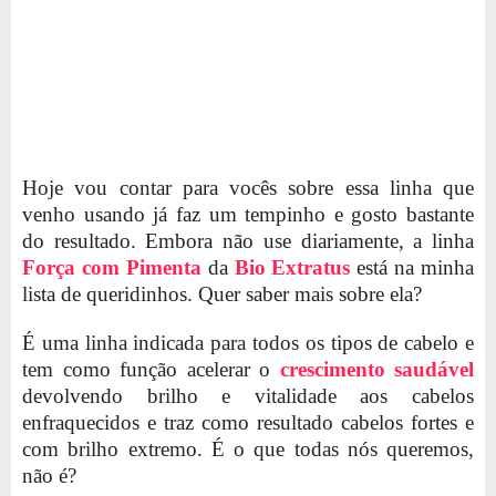
Hoje vou contar para vocês sobre essa linha que
venho usando já faz um tempinho e gosto bastante
do resultado. Embora não use diariamente, a linha
Força com Pimenta
da
Bio Extratus
está na minha
lista de queridinhos. Quer saber mais sobre ela?
É uma linha indicada para todos os tipos de cabelo e
tem como função acelerar o
crescimento saudável
devolvendo brilho e vitalidade aos cabelos
enfraquecidos e traz como resultado cabelos fortes e
com brilho extremo. É o que todas nós queremos,
não é?