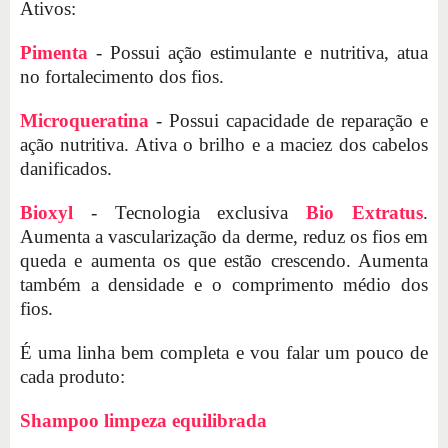
Ativos:
Pimenta
- Possui ação estimulante e nutritiva, atua
no fortalecimento dos fios.
Microqueratina
- Possui capacidade de reparação e
ação nutritiva. Ativa o brilho e a maciez dos cabelos
danificados.
Bioxyl
- Tecnologia exclusiva
Bio Extratus
.
Aumenta a vascularização da derme, reduz os fios em
queda e aumenta os que estão crescendo. Aumenta
também a densidade e o comprimento médio dos
fios.
É uma linha bem completa e vou falar um pouco de
cada produto:
Shampoo limpeza equilibrada