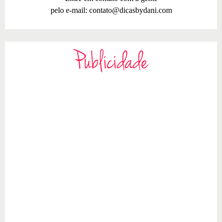
pelo e-mail:
contato@dicasbydani.com
Publicidade