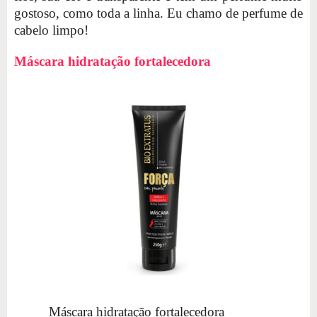
gostoso, como toda a linha. Eu chamo de perfume de
cabelo limpo!
Máscara hidratação fortalecedora
Máscara hidratação fortalecedora