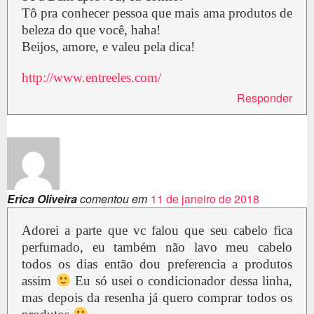
Tô pra conhecer pessoa que mais ama produtos de
beleza do que você, haha!
Beijos, amore, e valeu pela dica!
http://www.entreeles.com/
Responder
Erica Oliveira
comentou em
11 de janeiro de 2018
Adorei a parte que vc falou que seu cabelo fica
perfumado, eu também não lavo meu cabelo
todos os dias então dou preferencia a produtos
assim
Eu só usei o condicionador dessa linha,
mas depois da resenha já quero comprar todos os