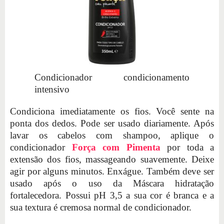
Condicionador condicionamento
intensivo
Condiciona imediatamente os fios. Você sente na
ponta dos dedos. Pode ser usado diariamente. Após
lavar os cabelos com shampoo, aplique o
condicionador
Força com Pimenta
por toda a
extensão dos fios, massageando suavemente. Deixe
agir por alguns minutos. Enxágue. Também deve ser
usado após o uso da Máscara hidratação
fortalecedora. Possui pH 3,5 a sua cor é branca e a
sua textura é cremosa normal de condicionador.