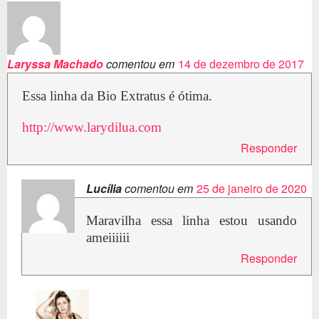
Laryssa Machado
comentou em
14 de dezembro de 2017
Essa linha da Bio Extratus é ótima.
http://www.larydilua.com
Responder
Lucília
comentou em
25 de janeiro de 2020
Maravilha essa linha estou usando
ameiiiiii
Responder