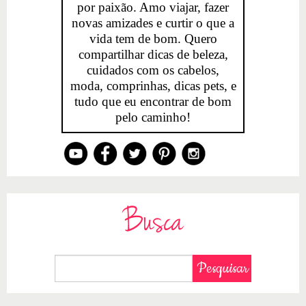
por paixão. Amo viajar, fazer
novas amizades e curtir o que a
vida tem de bom. Quero
compartilhar dicas de beleza,
cuidados com os cabelos,
moda, comprinhas, dicas pets, e
tudo que eu encontrar de bom
pelo caminho!
Busca