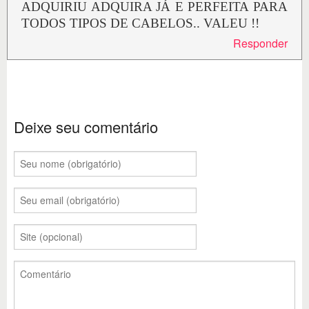
ADQUIRIU ADQUIRA JÁ E PERFEITA PARA
TODOS TIPOS DE CABELOS.. VALEU !!
Responder
Deixe seu comentário