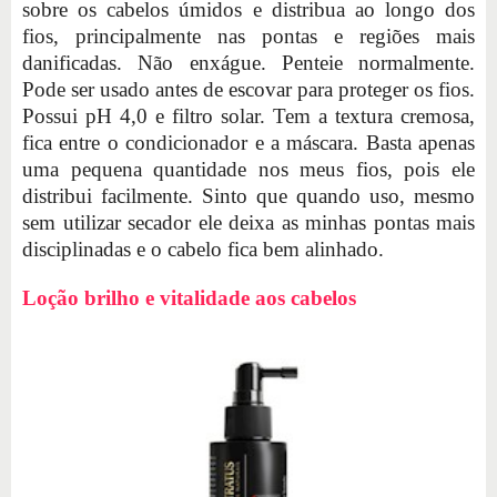
sobre os cabelos úmidos e distribua ao longo dos
fios, principalmente nas pontas e regiões mais
danificadas. Não enxágue. Penteie normalmente.
Pode ser usado antes de escovar para proteger os fios.
Possui pH 4,0 e filtro solar. Tem a textura cremosa,
fica entre o condicionador e a máscara. Basta apenas
uma pequena quantidade nos meus fios, pois ele
distribui facilmente. Sinto que quando uso, mesmo
sem utilizar secador ele deixa as minhas pontas mais
disciplinadas e o cabelo fica bem alinhado.
Loção brilho e vitalidade aos cabelos