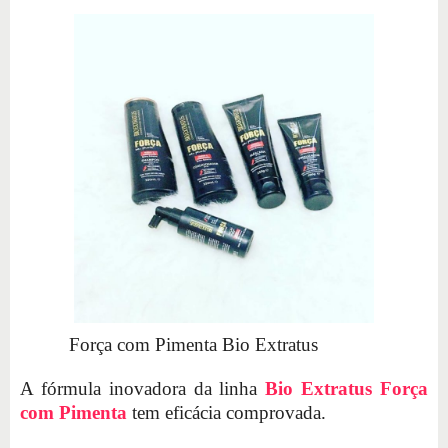
Força com Pimenta Bio Extratus
A fórmula inovadora da linha
Bio Extratus Força
com Pimenta
tem eficácia comprovada.