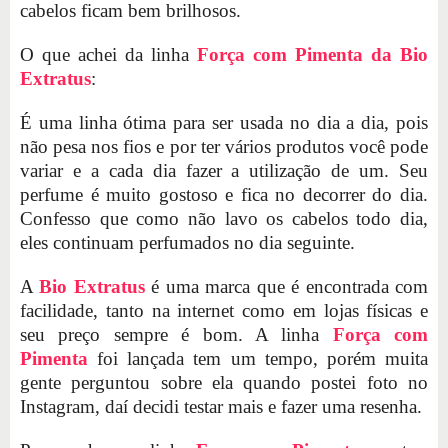
cabelos ficam bem brilhosos.
O que achei da linha
Força com Pimenta da Bio
Extratus
:
É uma linha ótima para ser usada no dia a dia, pois
não pesa nos fios e por ter vários produtos você pode
variar e a cada dia fazer a utilização de um. Seu
perfume é muito gostoso e fica no decorrer do dia.
Confesso que como não lavo os cabelos todo dia,
eles continuam perfumados no dia seguinte.
A
Bio Extratus
é uma marca que é encontrada com
facilidade, tanto na internet como em lojas físicas e
seu preço sempre é bom. A linha
Força com
Pimenta
foi lançada tem um tempo, porém muita
gente perguntou sobre ela quando postei foto no
Instagram, daí decidi testar mais e fazer uma resenha.