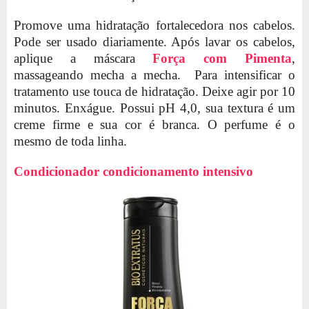
Promove uma hidratação fortalecedora nos cabelos.
Pode ser usado diariamente. Após lavar os cabelos,
aplique a máscara
Força com Pimenta
,
massageando mecha a mecha. Para intensificar o
tratamento use touca de hidratação. Deixe agir por 10
minutos. Enxágue. Possui pH 4,0, sua textura é um
creme firme e sua cor é branca. O perfume é o
mesmo de toda linha.
Condicionador condicionamento intensivo