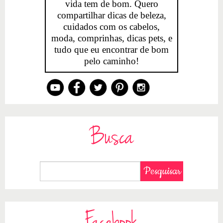
vida tem de bom. Quero
compartilhar dicas de beleza,
cuidados com os cabelos,
moda, comprinhas, dicas pets, e
tudo que eu encontrar de bom
pelo caminho!
Busca