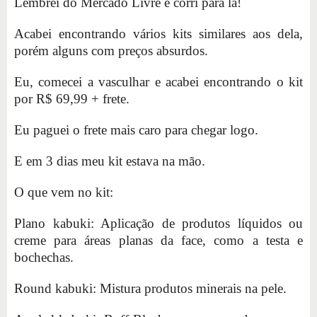
Lembrei do Mercado Livre e corri para lá!
Acabei encontrando vários kits similares aos dela,
porém alguns com preços absurdos.
Eu, comecei a vasculhar e acabei encontrando o kit
por R$ 69,99 + frete.
Eu paguei o frete mais caro para chegar logo.
E em 3 dias meu kit estava na mão.
O que vem no kit:
Plano kabuki: Aplicação de produtos líquidos ou
creme para áreas planas da face, como a testa e
bochechas.
Round kabuki: Mistura produtos minerais na pele.