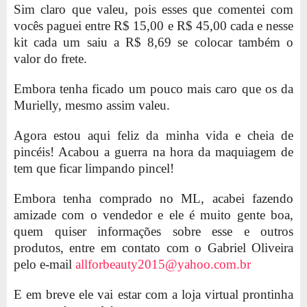
Sim claro que valeu, pois esses que comentei com
vocês paguei entre R$ 15,00 e R$ 45,00 cada e nesse
kit cada um saiu a R$ 8,69 se colocar também o
valor do frete.
Embora tenha ficado um pouco mais caro que os da
Murielly, mesmo assim valeu.
Agora estou aqui feliz da minha vida e cheia de
pincéis! Acabou a guerra na hora da maquiagem de
tem que ficar limpando pincel!
Embora tenha comprado no ML, acabei fazendo
amizade com o vendedor e ele é muito gente boa,
quem quiser informações sobre esse e outros
produtos, entre em contato com o Gabriel Oliveira
pelo e-mail
allforbeauty2015@yahoo.com.br
E em breve ele vai estar com a loja virtual prontinha