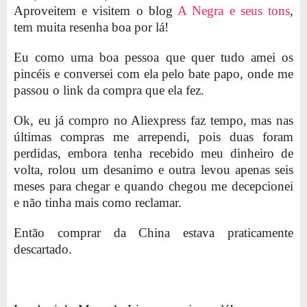
Aproveitem e visitem o blog
A Negra e seus tons
,
tem muita resenha boa por lá!
Eu como uma boa pessoa que quer tudo amei os
pincéis e conversei com ela pelo bate papo, onde me
passou o link da compra que ela fez.
Ok, eu já compro no Aliexpress faz tempo, mas nas
últimas compras me arrependi, pois duas foram
perdidas, embora tenha recebido meu dinheiro de
volta, rolou um desanimo e outra levou apenas seis
meses para chegar e quando chegou me decepcionei
e não tinha mais como reclamar.
Então comprar da China estava praticamente
descartado.