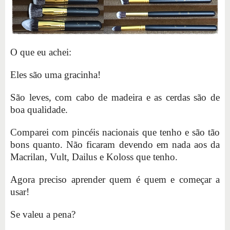
O que eu achei:
Eles são uma gracinha!
São leves, com cabo de madeira e as cerdas são de
boa qualidade.
Comparei com pincéis nacionais que tenho e são tão
bons quanto. Não ficaram devendo em nada aos da
Macrilan, Vult, Dailus e Koloss que tenho.
Agora preciso aprender quem é quem e começar a
usar!
Se valeu a pena?