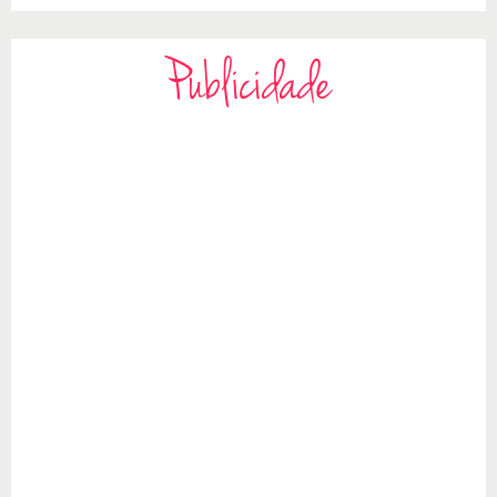
Publicidade