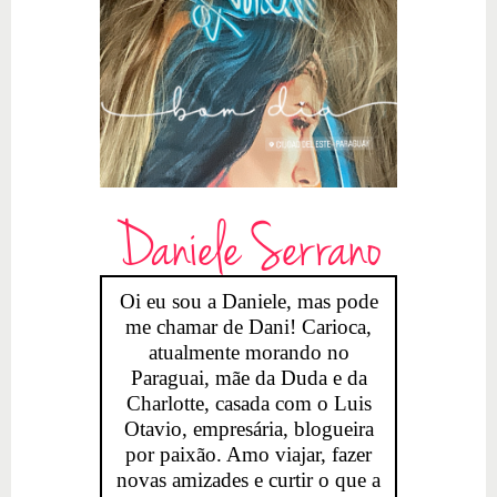
Daniele Serrano
Oi eu sou a Daniele, mas pode
me chamar de Dani! Carioca,
atualmente morando no
Paraguai, mãe da Duda e da
Charlotte, casada com o Luis
Otavio, empresária, blogueira
por paixão. Amo viajar, fazer
novas amizades e curtir o que a