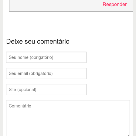
Responder
Deixe seu comentário