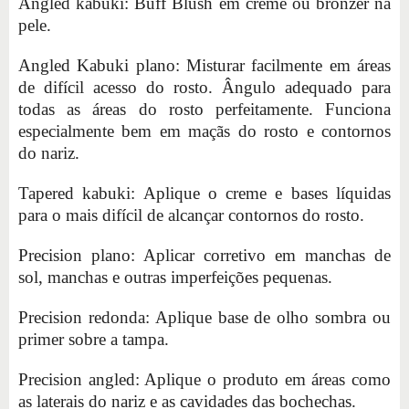
Angled kabuki: Buff Blush em creme ou bronzer na
pele.
Angled Kabuki plano: Misturar facilmente em áreas
de difícil acesso do rosto. Ângulo adequado para
todas as áreas do rosto perfeitamente. Funciona
especialmente bem em maçãs do rosto e contornos
do nariz.
Tapered kabuki: Aplique o creme e bases líquidas
para o mais difícil de alcançar contornos do rosto.
Precision plano: Aplicar corretivo em manchas de
sol, manchas e outras imperfeições pequenas.
Precision redonda: Aplique base de olho sombra ou
primer sobre a tampa.
Precision angled: Aplique o produto em áreas como
as laterais do nariz e as cavidades das bochechas.