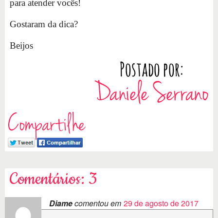
para atender vocês!
Gostaram da dica?
Beijos
Compartilhe
Comentários: 3
Diame
comentou em
29 de agosto de 2017