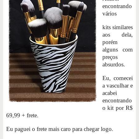
encontrando
vários
kits similares
aos dela,
porém
alguns com
preços
absurdos.
Eu, comecei
a vasculhar e
acabei
encontrando
o kit por R$
69,99 + frete.
Eu paguei o frete mais caro para chegar logo.