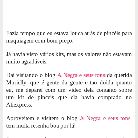
Fazia tempo que eu estava louca atrás de pincéis para
maquiagem com bom preço.
Já havia visto vários kits, mas os valores não estavam
muito agradáveis.
Daí visitando o blog
A Negra e seus tons
da querida
Murielly, que é gente da gente e tão doida quanto
eu, me deparei com um vídeo dela contanto sobre
um kit de pinceis que ela havia comprado no
Aliexpress.
Aproveitem e visitem o blog
A Negra e seus tons
,
tem muita resenha boa por lá!