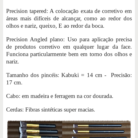
Precision tapered: A colocação exata de corretivo em
áreas mais difíceis de alcançar, como ao redor dos
olhos e nariz, queixo, E ao redor da boca.
Precision Angled plano: Uso para aplicação precisa
de produtos corretivo em qualquer lugar da face.
Funciona particularmente bem em torno dos olhos e
nariz.
Tamanho dos pincéis: Kabuki = 14 cm - Precisão:
17 cm.
Cabo: em madeira e ferragem na cor dourada.
Cerdas: Fibras sintéticas super macias.