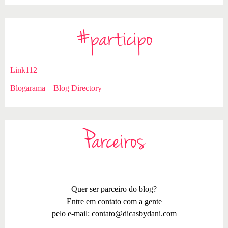
#participo
Link112
Blogarama – Blog Directory
Parceiros
Quer ser parceiro do blog?
Entre em contato com a gente
pelo e-mail:
contato@dicasbydani.com