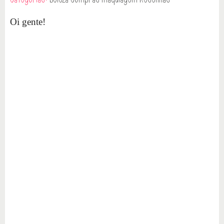
Oi gente!