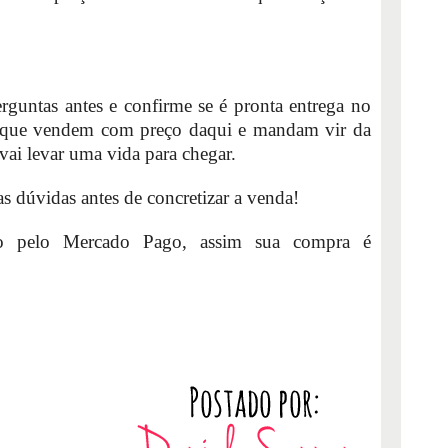
rguntas antes e confirme se é pronta entrega no
os que vendem com preço daqui e mandam vir da
vai levar uma vida para chegar.
as dúvidas antes de concretizar a venda!
to pelo Mercado Pago, assim sua compra é