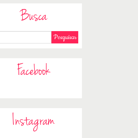
Busca
Facebook
Instagram