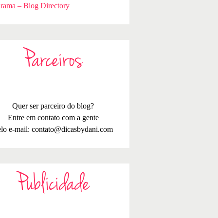
rama – Blog Directory
Parceiros
Quer ser parceiro do blog?
Entre em contato com a gente
lo e-mail:
contato@dicasbydani.com
Publicidade