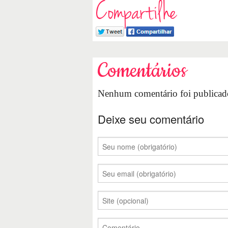
Compartilhe
Comentários
Nenhum comentário foi publicado
Deixe seu comentário