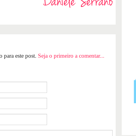
 para este post.
Seja o primeiro a comentar...