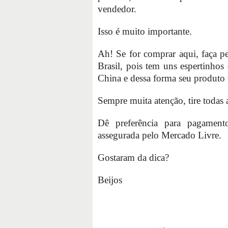
vendedor.
Isso é muito importante.
Ah! Se for comprar aqui, faça pe
Brasil, pois tem uns espertinh
China e dessa forma seu produto 
Sempre muita atenção, tire todas 
Dê preferência para pagamen
assegurada pelo Mercado Livre.
Gostaram da dica?
Beijos