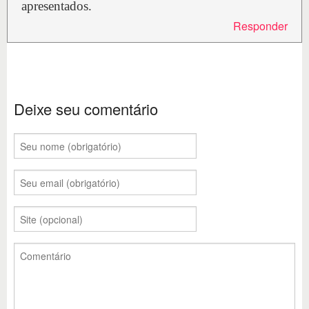
apresentados.
Responder
Deixe seu comentário