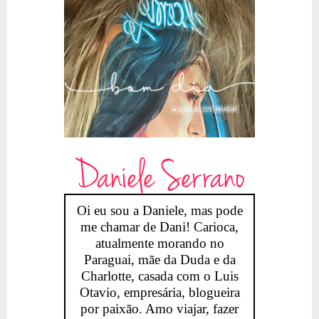
Daniele Serrano
Oi eu sou a Daniele, mas pode
me chamar de Dani! Carioca,
atualmente morando no
Paraguai, mãe da Duda e da
Charlotte, casada com o Luis
Otavio, empresária, blogueira
por paixão. Amo viajar, fazer