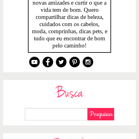
novas amizades e curtir o que a
vida tem de bom. Quero
compartilhar dicas de beleza,
cuidados com os cabelos,
moda, comprinhas, dicas pets, e
tudo que eu encontrar de bom
pelo caminho!
Busca