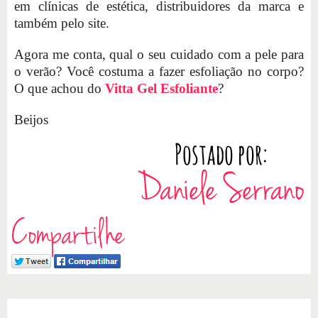
em clínicas de estética, distribuidores da marca e
também pelo site.
Agora me conta, qual o seu cuidado com a pele para
o verão? Você costuma a fazer esfoliação no corpo?
O que achou do
Vitta Gel Esfoliante
?
Beijos
Compartilhe