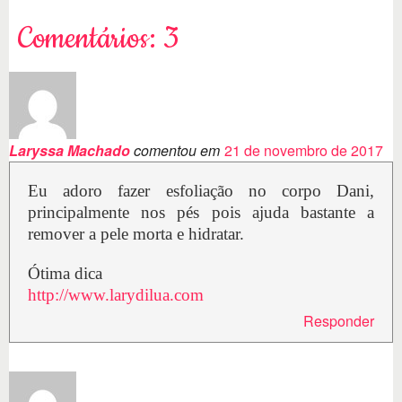
Comentários: 3
Laryssa Machado
comentou em
21 de novembro de 2017
Eu adoro fazer esfoliação no corpo Dani,
principalmente nos pés pois ajuda bastante a
remover a pele morta e hidratar.
Ótima dica
http://www.larydilua.com
Responder