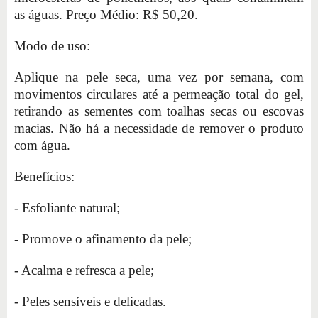
as águas. Preço Médio: R$ 50,20.
Modo de uso:
Aplique na pele seca, uma vez por semana, com
movimentos circulares até a permeação total do gel,
retirando as sementes com toalhas secas ou escovas
macias. Não há a necessidade de remover o produto
com água.
Benefícios:
- Esfoliante natural;
- Promove o afinamento da pele;
- Acalma e refresca a pele;
- Peles sensíveis e delicadas.