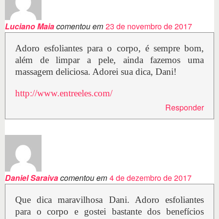
Luciano Maia
comentou em
23 de novembro de 2017
Adoro esfoliantes para o corpo, é sempre bom,
além de limpar a pele, ainda fazemos uma
massagem deliciosa. Adorei sua dica, Dani!
http://www.entreeles.com/
Responder
Daniel Saraiva
comentou em
4 de dezembro de 2017
Que dica maravilhosa Dani. Adoro esfoliantes
para o corpo e gostei bastante dos benefícios