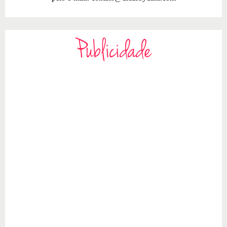
Publicidade