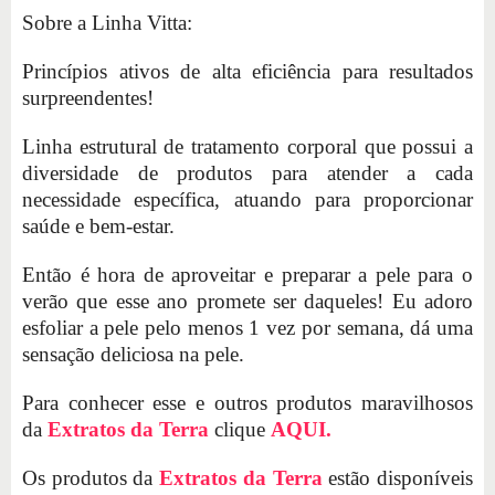
Sobre a Linha Vitta:
Princípios ativos de alta eficiência para resultados
surpreendentes!
Linha estrutural de tratamento corporal que possui a
diversidade de produtos para atender a cada
necessidade específica, atuando para proporcionar
saúde e bem-estar.
Então é hora de aproveitar e preparar a pele para o
verão que esse ano promete ser daqueles! Eu adoro
esfoliar a pele pelo menos 1 vez por semana, dá uma
sensação deliciosa na pele.
Para conhecer esse e outros produtos maravilhosos
da
Extratos da Terra
clique
AQUI.
Os produtos da
Extratos da Terra
estão disponíveis