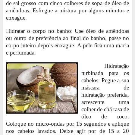
de sal grosso com cinco colheres de sopa de óleo de
amêndoas. Esfregue a mistura por alguns minutos e
enxague.
Hidratar o corpo no banho: Use óleo de amêndoas
ou outro de preferência ao final do banho, passe no
corpo inteiro depois enxague. A pele fica uma macia
e perfumada.
Hidratação
turbinada para os
cabelos: Pegue a sua
máscara de
hidratação preferida,
acrescente uma
colher de chá rasa de
óleo de coco.
Coloque no micro-ondas por 15 segundos e aplique
nos cabelos lavados. Deixe agir por de 15 a 20