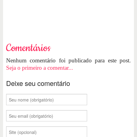
Comentários
Nenhum comentário foi publicado para este post.
Seja o primeiro a comentar...
Deixe seu comentário