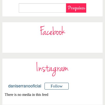
Facebook
Instagram
daniserranooficial
Follow
There is no media in this feed