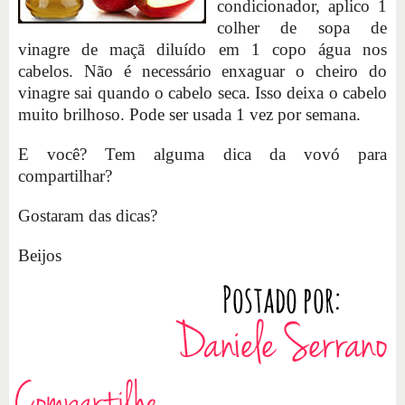
condicionador, aplico 1
colher de sopa de
vinagre de maçã diluído em 1 copo água nos
cabelos. Não é necessário enxaguar o cheiro do
vinagre sai quando o cabelo seca. Isso deixa o cabelo
muito brilhoso. Pode ser usada 1 vez por semana.
E você? Tem alguma dica da vovó para
compartilhar?
Gostaram das dicas?
Beijos
Compartilhe