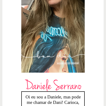
Daniele Serrano
Oi eu sou a Daniele, mas pode
me chamar de Dani! Carioca,