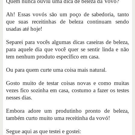
Quem nunca ouviu uma dica de beleza da Vovó?
Ah! Essas vovós são um poço de sabedoria, tanto
que suas receitinhas de beleza continuam sendo
usadas até hoje!
Separei para vocês algumas dicas caseiras de beleza,
para aquele dia que você quer se sentir linda e não
tem nenhum produto específico em casa.
Ou para quem curte uma coisa mais natural.
Gosto muito de testar coisas novas e como muitas
vezes fico sozinha em casa, costumo a fazer os testes
nesses dias.
Embora adore um produtinho pronto de beleza,
também curto muito uma receitinha da vovó!
Segue aqui as que testei e gostei: