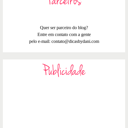
Parceiros
Quer ser parceiro do blog?
Entre em contato com a gente
pelo e-mail:
contato@dicasbydani.com
Publicidade