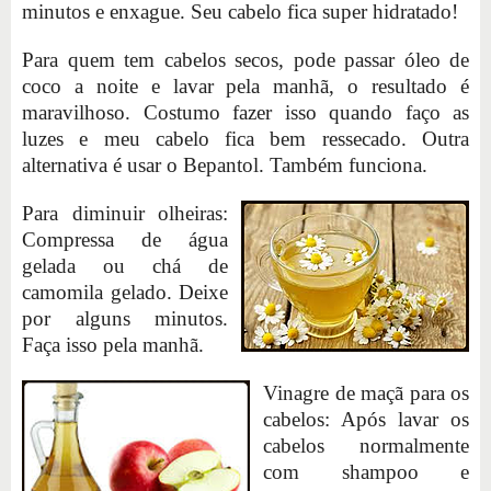
minutos e enxague. Seu cabelo fica super hidratado!
Para quem tem cabelos secos, pode passar óleo de
coco a noite e lavar pela manhã, o resultado é
maravilhoso. Costumo fazer isso quando faço as
luzes e meu cabelo fica bem ressecado. Outra
alternativa é usar o Bepantol. Também funciona.
Para diminuir olheiras:
Compressa de água
gelada ou chá de
camomila gelado. Deixe
por alguns minutos.
Faça isso pela manhã.
Vinagre de maçã para os
cabelos: Após lavar os
cabelos normalmente
com shampoo e