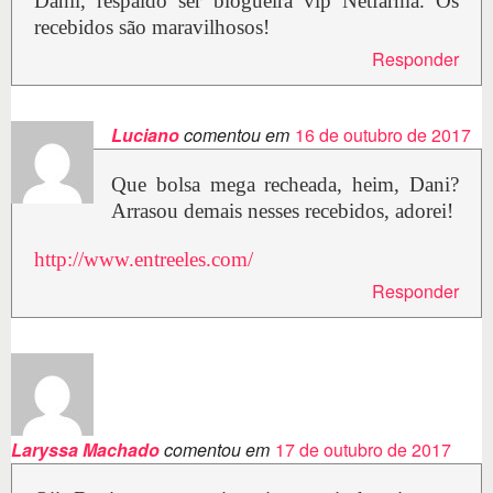
Danii, respaldo ser blogueira vip Netfarma. Os
recebidos são maravilhosos!
Responder
Luciano
comentou em
16 de outubro de 2017
Que bolsa mega recheada, heim, Dani?
Arrasou demais nesses recebidos, adorei!
http://www.entreeles.com/
Responder
Laryssa Machado
comentou em
17 de outubro de 2017