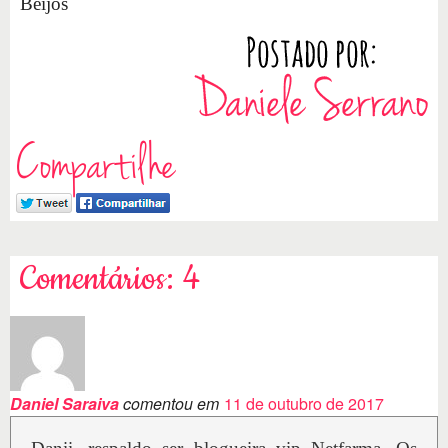
Beijos
Compartilhe
Comentários: 4
Daniel Saraiva
comentou em
11 de outubro de 2017