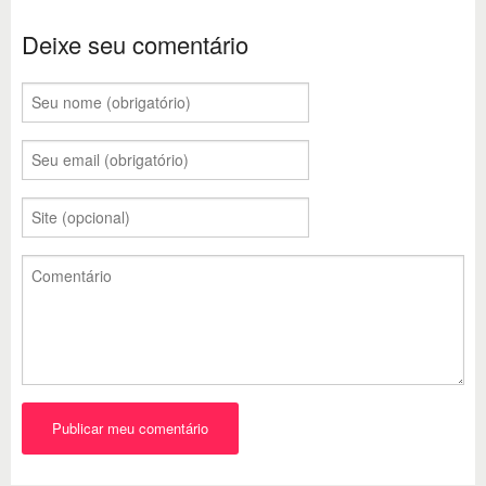
Deixe seu comentário