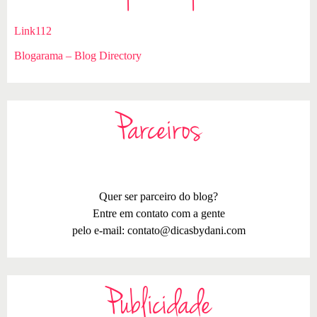
Link112
Blogarama – Blog Directory
Parceiros
Quer ser parceiro do blog?
Entre em contato com a gente
pelo e-mail:
contato@dicasbydani.com
Publicidade