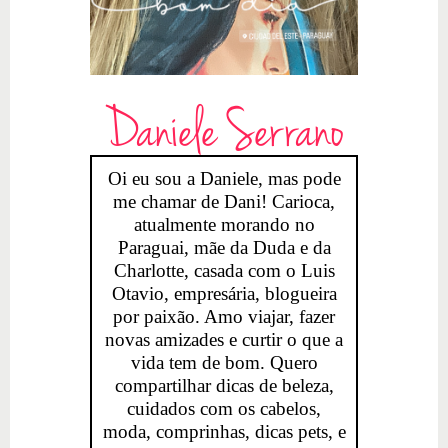
Daniele Serrano
Oi eu sou a Daniele, mas pode
me chamar de Dani! Carioca,
atualmente morando no
Paraguai, mãe da Duda e da
Charlotte, casada com o Luis
Otavio, empresária, blogueira
por paixão. Amo viajar, fazer
novas amizades e curtir o que a
vida tem de bom. Quero
compartilhar dicas de beleza,
cuidados com os cabelos,
moda, comprinhas, dicas pets, e