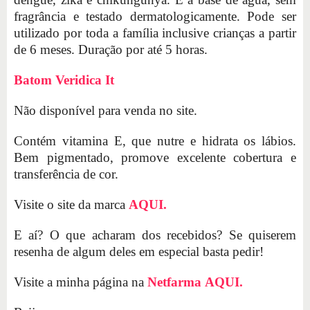
fragrância e testado dermatologicamente. Pode ser
utilizado por toda a família inclusive crianças a partir
de 6 meses. Duração por até 5 horas.
Batom Veridica It
Não disponível para venda no site.
Contém vitamina E, que nutre e hidrata os lábios.
Bem pigmentado, promove excelente cobertura e
transferência de cor.
Visite o site da marca
AQUI.
E aí? O que acharam dos recebidos? Se quiserem
resenha de algum deles em especial basta pedir!
Visite a minha página na
Netfarma
AQUI.