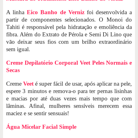
A linha
Eico Banho de Verniz
foi desenvolvida a
partir de componentes selecionados. O Monoi do
Tahiti é responsável pela hidratação e emoliência da
fibra. Além do Extrato de Pérola e Semi Di Lino que
vão deixar seus fios com um brilho extraordinário
sem igual.
Creme Depilatório Corporal Veet Peles Normais e
Secas
Creme
Veet
é super fácil de usar, após aplicar na pele,
espere 3 minutos e remova-o para ter pernas lisinhas
e macias por até duas vezes mais tempo que com
lâminas. Afinal, mulheres sensíveis merecem essa
maciez e se sentir sensuais!
Água Micelar Facial Simple