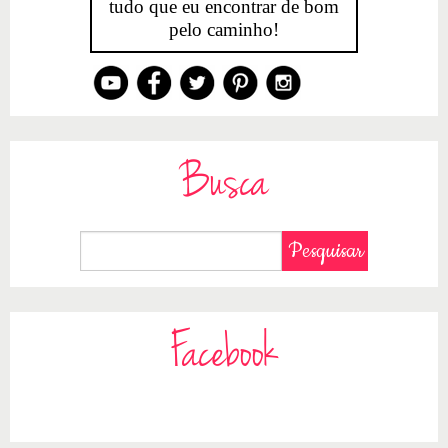
tudo que eu encontrar de bom
pelo caminho!
Busca
Facebook