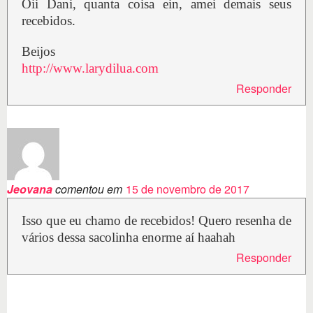
Oii Dani, quanta coisa ein, amei demais seus
recebidos.
Beijos
http://www.larydilua.com
Responder
Jeovana
comentou em
15 de novembro de 2017
Isso que eu chamo de recebidos! Quero resenha de
vários dessa sacolinha enorme aí haahah
Responder