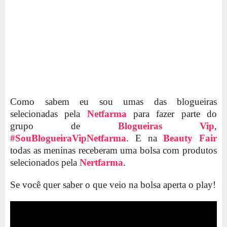
Como sabem eu sou umas das blogueiras
selecionadas pela
Netfarma
para fazer parte do
grupo de
Blogueiras Vip
,
#SouBlogueiraVipNetfarma
. E na
Beauty Fair
todas as meninas receberam uma bolsa com produtos
selecionados pela
Nertfarma
.
Se você quer saber o que veio na bolsa aperta o play!