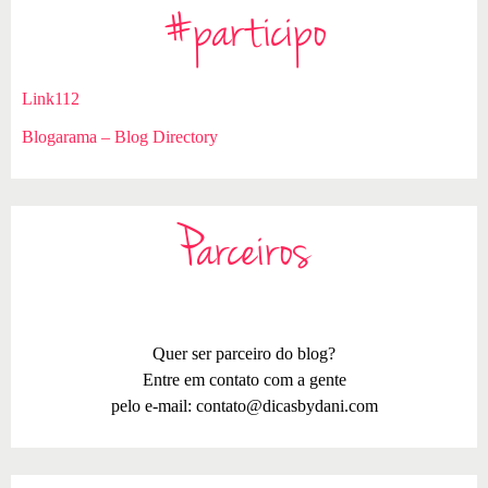
#participo
Link112
Blogarama – Blog Directory
Parceiros
Quer ser parceiro do blog?
Entre em contato com a gente
pelo e-mail:
contato@dicasbydani.com