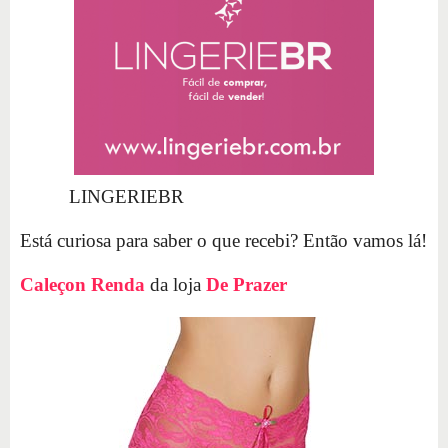
LINGERIEBR
Está curiosa para saber o que recebi? Então vamos lá!
Caleçon Renda
da loja
De Prazer