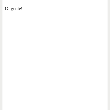
Oi gente!