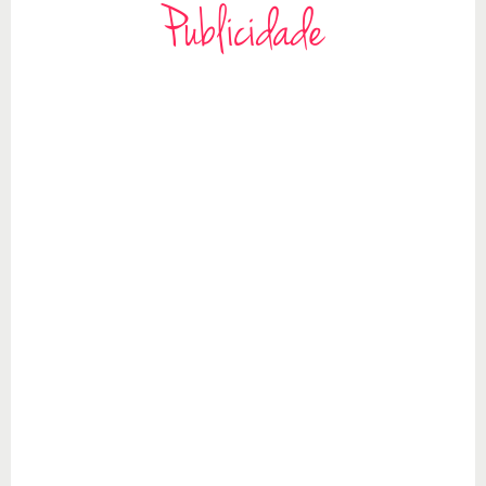
Publicidade