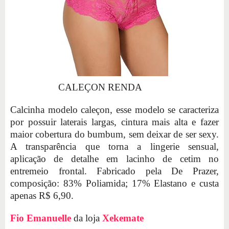
CALEÇON RENDA
Calcinha modelo caleçon, esse modelo se caracteriza
por possuir laterais largas, cintura mais alta e fazer
maior cobertura do bumbum, sem deixar de ser sexy.
A transparência que torna a lingerie sensual,
aplicação de detalhe em lacinho de cetim no
entremeio frontal. Fabricado pela De Prazer,
composição: 83% Poliamida; 17% Elastano e custa
apenas R$ 6,90.
Fio Emanuelle
da loja
Xekemate