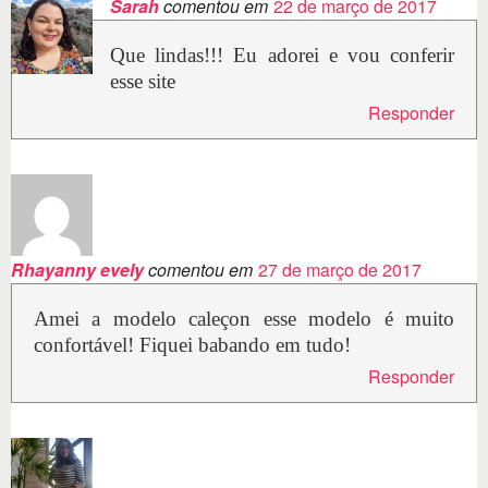
Sarah
comentou em
22 de março de 2017
Que lindas!!! Eu adorei e vou conferir
esse site
Responder
Rhayanny evely
comentou em
27 de março de 2017
Amei a modelo caleçon esse modelo é muito
confortável! Fiquei babando em tudo!
Responder