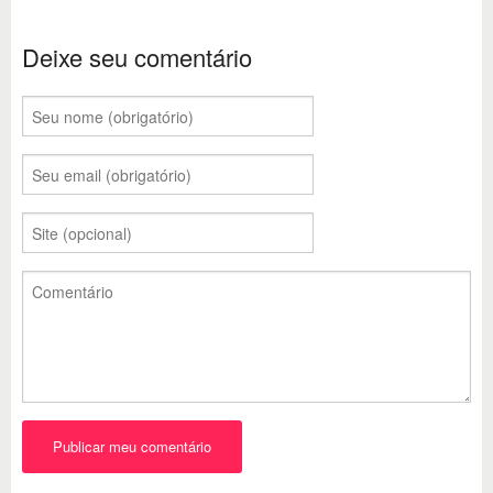
Deixe seu comentário