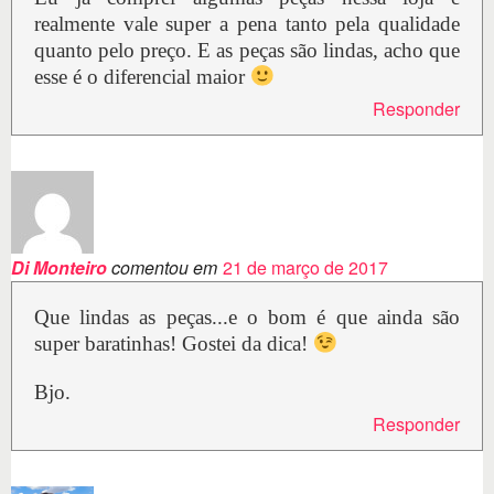
realmente vale super a pena tanto pela qualidade
quanto pelo preço. E as peças são lindas, acho que
esse é o diferencial maior
Responder
Di Monteiro
comentou em
21 de março de 2017
Que lindas as peças...e o bom é que ainda são
super baratinhas! Gostei da dica!
Bjo.
Responder