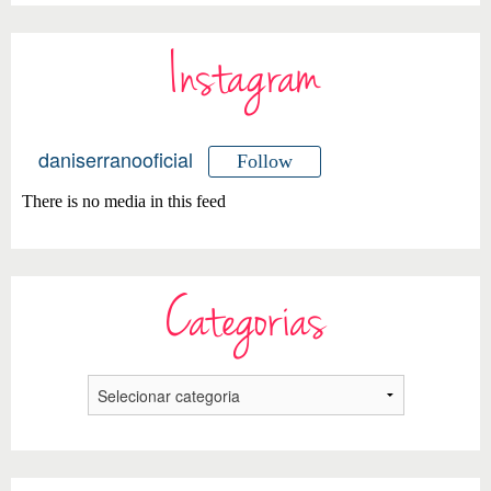
Instagram
daniserranooficial
Follow
There is no media in this feed
Categorias