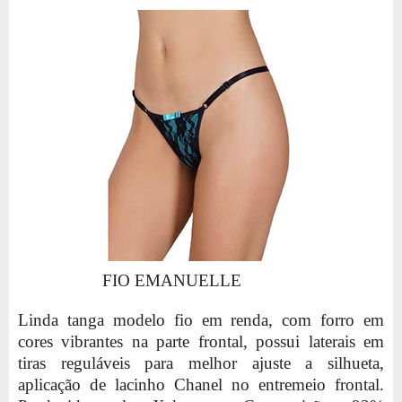
FIO EMANUELLE
Linda tanga modelo fio em renda, com forro em
cores vibrantes na parte frontal, possui laterais em
tiras reguláveis para melhor ajuste a silhueta,
aplicação de lacinho Chanel no entremeio frontal.