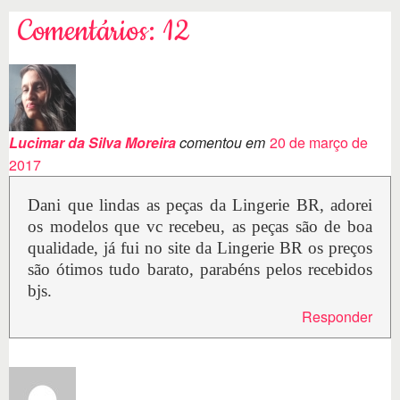
Comentários: 12
Lucimar da Silva Moreira
comentou em
20 de março de
2017
Dani que lindas as peças da Lingerie BR, adorei
os modelos que vc recebeu, as peças são de boa
qualidade, já fui no site da Lingerie BR os preços
são ótimos tudo barato, parabéns pelos recebidos
bjs.
Responder