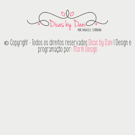
© Copyright - Todos os direitos reservados
Dicas by Dani
| Design e
programação por:
Marih Design