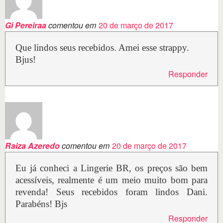
Gi Pereiraa
comentou em
20 de março de 2017
Que lindos seus recebidos. Amei esse strappy.
Bjus!
Responder
Raiza Azeredo
comentou em
20 de março de 2017
Eu já conheci a Lingerie BR, os preços são bem
acessíveis, realmente é um meio muito bom para
revenda! Seus recebidos foram lindos Dani.
Parabéns! Bjs
Responder