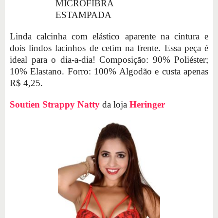
MICROFIBRA
ESTAMPADA
Linda calcinha com elástico aparente na cintura e
dois lindos lacinhos de cetim na frente. Essa peça é
ideal para o dia-a-dia! Composição: 90% Poliéster;
10% Elastano. Forro: 100% Algodão e custa apenas
R$ 4,25.
Soutien Strappy Natty
da loja
Heringer