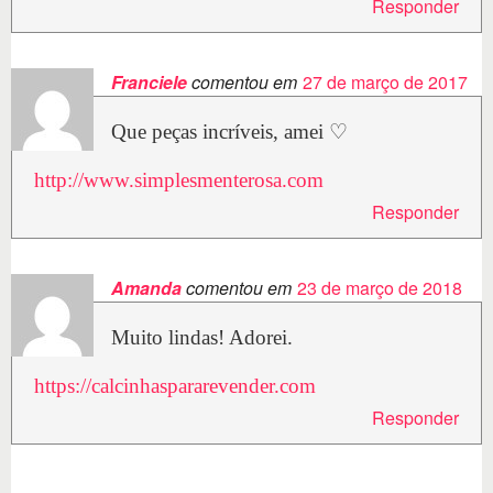
Responder
Franciele
comentou em
27 de março de 2017
Que peças incríveis, amei ♡
http://www.simplesmenterosa.com
Responder
Amanda
comentou em
23 de março de 2018
Muito lindas! Adorei.
https://calcinhaspararevender.com
Responder