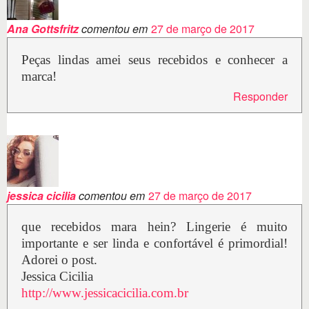
Ana Gottsfritz
comentou em
27 de março de 2017
Peças lindas amei seus recebidos e conhecer a
marca!
Responder
jessica cicilia
comentou em
27 de março de 2017
que recebidos mara hein? Lingerie é muito
importante e ser linda e confortável é primordial!
Adorei o post.
Jessica Cicilia
http://www.jessicacicilia.com.br