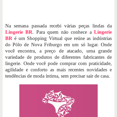
Na semana passada recebi várias peças lindas da
Lingerie BR
. Para quem não conhece a
Lingerie
BR
é um Shopping Virtual que reúne as indústrias
do Pólo de Nova Friburgo em um só lugar. Onde
você encontra, a preço de atacado, uma grande
variedade de produtos de diferentes fabricantes de
lingerie. Onde você pode comprar com praticidade,
agilidade e conforto as mais recentes novidades e
tendências de moda íntima, sem precisar sair de casa.