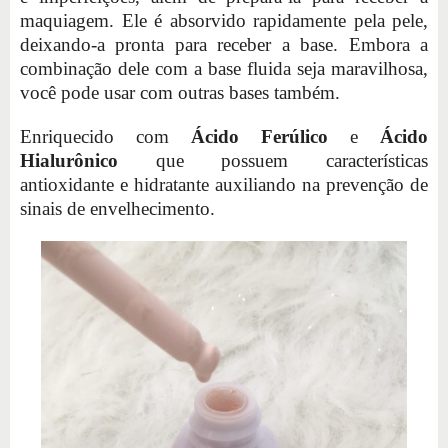
maquiagem. Ele é absorvido rapidamente pela pele,
deixando-a pronta para receber a base. Embora a
combinação dele com a base fluida seja maravilhosa,
você pode usar com outras bases também.
Enriquecido com
Ácido Ferúlico
e
Ácido
Hialurônico
que possuem características
antioxidante e hidratante auxiliando na prevenção de
sinais de envelhecimento.