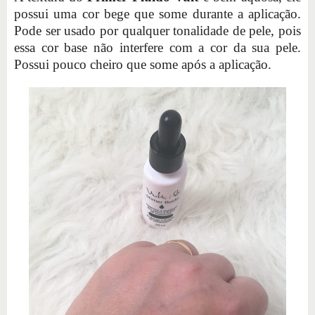
possui uma cor bege que some durante a aplicação.
Pode ser usado por qualquer tonalidade de pele, pois
essa cor base não interfere com a cor da sua pele.
Possui pouco cheiro que some após a aplicação.