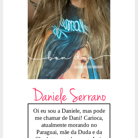
Daniele Serrano
Oi eu sou a Daniele, mas pode
me chamar de Dani! Carioca,
atualmente morando no
Paraguai, mãe da Duda e da