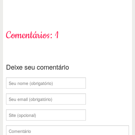
Comentários: 1
Deixe seu comentário