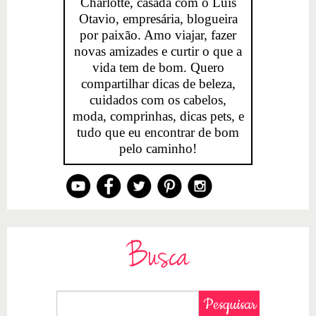
Charlotte, casada com o Luis
Otavio, empresária, blogueira
por paixão. Amo viajar, fazer
novas amizades e curtir o que a
vida tem de bom. Quero
compartilhar dicas de beleza,
cuidados com os cabelos,
moda, comprinhas, dicas pets, e
tudo que eu encontrar de bom
pelo caminho!
Busca