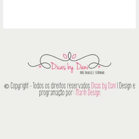
© Copyright - Todos os direitos reservados
Dicas by Dani
| Design e
programação por:
Marih Design