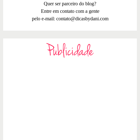
Quer ser parceiro do blog?
Entre em contato com a gente
pelo e-mail:
contato@dicasbydani.com
Publicidade