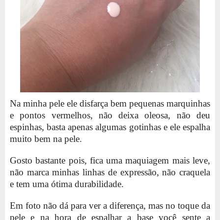
Na minha pele ele disfarça bem pequenas marquinhas
e pontos vermelhos, não deixa oleosa, não deu
espinhas, basta apenas algumas gotinhas e ele espalha
muito bem na pele.
Gosto bastante pois, fica uma maquiagem mais leve,
não marca minhas linhas de expressão, não craquela
e tem uma ótima durabilidade.
Em foto não dá para ver a diferença, mas no toque da
pele e na hora de espalhar a base você sente a