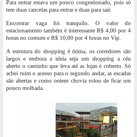
Para entrar estava um pouco congestionado, pois só
tem duas cancelas para entrar e duas para sair.
Encontrar vaga foi tranquilo. O valor do
estacionamento também é interessante R$ 4,00 por 4
horas no comum e R$ 10,00 por 4 horas no Vip.
A estrutura do shopping é ótima, os corredores são
largos e embora a ideia seja um shopping a céu
aberto o caminho que leva até as lojas é coberto. Só
achei ruim o acesso para o segundo andar, as escadas
são abertas e como ontem chovia rolou de ficar um
pouco molhada.