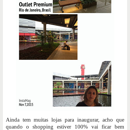
Ainda tem muitas lojas para inaugurar, acho que
quando o shopping estiver 100% vai ficar bem