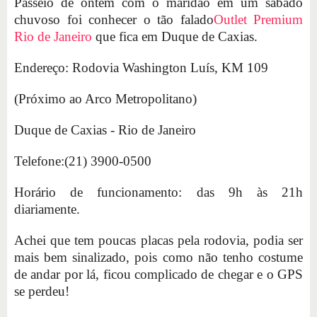
Passeio de ontem com o maridão em um sábado
chuvoso foi conhecer o tão falado
Outlet Premium
Rio de Janeiro
que fica em Duque de Caxias.
Endereço: Rodovia Washington Luís, KM 109
(Próximo ao Arco Metropolitano)
Duque de Caxias - Rio de Janeiro
Telefone:(21) 3900-0500
Horário de funcionamento: das 9h às 21h
diariamente.
Achei que tem poucas placas pela rodovia, podia ser
mais bem sinalizado, pois como não tenho costume
de andar por lá, ficou complicado de chegar e o GPS
se perdeu!