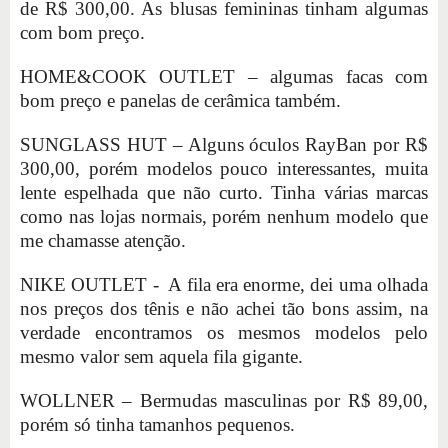
de R$ 300,00. As blusas femininas tinham algumas
com bom preço.
HOME&COOK OUTLET – algumas facas com
bom preço e panelas de cerâmica também.
SUNGLASS HUT – Alguns óculos RayBan por R$
300,00, porém modelos pouco interessantes, muita
lente espelhada que não curto. Tinha várias marcas
como nas lojas normais, porém nenhum modelo que
me chamasse atenção.
NIKE OUTLET - A fila era enorme, dei uma olhada
nos preços dos tênis e não achei tão bons assim, na
verdade encontramos os mesmos modelos pelo
mesmo valor sem aquela fila gigante.
WOLLNER – Bermudas masculinas por R$ 89,00,
porém só tinha tamanhos pequenos.