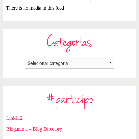
There is no media in this feed
Categorias
#participo
Link112
Blogarama – Blog Directory