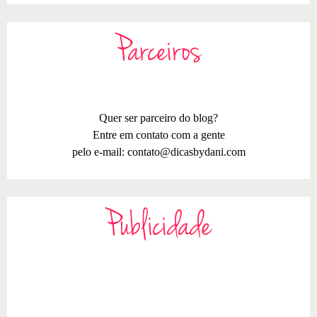
Parceiros
Quer ser parceiro do blog?
Entre em contato com a gente
pelo e-mail:
contato@dicasbydani.com
Publicidade