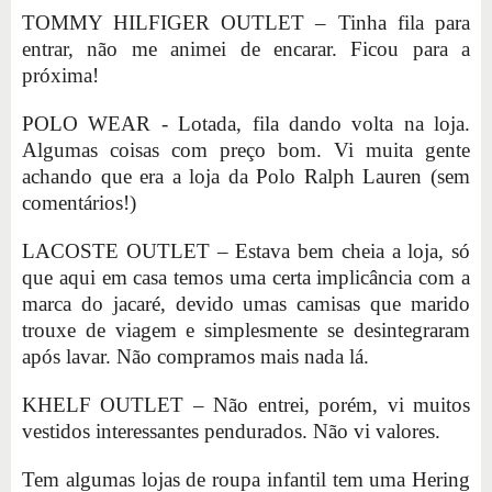
TOMMY HILFIGER OUTLET – Tinha fila para
entrar, não me animei de encarar. Ficou para a
próxima!
POLO WEAR - Lotada, fila dando volta na loja.
Algumas coisas com preço bom. Vi muita gente
achando que era a loja da Polo Ralph Lauren (sem
comentários!)
LACOSTE OUTLET – Estava bem cheia a loja, só
que aqui em casa temos uma certa implicância com a
marca do jacaré, devido umas camisas que marido
trouxe de viagem e simplesmente se desintegraram
após lavar. Não compramos mais nada lá.
KHELF OUTLET – Não entrei, porém, vi muitos
vestidos interessantes pendurados. Não vi valores.
Tem algumas lojas de roupa infantil tem uma Hering