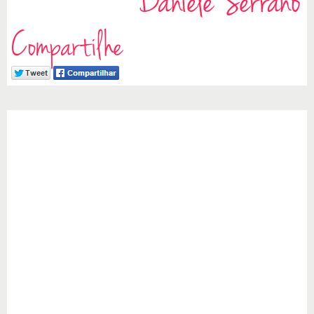
Compartilhe