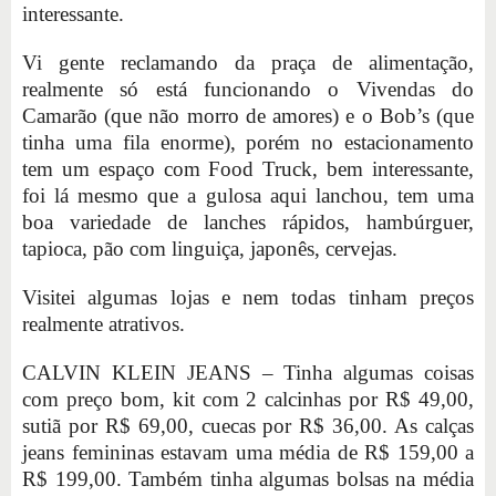
interessante.
Vi gente reclamando da praça de alimentação,
realmente só está funcionando o Vivendas do
Camarão (que não morro de amores) e o Bob’s (que
tinha uma fila enorme), porém no estacionamento
tem um espaço com Food Truck, bem interessante,
foi lá mesmo que a gulosa aqui lanchou, tem uma
boa variedade de lanches rápidos, hambúrguer,
tapioca, pão com linguiça, japonês, cervejas.
Visitei algumas lojas e nem todas tinham preços
realmente atrativos.
CALVIN KLEIN JEANS – Tinha algumas coisas
com preço bom, kit com 2 calcinhas por R$ 49,00,
sutiã por R$ 69,00, cuecas por R$ 36,00. As calças
jeans femininas estavam uma média de R$ 159,00 a
R$ 199,00. Também tinha algumas bolsas na média