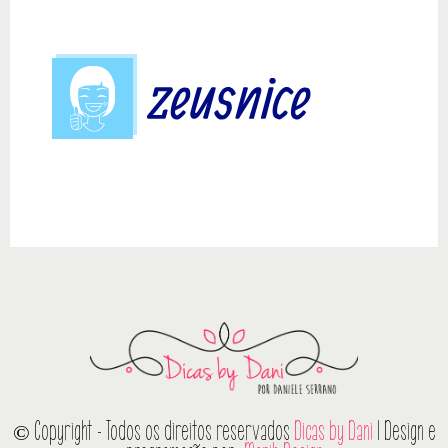
© Copyright - Todos os direitos reservados
Dicas by Dani
| Design e