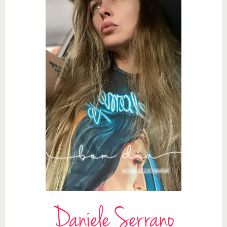
Daniele Serrano