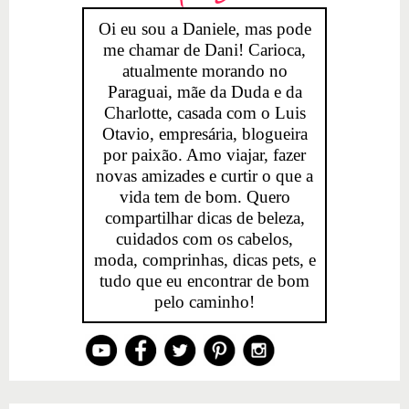
Oi eu sou a Daniele, mas pode
me chamar de Dani! Carioca,
atualmente morando no
Paraguai, mãe da Duda e da
Charlotte, casada com o Luis
Otavio, empresária, blogueira
por paixão. Amo viajar, fazer
novas amizades e curtir o que a
vida tem de bom. Quero
compartilhar dicas de beleza,
cuidados com os cabelos,
moda, comprinhas, dicas pets, e
tudo que eu encontrar de bom
pelo caminho!