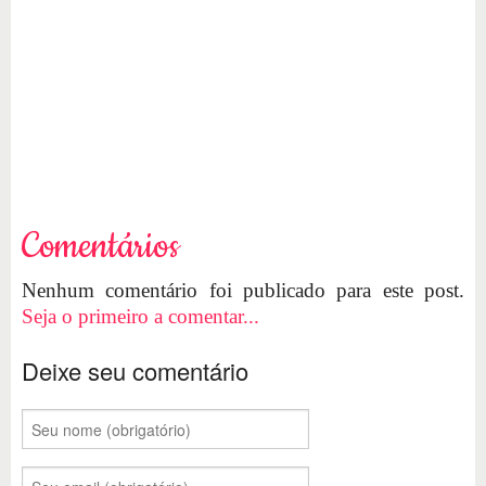
Comentários
Nenhum comentário foi publicado para este post.
Seja o primeiro a comentar...
Deixe seu comentário