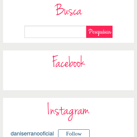
Busca
Facebook
Instagram
daniserranooficial
Follow