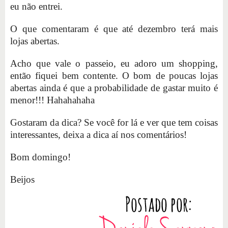
eu não entrei.
O que comentaram é que até dezembro terá mais
lojas abertas.
Acho que vale o passeio, eu adoro um shopping,
então fiquei bem contente. O bom de poucas lojas
abertas ainda é que a probabilidade de gastar muito é
menor!!! Hahahahaha
Gostaram da dica? Se você for lá e ver que tem coisas
interessantes, deixa a dica aí nos comentários!
Bom domingo!
Beijos