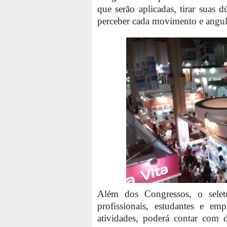
que serão aplicadas, tirar suas 
perceber cada movimento e angul
Além dos Congressos, o sele
profissionais, estudantes e em
atividades, poderá contar com 