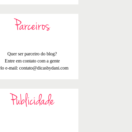
Parceiros
Quer ser parceiro do blog?
Entre em contato com a gente
lo e-mail:
contato@dicasbydani.com
Publicidade