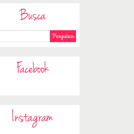
Busca
Facebook
Instagram