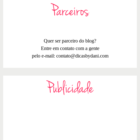
Parceiros
Quer ser parceiro do blog?
Entre em contato com a gente
pelo e-mail:
contato@dicasbydani.com
Publicidade