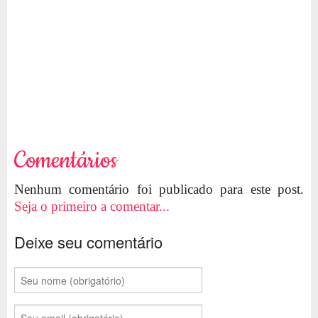
Comentários
Nenhum comentário foi publicado para este post.
Seja o primeiro a comentar...
Deixe seu comentário