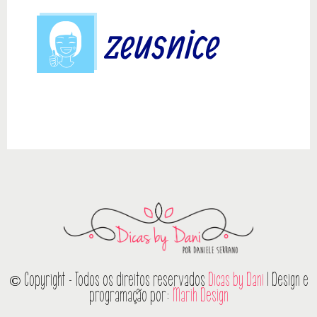
© Copyright - Todos os direitos reservados
Dicas by Dani
| Design e
programação por:
Marih Design