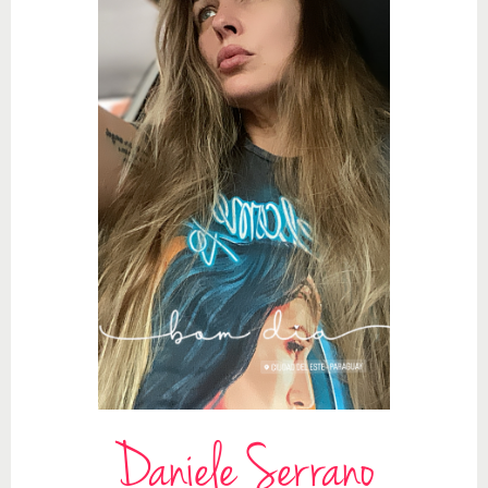
Daniele Serrano