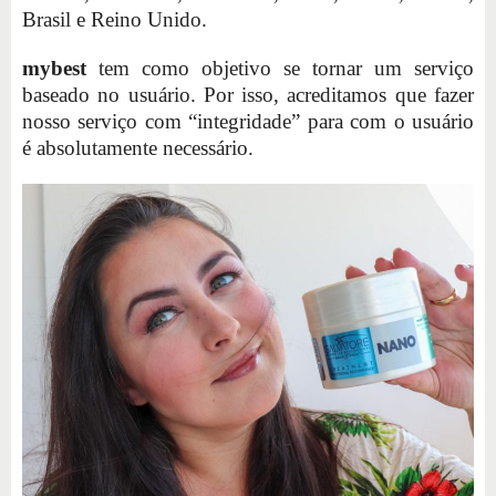
Brasil e Reino Unido.
mybest
tem como objetivo se tornar um serviço
baseado no usuário. Por isso, acreditamos que fazer
nosso serviço com “integridade” para com o usuário
é absolutamente necessário.