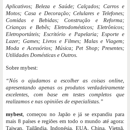
Aplicativos; Beleza e Saúde; Calçados; Carros e
Motos; Casa e Decoração; Celulares e Telefones;
Comidas e Bebidas; Construção e Reforma;
Crianças e Bebês; Eletrodomésticos; Eletrônicos;
Eletroportáteis; Escritório e Papelaria; Esporte e
Lazer; Games; Livros e Filmes; Malas e Viagem;
Moda e Acessórios; Música; Pet Shop; Presentes;
Utilidades Domésticas e Outros.
Sobre mybest:
“Nós o ajudamos a escolher as coisas online,
apresentando apenas os produtos verdadeiramente
excelentes, com base em testes completos que
realizamos e nas opiniões de especialistas.”
mybest
, começou no Japão e já se expandiu para
mais 8 países e regiões em todo o mundo até agora:
Taiwan, Tailândia, Indonésia, EUA, China, Vietnã,