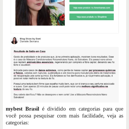
mybest Brasil
é dividido em categorias para que
você possa pesquisar com mais facilidade, veja as
categorias: