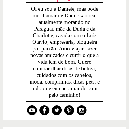
Oi eu sou a Daniele, mas pode
me chamar de Dani! Carioca,
atualmente morando no
Paraguai, mãe da Duda e da
Charlotte, casada com o Luis
Otavio, empresária, blogueira
por paixão. Amo viajar, fazer
novas amizades e curtir o que a
vida tem de bom. Quero
compartilhar dicas de beleza,
cuidados com os cabelos,
moda, comprinhas, dicas pets, e
tudo que eu encontrar de bom
pelo caminho!