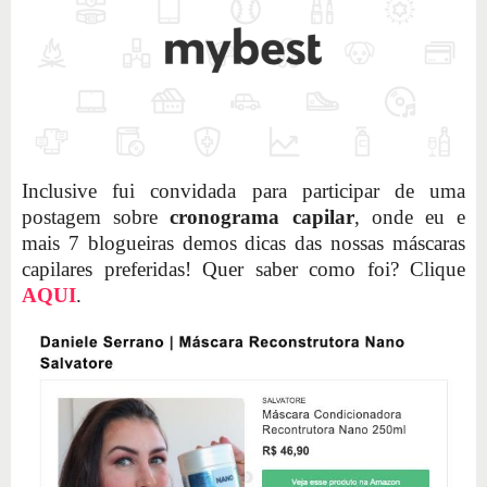
Inclusive fui convidada para participar de uma
postagem sobre
cronograma capilar
, onde eu e
mais 7 blogueiras demos dicas das nossas máscaras
capilares preferidas! Quer saber como foi? Clique
AQUI
.