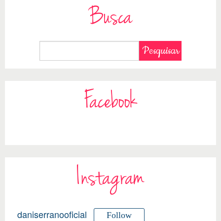
Busca
Facebook
Instagram
daniserranooficial
Follow