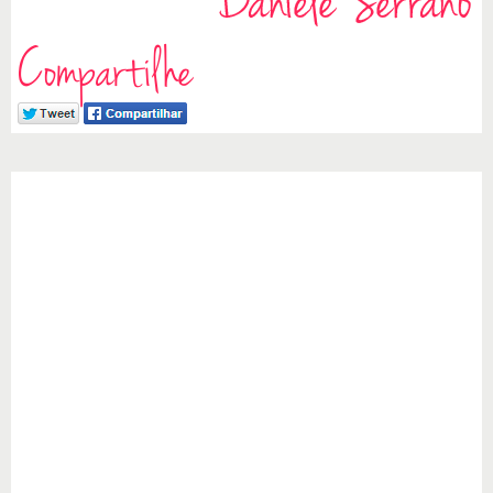
Compartilhe