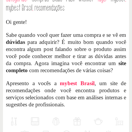
mybest Brasil
,
recomendações
Oi gente!
Sabe quando você quer fazer uma compra e se vê em
dúvidas
para adquirir? É muito bom quando você
encontra algum post falando sobre o produto assim
você pode conhecer melhor e tirar as dúvidas antes
da compra. Agora imagina você encontrar um
site
completo
com recomendações de várias coisas?
Apresento a vocês a
mybest Brasil
, um site de
recomendações onde você encontra produtos e
serviços selecionados com base em análises internas e
sugestões de profissionais.