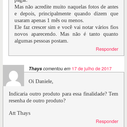
Mas não acredite muito naquelas fotos de antes
e depois, principalmente quando dizem que
usaram apenas 1 mês ou menos.
Ele faz crescer sim e você vai notar vários fios
novos aparecendo. Mas não é tanto quanto
algumas pessoas postam.
Responder
Thays
comentou em
17 de julho de 2017
Oi Daniele,
Indicaria outro produto para essa finalidade? Tem
resenha de outro produto?
Att Thays
Responder