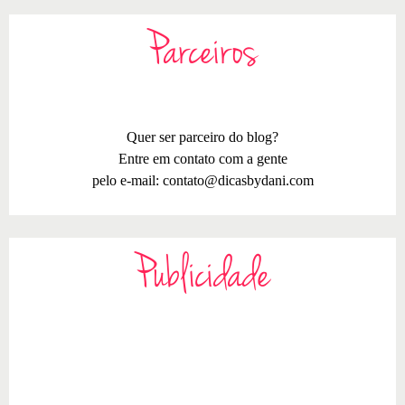
Parceiros
Quer ser parceiro do blog?
Entre em contato com a gente
pelo e-mail:
contato@dicasbydani.com
Publicidade