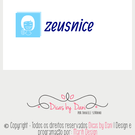
© Copyright - Todos os direitos reservados
Dicas by Dani
| Design e
programação por:
Marih Design