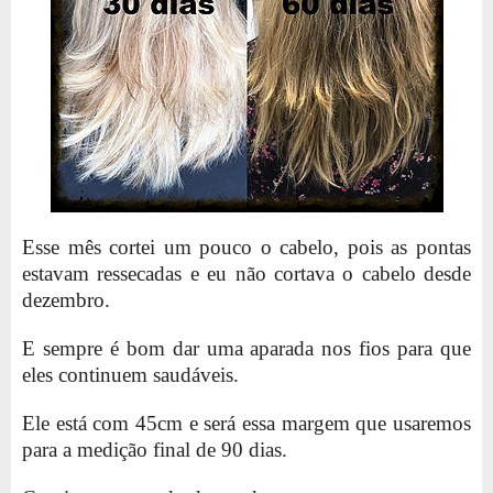
Esse mês cortei um pouco o cabelo, pois as pontas
estavam ressecadas e eu não cortava o cabelo desde
dezembro.
E sempre é bom dar uma aparada nos fios para que
eles continuem saudáveis.
Ele está com 45cm e será essa margem que usaremos
para a medição final de 90 dias.