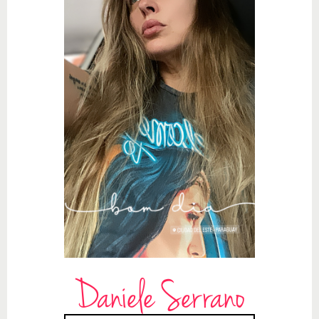
Daniele Serrano