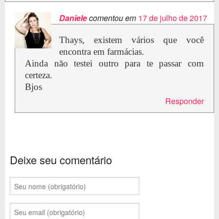
Daniele
comentou em
17 de julho de 2017
Thays, existem vários que você
encontra em farmácias.
Ainda não testei outro para te passar com
certeza.
Bjos
Responder
Deixe seu comentário