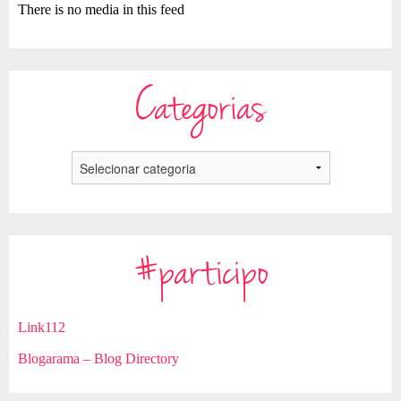
There is no media in this feed
Categorias
#participo
Link112
Blogarama – Blog Directory