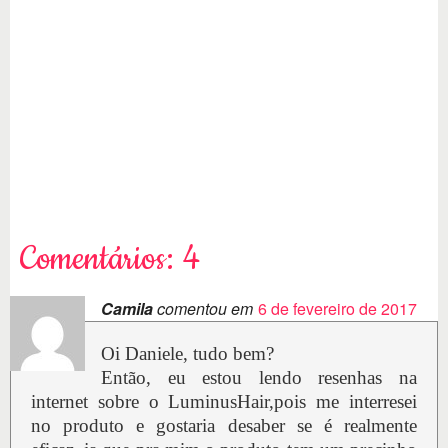
Comentários: 4
Camila
comentou em
6 de fevereiro de 2017
Oi Daniele, tudo bem?
Então, eu estou lendo resenhas na
internet sobre o LuminusHair,pois me interresei
no produto e gostaria desaber se é realmente