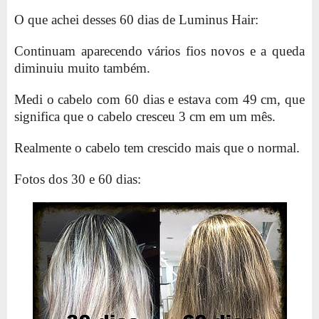
O que achei desses 60 dias de Luminus Hair:
Continuam aparecendo vários fios novos e a queda
diminuiu muito também.
Medi o cabelo com 60 dias e estava com 49 cm, que
significa que o cabelo cresceu 3 cm em um mês.
Realmente o cabelo tem crescido mais que o normal.
Fotos dos 30 e 60 dias: