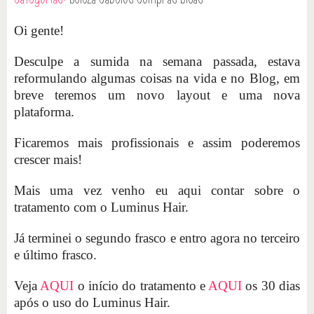
Oi gente!
Desculpe a sumida na semana passada, estava
reformulando algumas coisas na vida e no Blog, em
breve teremos um novo layout e uma nova
plataforma.
Ficaremos mais profissionais e assim poderemos
crescer mais!
Mais uma vez venho eu aqui contar sobre o
tratamento com o Luminus Hair.
Já terminei o segundo frasco e entro agora no terceiro
e último frasco.
Veja
AQUI
o início do tratamento e
AQUI
os 30 dias
após o uso do Luminus Hair.