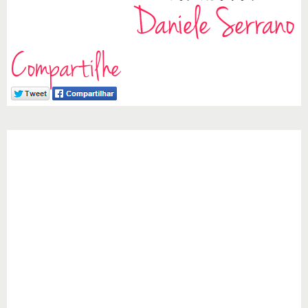
Compartilhe