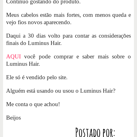
Continuo gostando do produto.
Meus cabelos estão mais fortes, com menos queda e
vejo fios novos aparecendo.
Daqui a 30 dias volto para contar as considerações
finais do Luminus Hair.
AQUI
você pode comprar e saber mais sobre o
Luminus Hair.
Ele só é vendido pelo site.
Alguém está usando ou usou o Luminus Hair?
Me conta o que achou!
Beijos