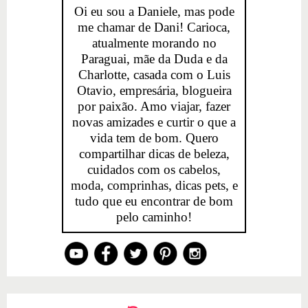
Oi eu sou a Daniele, mas pode
me chamar de Dani! Carioca,
atualmente morando no
Paraguai, mãe da Duda e da
Charlotte, casada com o Luis
Otavio, empresária, blogueira
por paixão. Amo viajar, fazer
novas amizades e curtir o que a
vida tem de bom. Quero
compartilhar dicas de beleza,
cuidados com os cabelos,
moda, comprinhas, dicas pets, e
tudo que eu encontrar de bom
pelo caminho!