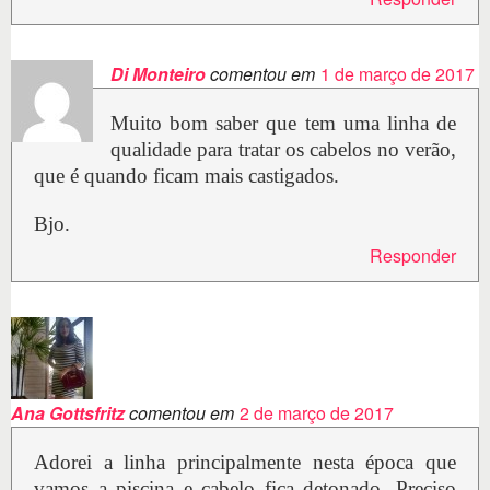
Di Monteiro
comentou em
1 de março de 2017
Muito bom saber que tem uma linha de
qualidade para tratar os cabelos no verão,
que é quando ficam mais castigados.
Bjo.
Responder
Ana Gottsfritz
comentou em
2 de março de 2017
Adorei a linha principalmente nesta época que
vamos a piscina e cabelo fica detonado. Preciso