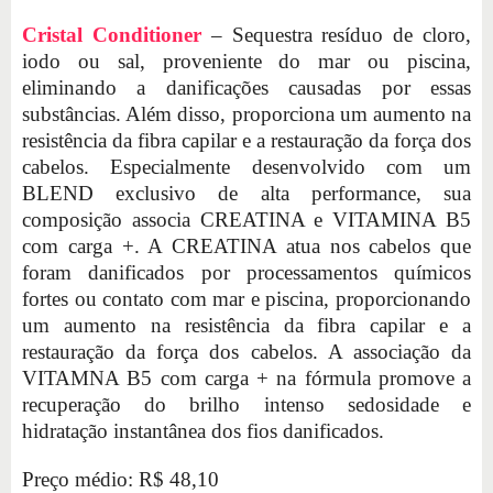
Cristal Conditioner
– Sequestra resíduo de cloro,
iodo ou sal, proveniente do mar ou piscina,
eliminando a danificações causadas por essas
substâncias. Além disso, proporciona um aumento na
resistência da fibra capilar e a restauração da força dos
cabelos. Especialmente desenvolvido com um
BLEND exclusivo de alta performance, sua
composição associa CREATINA e VITAMINA B5
com carga +. A CREATINA atua nos cabelos que
foram danificados por processamentos químicos
fortes ou contato com mar e piscina, proporcionando
um aumento na resistência da fibra capilar e a
restauração da força dos cabelos. A associação da
VITAMNA B5 com carga + na fórmula promove a
recuperação do brilho intenso sedosidade e
hidratação instantânea dos fios danificados.
Preço médio: R$ 48,10