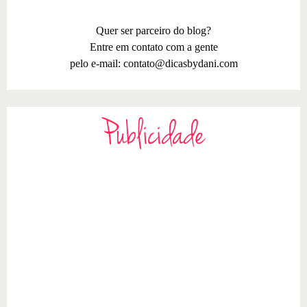
Quer ser parceiro do blog?
Entre em contato com a gente
pelo e-mail:
contato@dicasbydani.com
Publicidade