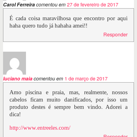
Carol Ferreira
comentou em
27 de fevereiro de 2017
É cada coisa maravilhosa que encontro por aqui
haha quero tudo já hahaha amei!!
Responder
luciano maia
comentou em
1 de março de 2017
Amo piscina e praia, mas, realmente, nossos
cabelos ficam muito danificados, por isso um
produto destes é sempre bem vindo. Adorei a
dica!
http://www.entreeles.com/
Responder