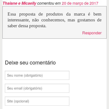
Thaiane e Micaelly
comentou em
20 de março de 2017
Essa proposta de produtos da marca é bem
interessante, não conhecemos, mas gostamos de
saber dessa proposta.
Responder
Deixe seu comentário