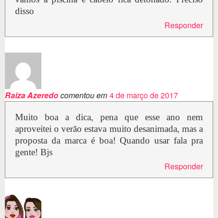
disso
Responder
Raiza Azeredo
comentou em
4 de março de 2017
Muito boa a dica, pena que esse ano nem
aproveitei o verão estava muito desanimada, mas a
proposta da marca é boa! Quando usar fala pra
gente! Bjs
Responder