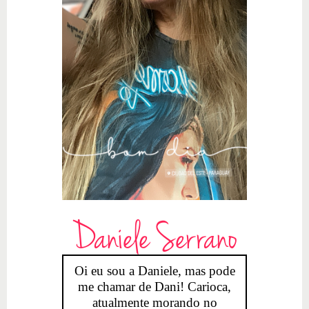
Daniele Serrano
Oi eu sou a Daniele, mas pode
me chamar de Dani! Carioca,
atualmente morando no