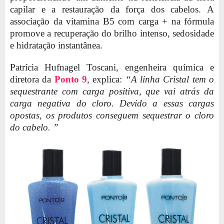
capilar e a restauração da força dos cabelos. A
associação da vitamina B5 com carga + na fórmula
promove a recuperação do brilho intenso, sedosidade
e hidratação instantânea.
Patrícia Hufnagel Toscani, engenheira química e
diretora da
Ponto 9
, explica:
“A linha Cristal tem o
sequestrante com carga positiva, que vai atrás da
carga negativa do cloro. Devido a essas cargas
opostas, os produtos conseguem sequestrar o cloro
do cabelo. ”