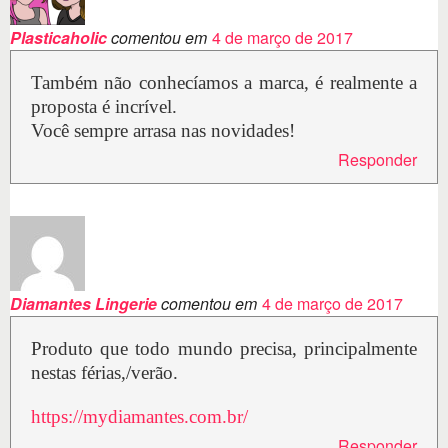
Plasticaholic
comentou em
4 de março de 2017
Também não conhecíamos a marca, é realmente a
proposta é incrível.
Você sempre arrasa nas novidades!
Responder
Diamantes Lingerie
comentou em
4 de março de 2017
Produto que todo mundo precisa, principalmente
nestas férias,/verão.
https://mydiamantes.com.br/
Responder