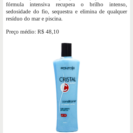
fórmula intensiva recupera o brilho intenso,
sedosidade do fio, sequestra e elimina de qualquer
resíduo do mar e piscina.
Preço médio: R$ 48,10