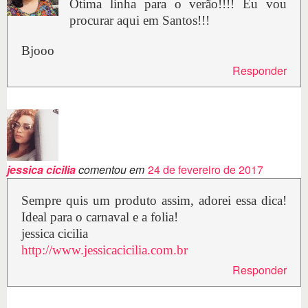
Ótima linha para o verão!!!! Eu vou
procurar aqui em Santos!!!
Bjooo
Responder
jessica cicilia
comentou em
24 de fevereiro de 2017
Sempre quis um produto assim, adorei essa dica!
Ideal para o carnaval e a folia!
jessica cicilia
http://www.jessicacicilia.com.br
Responder