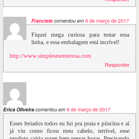
Franciele
comentou em
6 de março de 2017
Fiquei mega curiosa para testar essa
linha, e essa embalagem está incrível!
http://www.simplesmenterosa.com
Responder
Erica Oliveira
comentou em
6 de março de 2017
Esses feriados todos eu fui pra praia e piiscina e aí
já viu como ficou meu cabelo, terrível, esse
produto cairia super bem nessas horas. Precisando