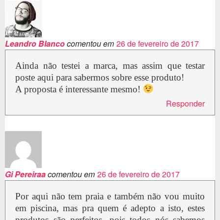
Leandro Blanco
comentou em
26 de fevereiro de 2017
Ainda não testei a marca, mas assim que testar
poste aqui para sabermos sobre esse produto!
A proposta é interessante mesmo!
Responder
Gi Pereiraa
comentou em
26 de fevereiro de 2017
Por aqui não tem praia e também não vou muito
em piscina, mas pra quem é adepto a isto, estes
produtos são perfeitos, pois todos nós sabemos