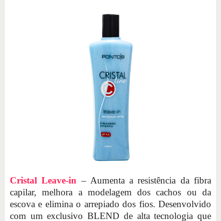
Cristal Leave-in
– Aumenta a resistência da fibra
capilar, melhora a modelagem dos cachos ou da
escova e elimina o arrepiado dos fios. Desenvolvido
com um exclusivo BLEND de alta tecnologia que