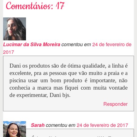
Comentários: 17
Lucimar da Silva Moreira
comentou em
24 de fevereiro de
2017
Dani os produtos são de ótima qualidade, a linha é
excelente, pra as pessoas que vão muito a praia e a
piscina usar um bom produto é importante, não
conhecia a marca mas fiquei com muita vontade
de experimentar, Dani bjs.
Responder
Sarah
comentou em
24 de fevereiro de 2017