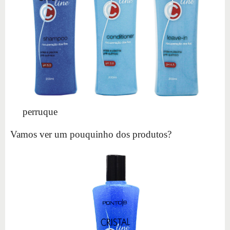
perruque
Vamos ver um pouquinho dos produtos?