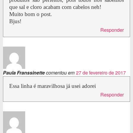
que sal e cloro acabam com cabelos neh!
Muito bom o post.
Bjus!
Responder
Paula Franssinette
comentou em
27 de fevereiro de 2017
Essa linha é maravilhosa já usei adorei
Responder