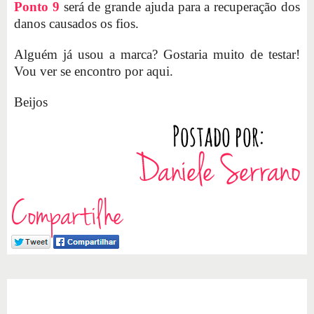
Ponto 9
será de grande ajuda para a recuperação dos
danos causados os fios.
Alguém já usou a marca? Gostaria muito de testar!
Vou ver se encontro por aqui.
Beijos
Compartilhe