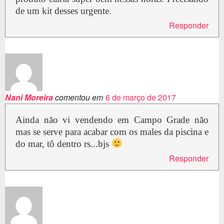
de um kit desses urgente.
Responder
Nani Moreira
comentou em
6 de março de 2017
Ainda não vi vendendo em Campo Grade não
mas se serve para acabar com os males da piscina e
do mar, tô dentro rs...bjs
Responder