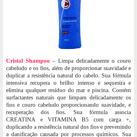
Cristal Shampoo
– Limpa delicadamente o couro
cabeludo e os fios, além de proporcionar suavidade e
duplicar a resistência natural do cabelo. Sua fórmula
intensiva recupera o brilho intenso e sequestra e
elimina qualquer resíduo do mar e piscina. Contém
surfactantes naturais que limpam delicadamente os
fios e couro cabeludo proporcionando suavidade, e
recuperação dos fios. Sua fórmula associa
CREATINA e VITAMINA B5 com carga +,
duplicando a resistência natural dos fios e prevenindo
a danificação causada por processos químicos. Sua