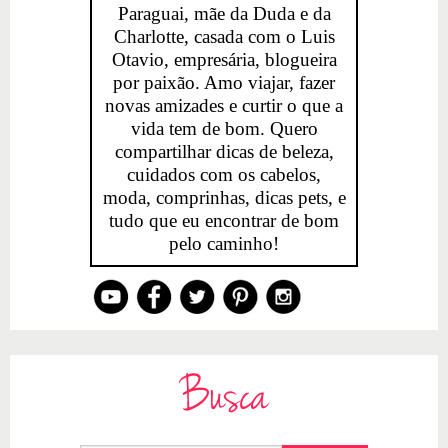
Paraguai, mãe da Duda e da
Charlotte, casada com o Luis
Otavio, empresária, blogueira
por paixão. Amo viajar, fazer
novas amizades e curtir o que a
vida tem de bom. Quero
compartilhar dicas de beleza,
cuidados com os cabelos,
moda, comprinhas, dicas pets, e
tudo que eu encontrar de bom
pelo caminho!
Busca