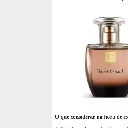
O que considerar na hora de e