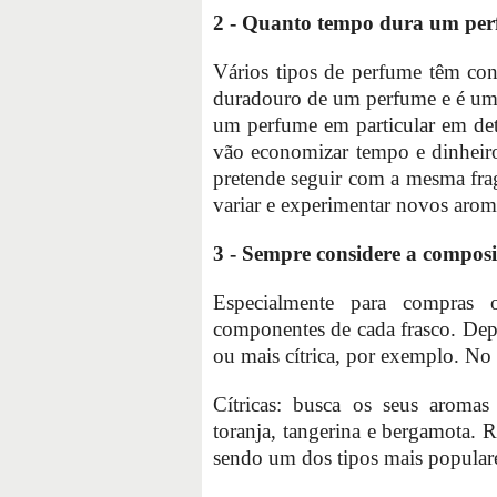
2 - Quanto tempo dura um per
Vários tipos de perfume têm con
duradouro de um perfume e é uma
um perfume em particular em de
vão economizar tempo e dinheiro
pretende seguir com a mesma fra
variar e experimentar novos arom
3 - Sempre considere a compos
Especialmente para compras o
componentes de cada frasco. Dep
ou mais cítrica, por exemplo. No g
Cítricas: busca os seus aromas 
toranja, tangerina e bergamota. R
sendo um dos tipos mais popular