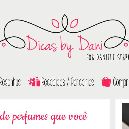
Resenhas
Recebidos / Parcerias
Compr
de perfumes que você