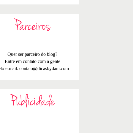
Parceiros
Quer ser parceiro do blog?
Entre em contato com a gente
lo e-mail:
contato@dicasbydani.com
Publicidade