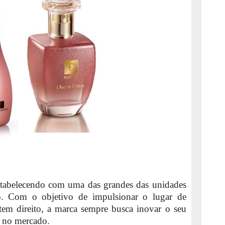
tabelecendo com uma das grandes das unidades
. Com o objetivo de impulsionar o lugar de
tem direito, a marca sempre busca inovar o seu
 no mercado.