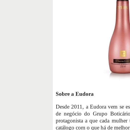
Sobre a Eudora
Desde 2011, a Eudora vem se es
de negócio do Grupo Boticário
protagonista a que cada mulher 
catálogo com o que há de melhor