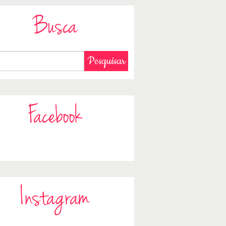
Busca
Facebook
Instagram